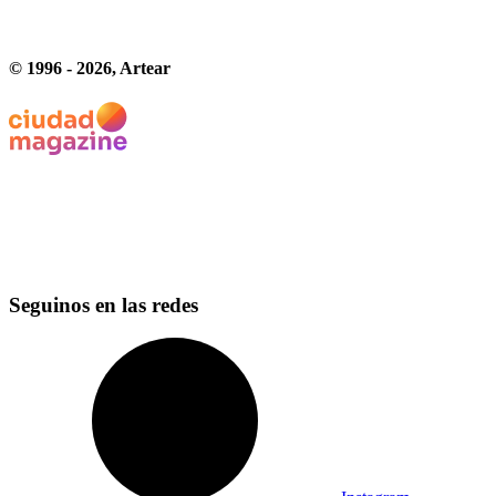
© 1996 -
2026
, Artear
Seguinos en las redes