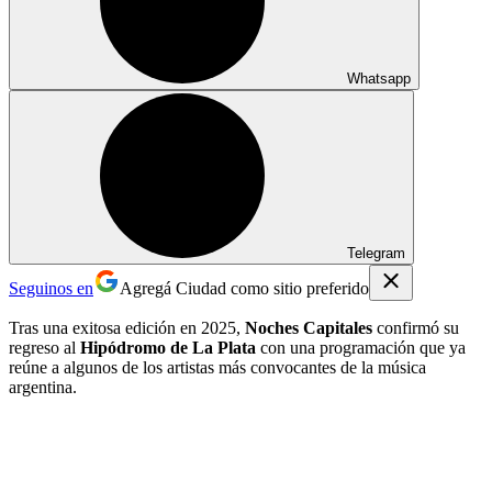
Whatsapp
Telegram
Seguinos en
Agregá Ciudad como sitio preferido
Tras una exitosa edición en 2025,
Noches Capitales
confirmó su
regreso al
Hipódromo de La Plata
con una programación que ya
reúne a algunos de los artistas más convocantes de la música
argentina.