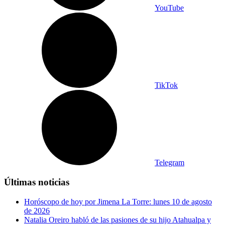
YouTube
TikTok
Telegram
Últimas noticias
Horóscopo de hoy por Jimena La Torre: lunes 10 de agosto
de 2026
Natalia Oreiro habló de las pasiones de su hijo Atahualpa y