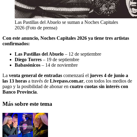
Las Pastillas del Abuelo se suman a Noches Capitales
2026 (Foto de prensa)
Con este anuncio, Noches Capitales 2026 ya tiene tres artistas
confirmados:
Las Pastillas del Abuelo
– 12 de septiembre
Diego Torres
– 19 de septiembre
Babasónicos
– 14 de noviembre
La
venta general de entradas
comenzará el
jueves 4 de junio a
las 13 horas
a través de
Livepass.com.ar
, con todos los medios de
pago y la posibilidad de abonar en
cuatro cuotas sin interés con
Banco Provincia
.
Más sobre este tema