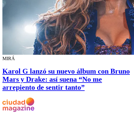
MIRÁ
Karol G lanzó su nuevo álbum con Bruno
Mars y Drake: así suena “No me
arrepiento de sentir tanto”