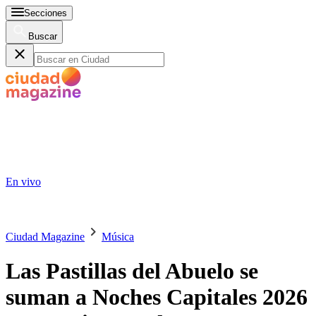
Secciones
Buscar
En vivo
Ciudad Magazine
Música
Las Pastillas del Abuelo se
suman a Noches Capitales 2026