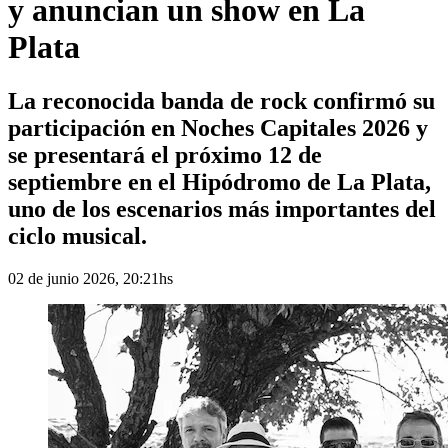
y anuncian un show en La
Plata
La reconocida banda de rock confirmó su
participación en Noches Capitales 2026 y
se presentará el próximo 12 de
septiembre en el Hipódromo de La Plata,
uno de los escenarios más importantes del
ciclo musical.
02 de junio 2026, 20:21hs