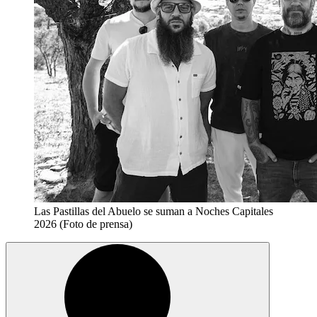
Las Pastillas del Abuelo se suman a Noches Capitales
2026 (Foto de prensa)