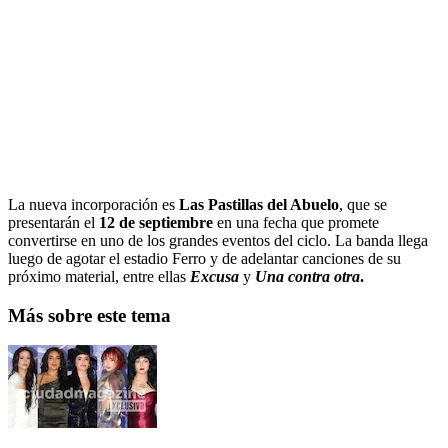
La nueva incorporación es
Las Pastillas del Abuelo
, que se
presentarán el
12 de septiembre
en una fecha que promete
convertirse en uno de los grandes eventos del ciclo. La banda llega
luego de agotar el estadio Ferro y de adelantar canciones de su
próximo material, entre ellas
Excusa
y
Una contra otra
.
Más sobre este tema