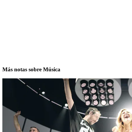
Más notas sobre Música