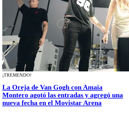
¡TREMENDO!
La Oreja de Van Gogh con Amaia
Montero agotó las entradas y agregó una
nueva fecha en el Movistar Arena