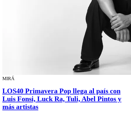
MIRÁ
LOS40 Primavera Pop llega al país con
Luis Fonsi, Luck Ra, Tuli, Abel Pintos y
más artistas