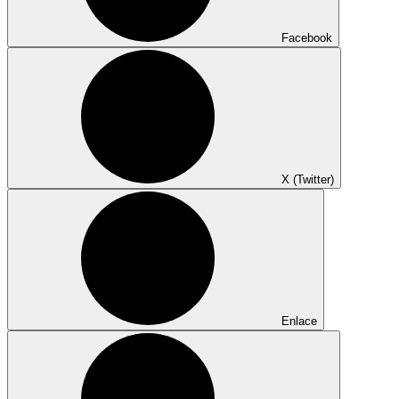
Facebook
X (Twitter)
Enlace