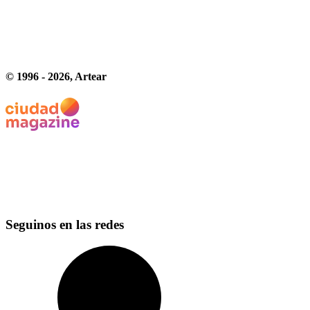
© 1996 -
2026
, Artear
Seguinos en las redes