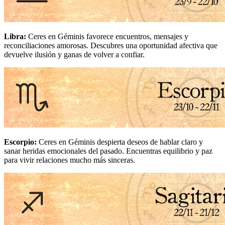
Libra
:
Ceres en Géminis favorece encuentros, mensajes y
reconciliaciones amorosas. Descubres una oportunidad afectiva que
devuelve ilusión y ganas de volver a confiar.
Escorpio
:
Ceres en Géminis despierta deseos de hablar claro y
sanar heridas emocionales del pasado. Encuentras equilibrio y paz
para vivir relaciones mucho más sinceras.