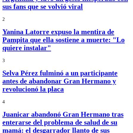
sus fans que se volvió viral
2
Yanina Latorre expuso la mentira de
Pampita que ella sostiene a muerte: "Lo
quiere instalar"
3
Selva Pérez fulminó a un participante
antes de abandonar Gran Hermano y
revolucionó la placa
4
Juanicar abandonó Gran Hermano tras
enterarse del problema de salud de su
mamá: el desgarrador llanto de sus