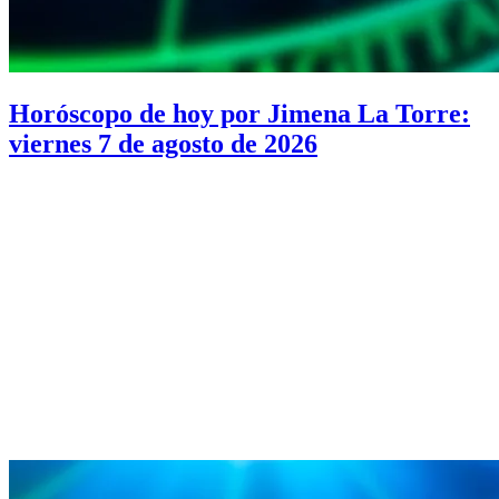
Horóscopo de hoy por Jimena La Torre:
viernes 7 de agosto de 2026