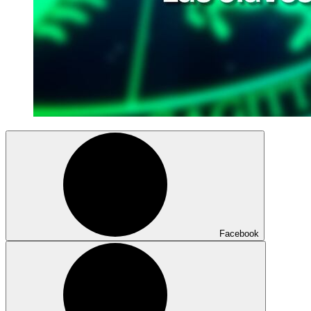
Facebook