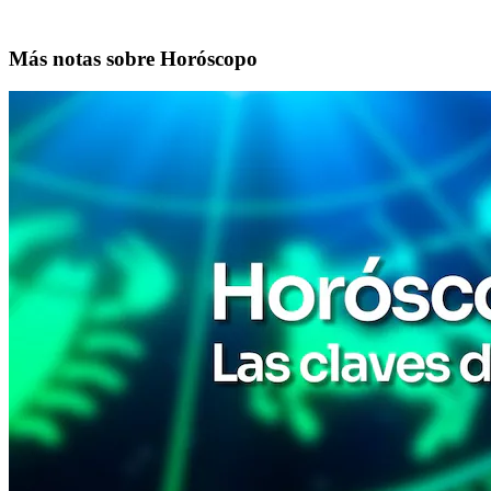
Más notas sobre Horóscopo