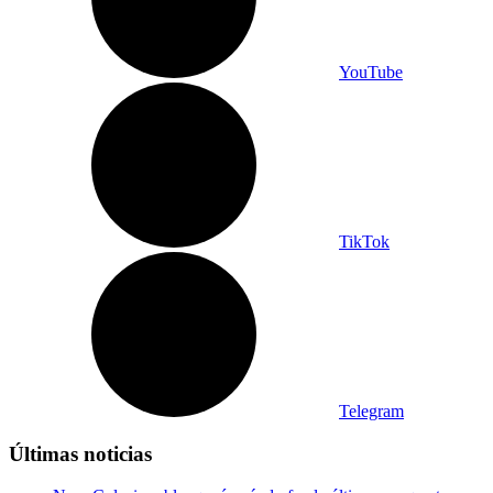
YouTube
TikTok
Telegram
Últimas noticias