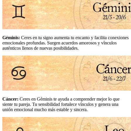
Géminis
:
Ceres en tu signo aumenta tu encanto y facilita conexiones
emocionales profundas. Surgen acuerdos amorosos y vínculos
auténticos llenos de nuevas posibilidades.
Cáncer
:
Ceres en Géminis te ayuda a comprender mejor lo que
siente tu pareja. Tu sensibilidad fortalece vínculos y genera una
unión emocional mucho más estable y sincera.