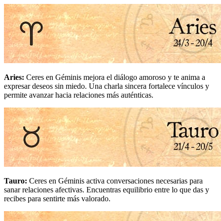
Aries
:
Ceres en Géminis mejora el diálogo amoroso y te anima a
expresar deseos sin miedo. Una charla sincera fortalece vínculos y
permite avanzar hacia relaciones más auténticas.
Tauro
:
Ceres en Géminis activa conversaciones necesarias para
sanar relaciones afectivas. Encuentras equilibrio entre lo que das y
recibes para sentirte más valorado.