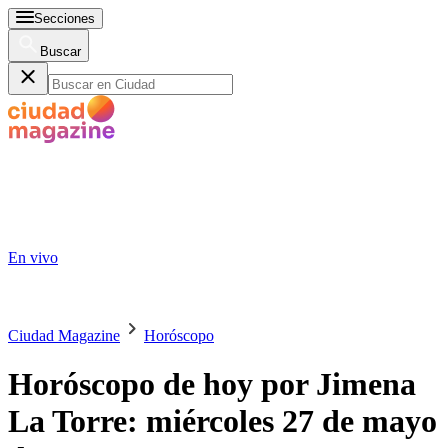
Secciones
Buscar
En vivo
Ciudad Magazine
Horóscopo
Horóscopo de hoy por Jimena
La Torre: miércoles 27 de mayo