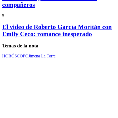
compañeros
5
El video de Roberto García Moritán con
Emily Ceco: romance inesperado
Temas de la nota
HORÓSCOPO
Jimena La Torre