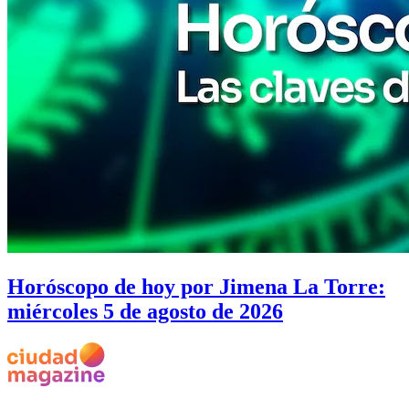
Horóscopo de hoy por Jimena La Torre:
miércoles 5 de agosto de 2026