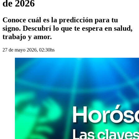
de 2026
Conoce cuál es la predicción para tu
signo. Descubrí lo que te espera en salud,
trabajo y amor.
27 de mayo 2026, 02:30hs