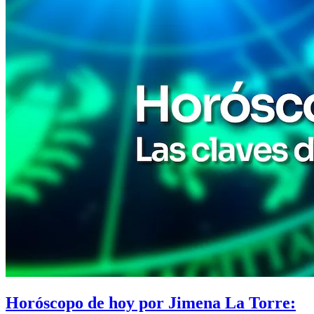
Horóscopo de hoy por Jimena La Torre: