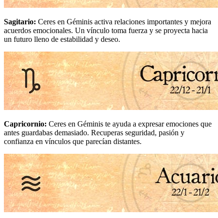
Sagitario
:
Ceres en Géminis activa relaciones importantes y mejora
acuerdos emocionales. Un vínculo toma fuerza y se proyecta hacia
un futuro lleno de estabilidad y deseo.
Capricornio
:
Ceres en Géminis te ayuda a expresar emociones que
antes guardabas demasiado. Recuperas seguridad, pasión y
confianza en vínculos que parecían distantes.