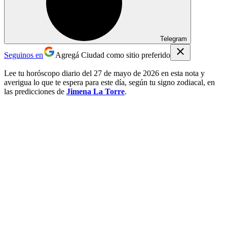
Telegram
Seguinos en
Agregá Ciudad como sitio preferido
Lee tu horóscopo diario del 27 de mayo de 2026 en esta nota y
averigua lo que te espera para este día, según tu signo zodiacal, en
las predicciones de
Jimena La Torre
.