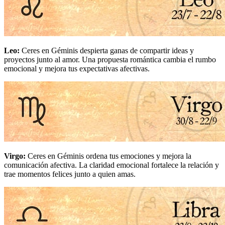
Leo
:
Ceres en Géminis despierta ganas de compartir ideas y
proyectos junto al amor. Una propuesta romántica cambia el rumbo
emocional y mejora tus expectativas afectivas.
Virgo
:
Ceres en Géminis ordena tus emociones y mejora la
comunicación afectiva. La claridad emocional fortalece la relación y
trae momentos felices junto a quien amas.