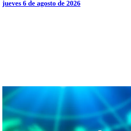
jueves 6 de agosto de 2026