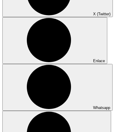
X (Twitter)
Enlace
Whatsapp