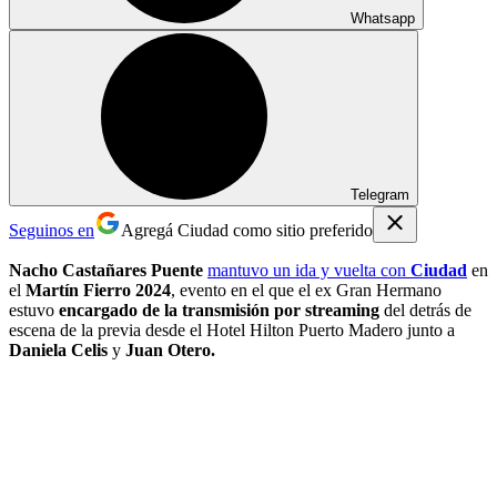
Whatsapp
Telegram
Seguinos en
Agregá Ciudad como sitio preferido
Nacho Castañares Puente
mantuvo un ida y vuelta con
Ciudad
en
el
Martín Fierro 2024
, evento en el que el ex Gran Hermano
estuvo
encargado de la transmisión por streaming
del detrás de
escena de la previa desde el Hotel Hilton Puerto Madero junto a
Daniela Celis
y
Juan Otero.