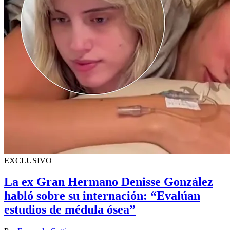
EXCLUSIVO
La ex Gran Hermano Denisse González
habló sobre su internación: “Evalúan
estudios de médula ósea”