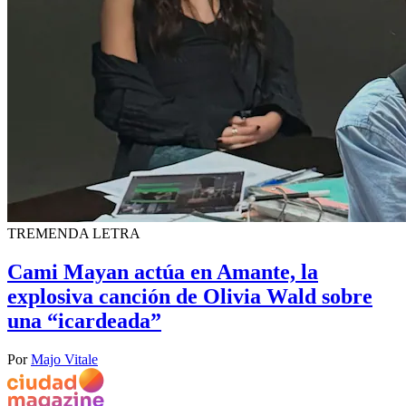
TREMENDA LETRA
Cami Mayan actúa en Amante, la
explosiva canción de Olivia Wald sobre
una “icardeada”
Por
Majo Vitale