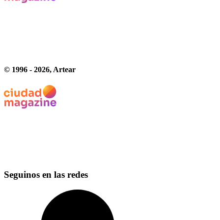
© 1996 -
2026
, Artear
Seguinos en las redes