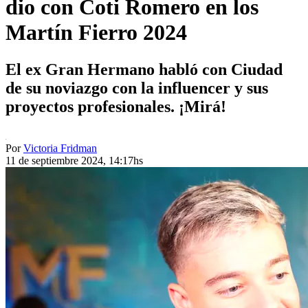
dio con Coti Romero en los
Martín Fierro 2024
El ex Gran Hermano habló con Ciudad
de su noviazgo con la influencer y sus
proyectos profesionales. ¡Mirá!
Por
Victoria Fridman
11 de septiembre 2024, 14:17hs