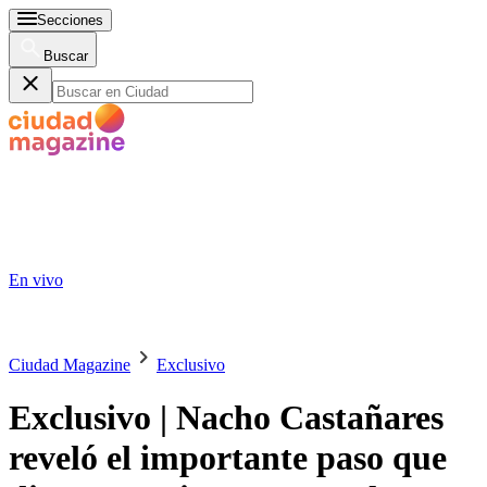
Secciones
Buscar
En vivo
Ciudad Magazine
Exclusivo
Exclusivo | Nacho Castañares
reveló el importante paso que