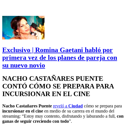
Exclusivo | Romina Gaetani habló por
primera vez de los planes de pareja con
su nuevo novio
NACHO CASTAÑARES PUENTE
CONTÓ CÓMO SE PREPARA PARA
INCURSIONAR EN EL CINE
Nacho Castañares Puente
reveló a
Ciudad
cómo se prepara para
incursionar en el cine
en medio de su carrera en el mundo del
streaming: “Estoy muy contento, disfrutando y laburando a full,
con
ganas de seguir creciendo con todo
”.