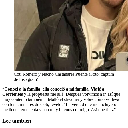
Coti Romero y Nacho Castañares Puente (Foto: captura
de Instagram).
“
Conocí a la familia, ella conoció a mi familia. Viajé a
Corrientes
y la propuesta fue allá. Después volvimos a ir, así que
muy contento también”, detalló el streamer y sobre cómo se lleva
con los familiares de Coti, reveló: “La verdad que me incluyeron,
me tienen en cuenta y son muy buenos conmigo. Así que feliz”.
Leé también