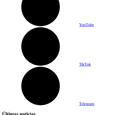
YouTube
TikTok
Telegram
Últimas noticias