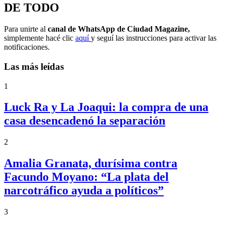
DE TODO
Para unirte al
canal de WhatsApp de Ciudad Magazine,
simplemente hacé clic
aquí
y seguí las instrucciones para activar las
notificaciones.
Las más leídas
1
Luck Ra y La Joaqui: la compra de una
casa desencadenó la separación
2
Amalia Granata, durísima contra
Facundo Moyano: “La plata del
narcotráfico ayuda a políticos”
3