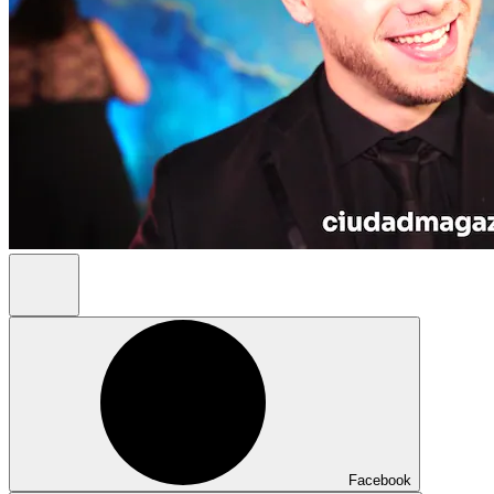
Facebook