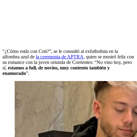
“¿Cómo estás con Coti?”, se le consultó al exfutbolista en la
alfombra azul de
la ceremonia de APTRA
, quien se mostró feliz con
su romance con la joven oriunda de Corrientes: “No vino hoy, pero
sí,
estamos a full, de novios, muy contento también y
enamorado
”.