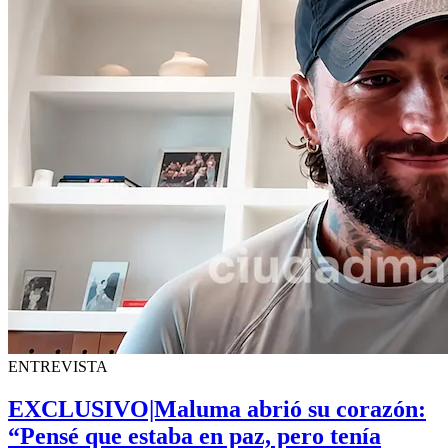
ENTREVISTA
EXCLUSIVO|Maluma abrió su corazón:
“Pensé que estaba en paz, pero tenía