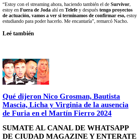
“Estoy con el streaming ahora, haciendo también el de
Survivor
,
estoy en
Fuera de Joda
ahí en
Telefe
y después
tengo proyectos
de actuación, vamos a ver si terminamos de confirmar eso,
estoy
estudiando para poder hacerlo. Me encantaría”, remarcó Nacho.
Leé también
Qué dijeron Nico Grosman, Bautista
Mascia, Licha y Virginia de la ausencia
de Furia en el Martín Fierro 2024
SUMATE AL CANAL DE WHATSAPP
DE CIUDAD MAGAZINE Y ENTERATE