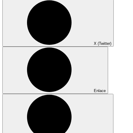
X (Twitter)
Enlace