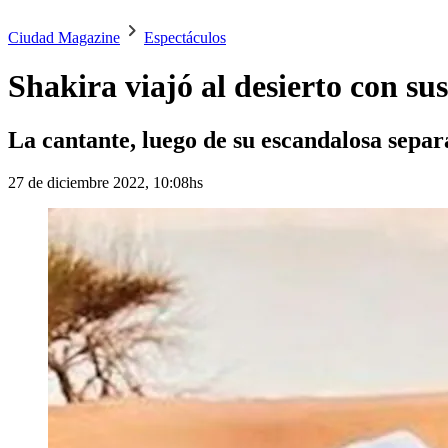
Ciudad Magazine
Espectáculos
Shakira viajó al desierto con s
La cantante, luego de su escandalosa separ
27 de diciembre 2022, 10:08hs