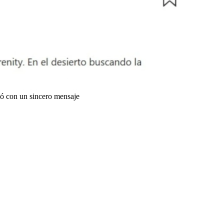
dió con un sincero mensaje