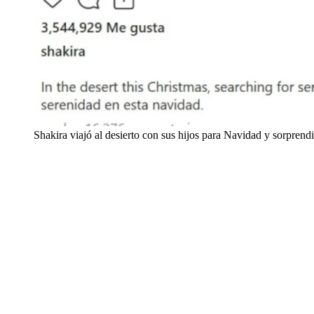
Shakira viajó al desierto con sus hijos para Navidad y sorpren