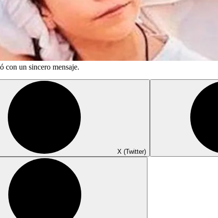
ió con un sincero mensaje.
X (Twitter)