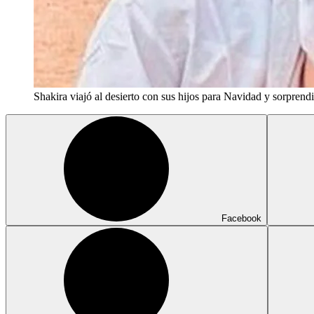
Shakira viajó al desierto con sus hijos para Navidad y sorprend
Facebook