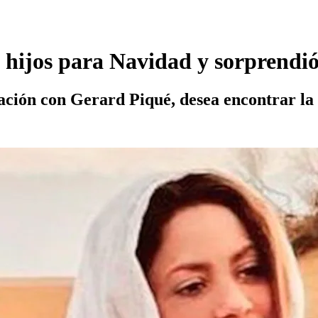
us hijos para Navidad y sorprendi
ación con Gerard Piqué, desea encontrar la 