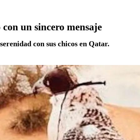
ó con un sincero mensaje
serenidad con sus chicos en Qatar.