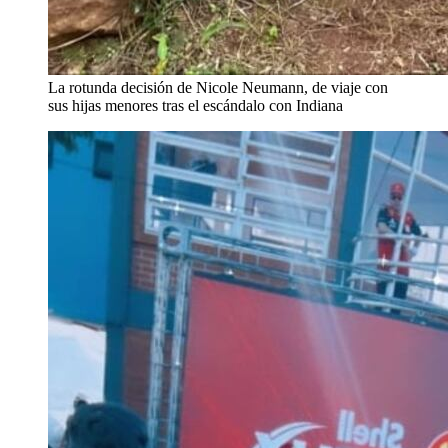
La rotunda decisión de Nicole Neumann, de viaje con
sus hijas menores tras el escándalo con Indiana