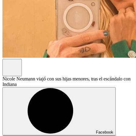
Nicole Neumann viajó con sus hijas menores, tras el escándalo con
Indiana
Facebook