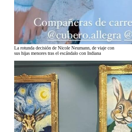
La rotunda decisión de Nicole Neumann, de viaje con
sus hijas menores tras el escándalo con Indiana