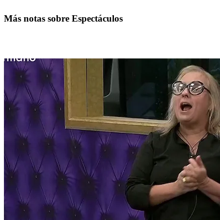
Más notas sobre Espectáculos