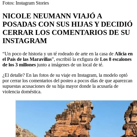
Fotos: Instagram Stories
NICOLE NEUMANN VIAJÓ A
POSADAS CON SUS HIJAS Y DECIDIÓ
CERRAR LOS COMENTARIOS DE SU
INSTAGRAM
“Un poco de historia y un té rodeado de arte en la casa de
Alicia en
el País de las Maravillas
”, escribió la exfigura de
Los 8 escalones
de los 3 millones
junto a imágenes de un local de té.
¿El detalle? En las fotos de su viaje en Instagram, la modelo optó
por cerrar los comentarios del posteo a pocos días de que aparezcan
supuestas acusaciones de su hija mayor donde la acusaría de
violencia doméstica.