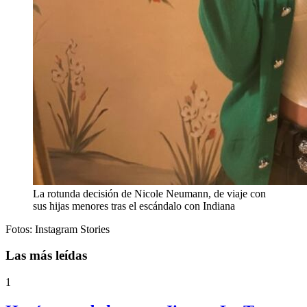
La rotunda decisión de Nicole Neumann, de viaje con
sus hijas menores tras el escándalo con Indiana
Fotos: Instagram Stories
Las más leídas
1