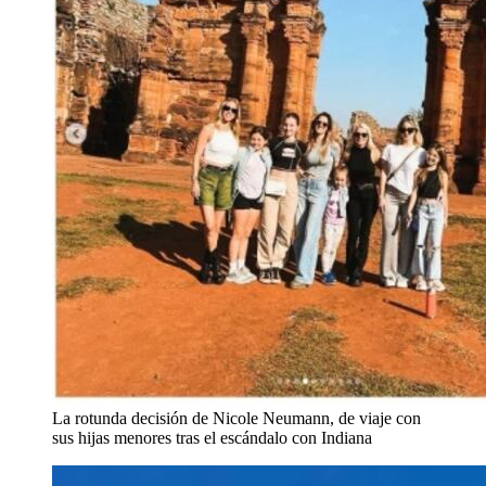
La rotunda decisión de Nicole Neumann, de viaje con
sus hijas menores tras el escándalo con Indiana