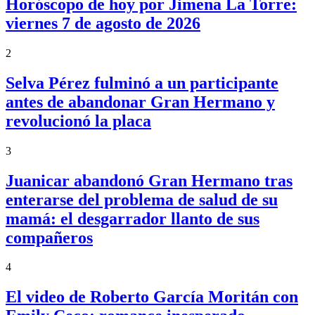
Horóscopo de hoy por Jimena La Torre:
viernes 7 de agosto de 2026
2
Selva Pérez fulminó a un participante
antes de abandonar Gran Hermano y
revolucionó la placa
3
Juanicar abandonó Gran Hermano tras
enterarse del problema de salud de su
mamá: el desgarrador llanto de sus
compañeros
4
El video de Roberto García Moritán con