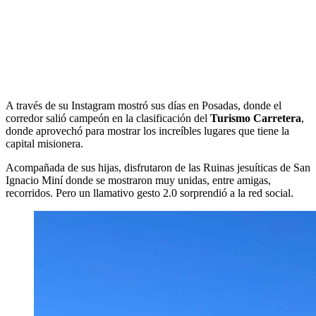
A través de su Instagram mostró sus días en Posadas, donde el
corredor salió campeón en la clasificación del
Turismo Carretera
,
donde aprovechó para mostrar los increíbles lugares que tiene la
capital misionera.
Acompañada de sus hijas, disfrutaron de las Ruinas jesuíticas de San
Ignacio Miní donde se mostraron muy unidas, entre amigas,
recorridos. Pero un llamativo gesto 2.0 sorprendió a la red social.