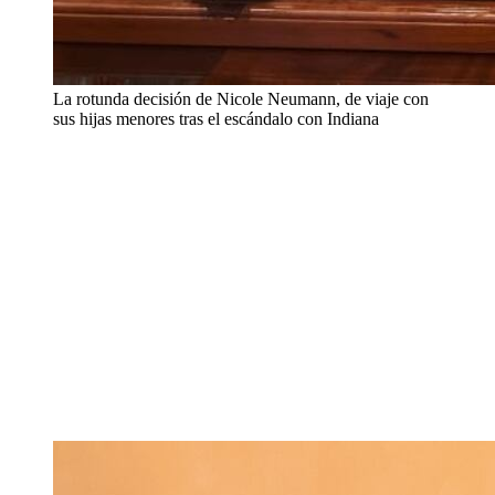
La rotunda decisión de Nicole Neumann, de viaje con
sus hijas menores tras el escándalo con Indiana