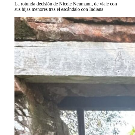
La rotunda decisión de Nicole Neumann, de viaje con
sus hijas menores tras el escándalo con Indiana