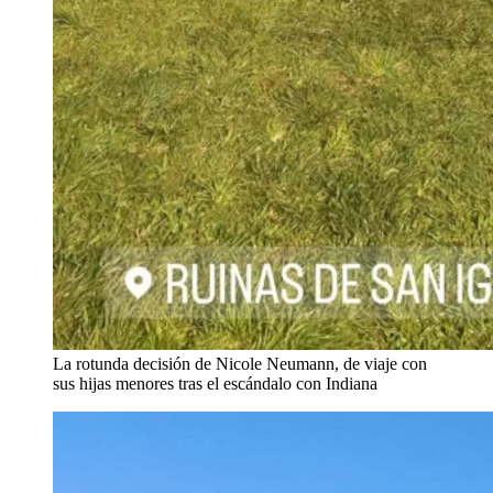
La rotunda decisión de Nicole Neumann, de viaje con
sus hijas menores tras el escándalo con Indiana