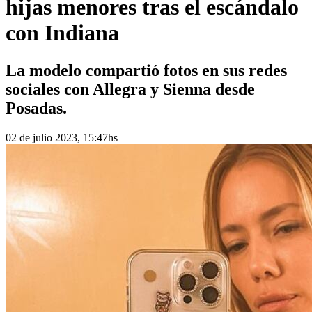
hijas menores tras el escándalo
con Indiana
La modelo compartió fotos en sus redes
sociales con Allegra y Sienna desde
Posadas.
02 de julio 2023, 15:47hs