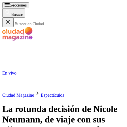
Secciones
Buscar
En vivo
Ciudad Magazine
Espectáculos
La rotunda decisión de Nicole
Neumann, de viaje con sus