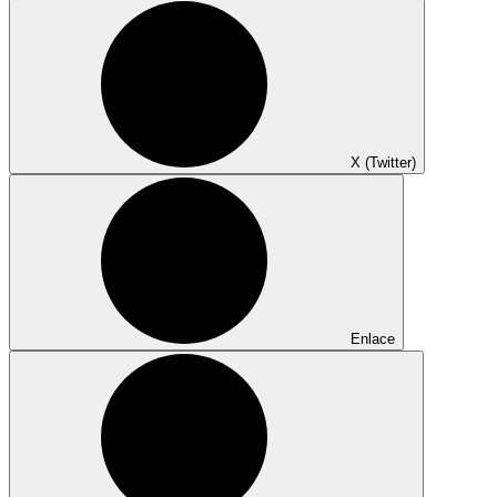
X (Twitter)
Enlace