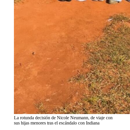
La rotunda decisión de Nicole Neumann, de viaje con
sus hijas menores tras el escándalo con Indiana