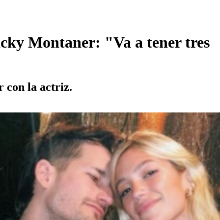
icky Montaner: "Va a tener tres
 con la actriz.