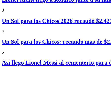
3
Un Sol para los Chicos 2026 recaudó $2.4
4
Un Sol para los Chicos: recaudó más de $
5
Así llegó Lionel Messi al cementerio para 