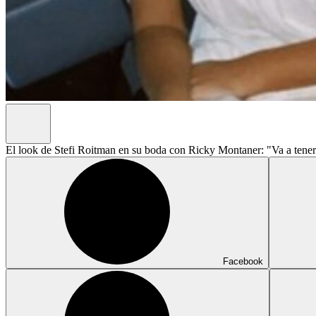
El look de Stefi Roitman en su boda con Ricky Montaner: "Va a tener
Facebook