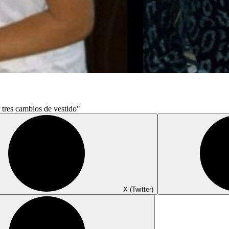
 tres cambios de vestido"
X (Twitter)