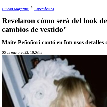
Ciudad Magazine
Espectáculos
Revelaron cómo será del look de
cambios de vestido"
Maite Peñoñori contó en Intrusos detalles 
06 de enero 2022, 10:03hs