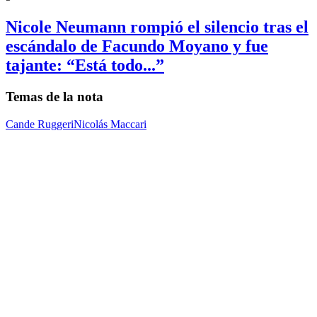
Nicole Neumann rompió el silencio tras el
escándalo de Facundo Moyano y fue
tajante: “Está todo...”
Temas de la nota
Cande Ruggeri
Nicolás Maccari