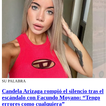
SU PALABRA
Candela Arizaga rompió el silencio tras el
escándalo con Facundo Moyano: “Tengo
errores como cualquiera”