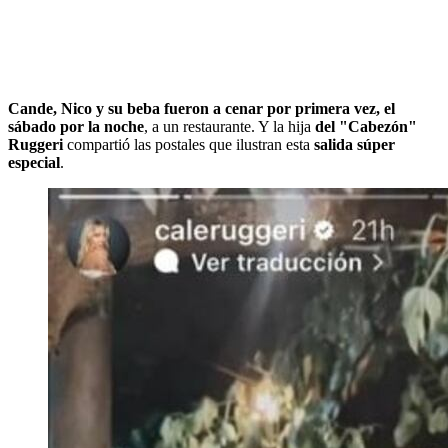
Cande, Nico y su beba fueron a cenar por primera vez, el
sábado por la noche
, a un restaurante. Y la hija
del "Cabezón"
Ruggeri
compartió las postales que ilustran esta
salida súper
especial
.