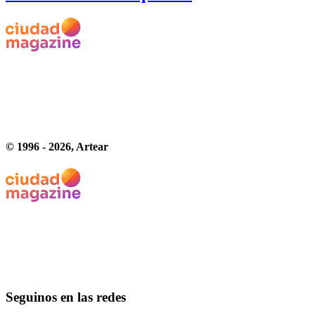
© 1996 -
2026
, Artear
Seguinos en las redes