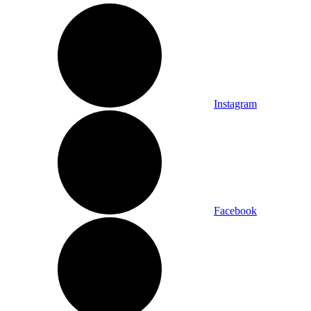
Instagram
Facebook