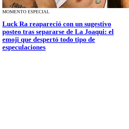
MOMENTO ESPECIAL
Luck Ra reapareció con un sugestivo
posteo tras separarse de La Joaqui: el
emoji que despertó todo tipo de
especulaciones