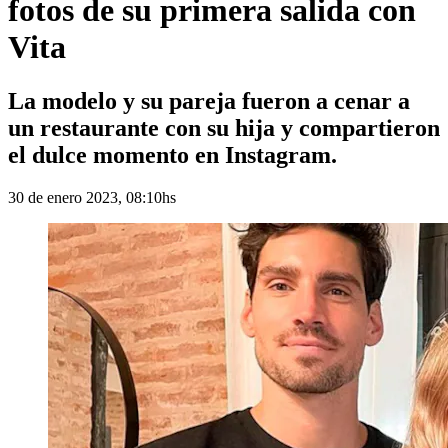
fotos de su primera salida con
Vita
La modelo y su pareja fueron a cenar a
un restaurante con su hija y compartieron
el dulce momento en Instagram.
30 de enero 2023, 08:10hs