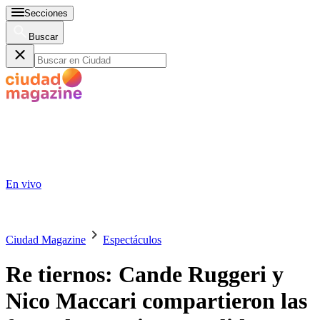
Secciones
Buscar
En vivo
Ciudad Magazine
Espectáculos
Re tiernos: Cande Ruggeri y
Nico Maccari compartieron las