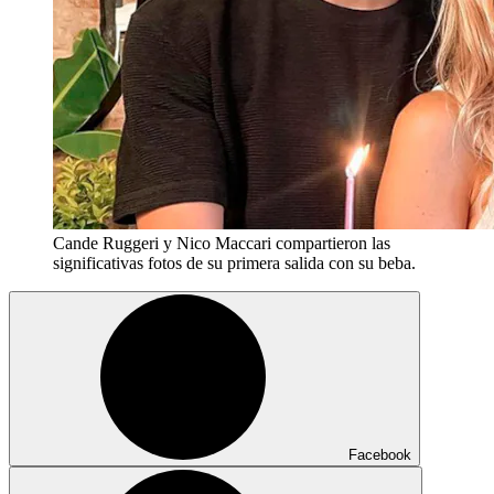
Cande Ruggeri y Nico Maccari compartieron las
significativas fotos de su primera salida con su beba.
Facebook