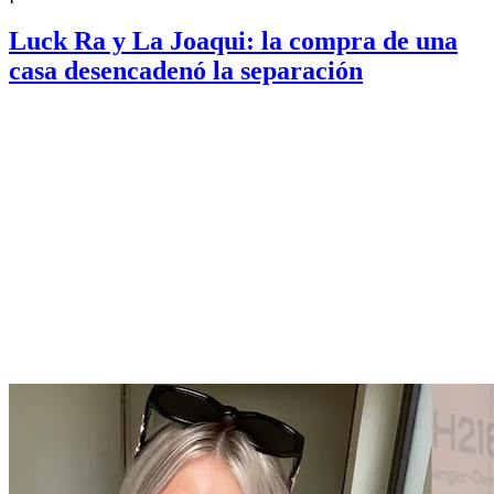
Luck Ra y La Joaqui: la compra de una
casa desencadenó la separación