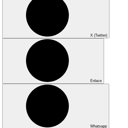
X (Twitter)
Enlace
Whatsapp