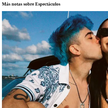
Más notas sobre Espectáculos