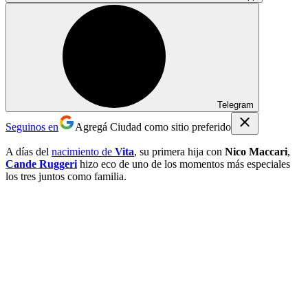
Telegram
Seguinos en
Agregá Ciudad como sitio preferido
A días del
nacimiento de
Vita
, su primera hija con
Nico Maccari
,
Cande Ruggeri
hizo eco de uno de los momentos más especiales
los tres juntos como familia.