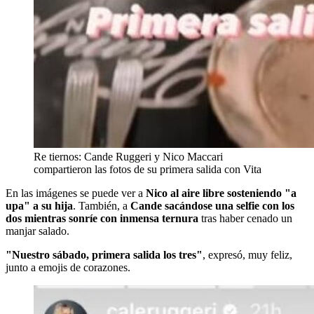
Re tiernos: Cande Ruggeri y Nico Maccari
compartieron las fotos de su primera salida con Vita
En las imágenes se puede ver a
Nico al aire libre sosteniendo "a
upa" a su hija
. También, a
Cande sacándose una selfie con los
dos mientras sonríe con inmensa ternura
tras haber cenado un
manjar salado.
"Nuestro sábado, primera salida los tres"
, expresó, muy feliz,
junto a emojis de corazones.