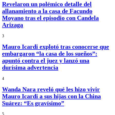
Revelaron un polémico detalle del
allanamiento a la casa de Facundo
Moyano tras el episodio con Candela
Arizaga
3
Mauro Icardi explotó tras conocerse que
embargaron “la casa de los sueños”:
apuntó contra el juez y lanzó una
durísima advertencia
4
Wanda Nara reveló qué les hizo vivir
Mauro Icardi a sus hijas con la China
Suárez: “Es gravísimo”
5