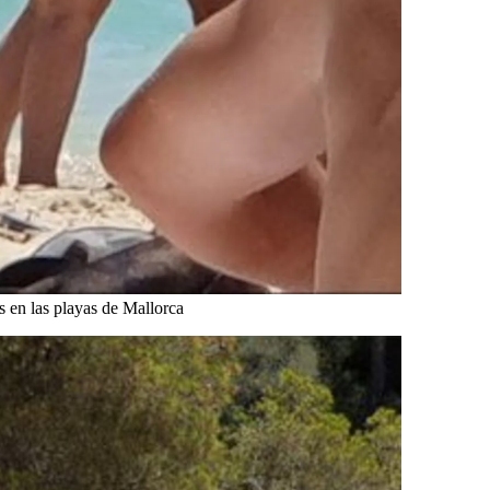
 en las playas de Mallorca