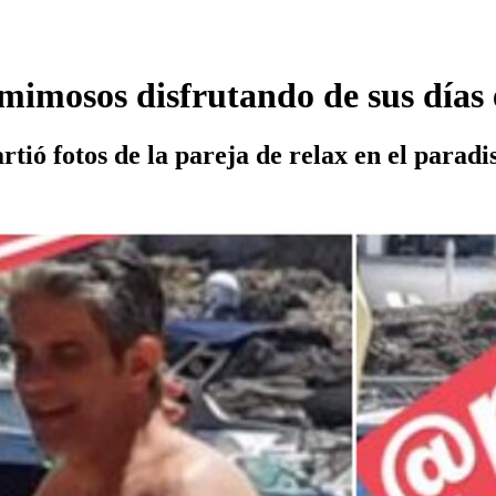
imosos disfrutando de sus días 
ió fotos de la pareja de relax en el paradis