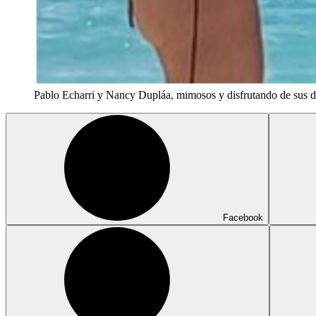
Pablo Echarri y Nancy Dupláa, mimosos y disfrutando de sus dí
Facebook