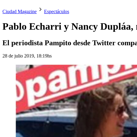
Ciudad Magazine
Espectáculos
Pablo Echarri y Nancy Dupláa, m
El periodista Pampito desde Twitter compart
28 de julio 2019, 18:19hs