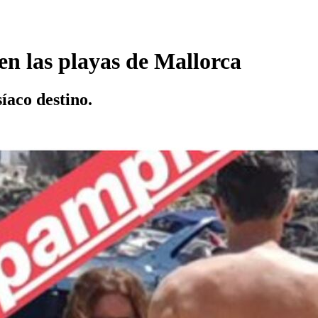
en las playas de Mallorca
íaco destino.