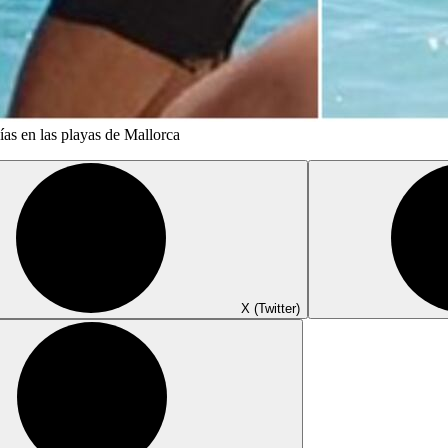
as en las playas de Mallorca
X (Twitter)