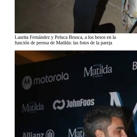
Laurita Fernández y Peluca Brusca, a los besos en la
función de prensa de Matilda: las fotos de la pareja