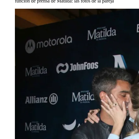
función de prensa de Matilda: las fotos de la pareja