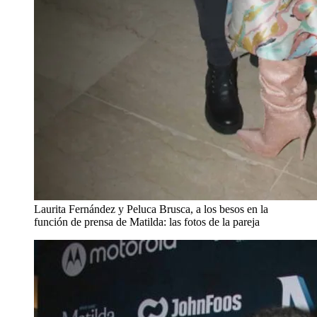
Laurita Fernández y Peluca Brusca, a los besos en la
función de prensa de Matilda: las fotos de la pareja