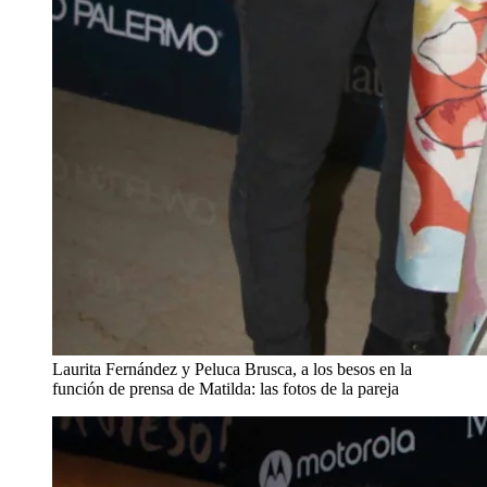
Laurita Fernández y Peluca Brusca, a los besos en la
función de prensa de Matilda: las fotos de la pareja