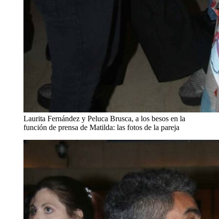
Laurita Fernández y Peluca Brusca, a los besos en la
función de prensa de Matilda: las fotos de la pareja