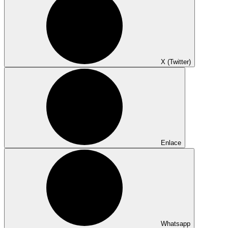
X (Twitter)
Enlace
Whatsapp