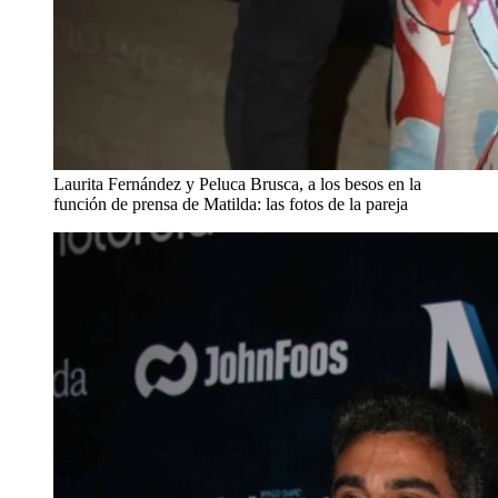
Laurita Fernández y Peluca Brusca, a los besos en la
función de prensa de Matilda: las fotos de la pareja