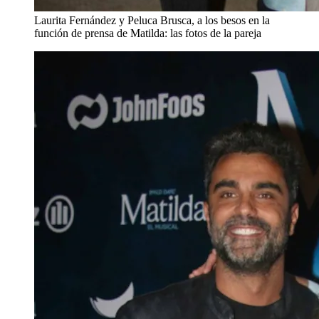
Laurita Fernández y Peluca Brusca, a los besos en la
función de prensa de Matilda: las fotos de la pareja