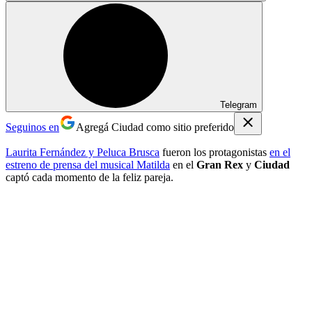
Telegram
Seguinos en
Agregá Ciudad como sitio preferido
Laurita Fernández y Peluca Brusca
fueron los protagonistas
en el
estreno de prensa del musical Matilda
en el
Gran Rex
y
Ciudad
captó cada momento de la feliz pareja.