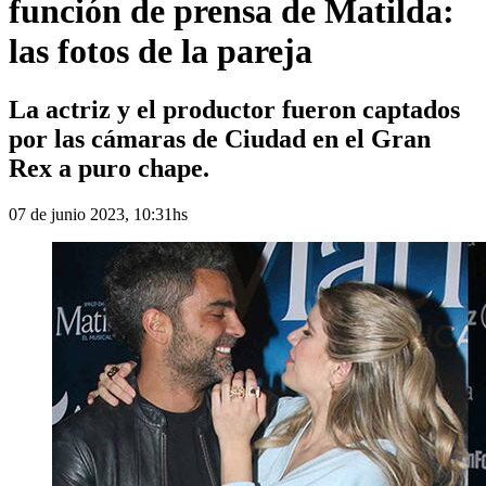
función de prensa de Matilda:
las fotos de la pareja
La actriz y el productor fueron captados
por las cámaras de Ciudad en el Gran
Rex a puro chape.
07 de junio 2023, 10:31hs