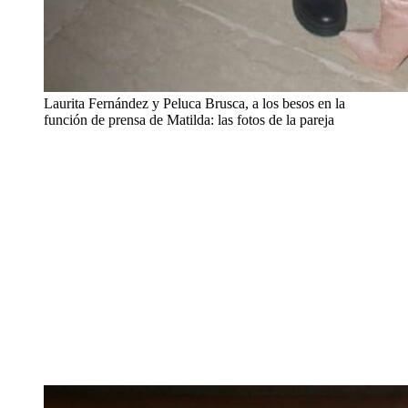
Laurita Fernández y Peluca Brusca, a los besos en la
función de prensa de Matilda: las fotos de la pareja