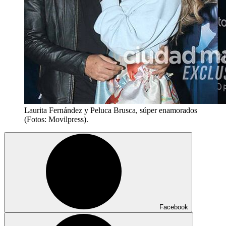
Laurita Fernández y Peluca Brusca, súper enamorados
(Fotos: Movilpress).
Facebook