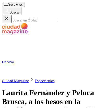
Secciones
Buscar
En vivo
Ciudad Magazine
Espectáculos
Laurita Fernández y Peluca
Brusca, a los besos en la