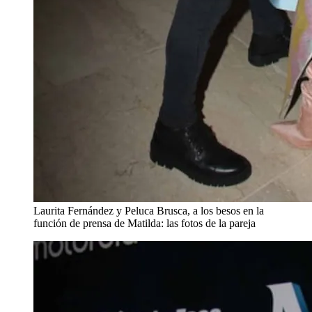
Laurita Fernández y Peluca Brusca, a los besos en la
función de prensa de Matilda: las fotos de la pareja