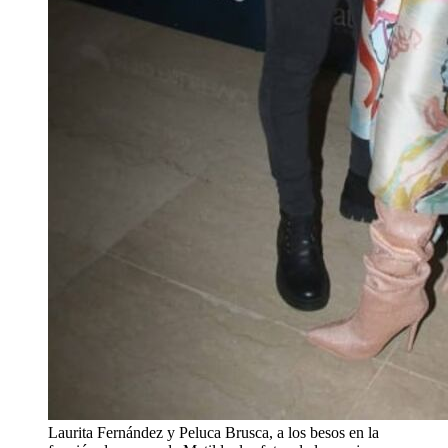
Laurita Fernández y Peluca Brusca, a los besos en la