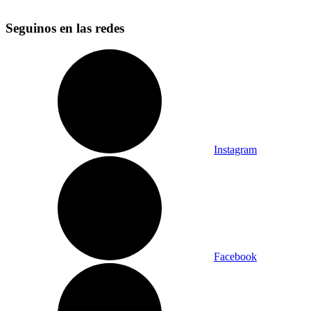
Seguinos en las redes
Instagram
Facebook