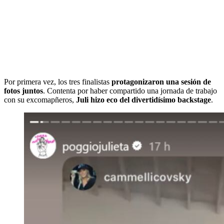
Por primera vez, los tres finalistas
protagonizaron una sesión de
fotos juntos
. Contenta por haber compartido una jornada de trabajo
con su excomapñeros,
Juli hizo eco del divertidísimo backstage
.