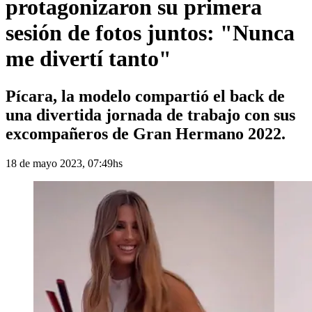
protagonizaron su primera
sesión de fotos juntos: "Nunca
me divertí tanto"
Pícara, la modelo compartió el back de
una divertida jornada de trabajo con sus
excompañeros de Gran Hermano 2022.
18 de mayo 2023, 07:49hs