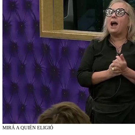
MIRÁ A QUIÉN ELIGIÓ