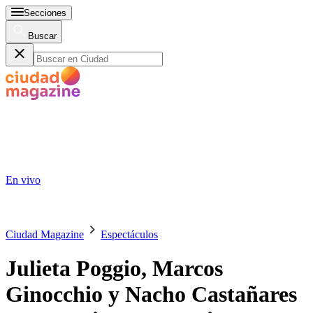
Secciones
Buscar
En vivo
Ciudad Magazine
Espectáculos
Julieta Poggio, Marcos
Ginocchio y Nacho Castañares