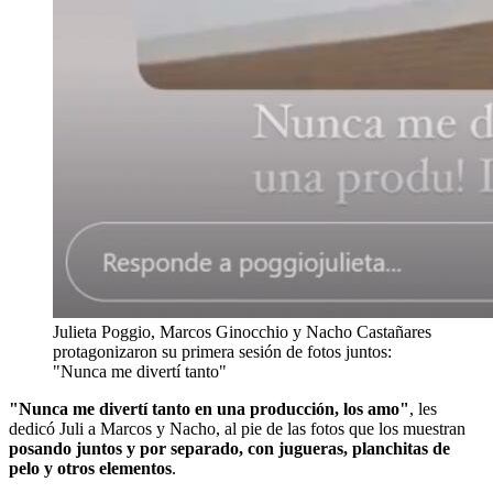
Julieta Poggio, Marcos Ginocchio y Nacho Castañares
protagonizaron su primera sesión de fotos juntos:
"Nunca me divertí tanto"
"Nunca me divertí tanto en una producción, los amo"
, les
dedicó Juli a Marcos y Nacho, al pie de las fotos que los muestran
posando juntos y por separado, con jugueras, planchitas de
pelo y otros elementos
.