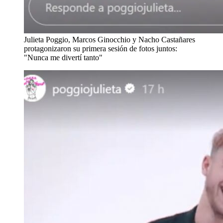
Julieta Poggio, Marcos Ginocchio y Nacho Castañares
protagonizaron su primera sesión de fotos juntos:
"Nunca me divertí tanto"