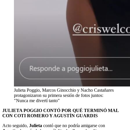
Julieta Poggio, Marcos Ginocchio y Nacho Castañares
protagonizaron su primera sesión de fotos juntos:
"Nunca me divertí tanto"
JULIETA POGGIO CONTÓ POR QUÉ TERMINÓ MAL
CON COTI ROMERO Y AGUSTÍN GUARDIS
Acto seguido,
Julieta
contó que no podría amigarse con