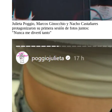
Julieta Poggio, Marcos Ginocchio y Nacho Castañares
protagonizaron su primera sesión de fotos juntos:
"Nunca me divertí tanto"