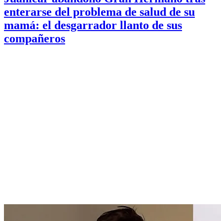
enterarse del problema de salud de su
mamá: el desgarrador llanto de sus
compañeros