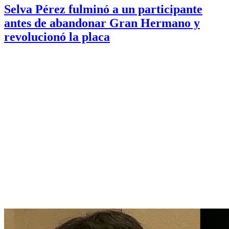
Selva Pérez fulminó a un participante
antes de abandonar Gran Hermano y
revolucionó la placa