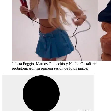
Julieta Poggio, Marcos Ginocchio y Nacho Castañares
protagonizaron su primera sesión de fotos juntos.