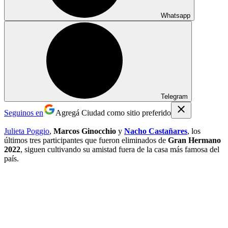
Whatsapp
Telegram
Seguinos en
Agregá Ciudad como sitio preferido
Julieta Poggio
,
Marcos Ginocchio
y
Nacho Castañares
, los
últimos tres participantes que fueron eliminados de
Gran Hermano
2022
, siguen cultivando su amistad fuera de la casa más famosa del
país.