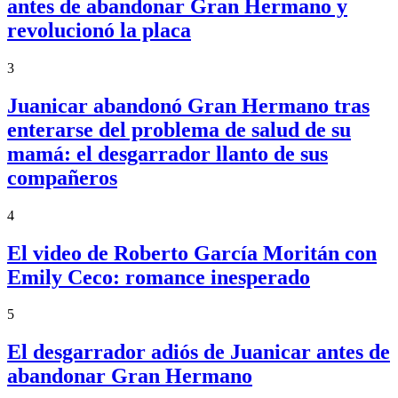
antes de abandonar Gran Hermano y
revolucionó la placa
3
Juanicar abandonó Gran Hermano tras
enterarse del problema de salud de su
mamá: el desgarrador llanto de sus
compañeros
4
El video de Roberto García Moritán con
Emily Ceco: romance inesperado
5
El desgarrador adiós de Juanicar antes de
abandonar Gran Hermano