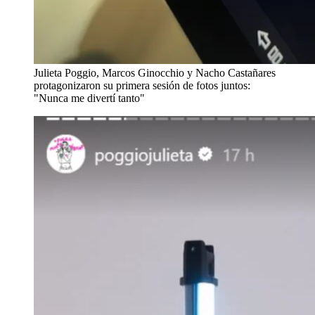
Julieta Poggio, Marcos Ginocchio y Nacho Castañares
protagonizaron su primera sesión de fotos juntos:
"Nunca me divertí tanto"