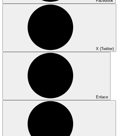
Facebook
X (Twitter)
Enlace