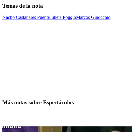
Temas de la nota
Nacho Castañares Puente
Julieta Poggio
Marcos Ginocchio
Más notas sobre Espectáculos