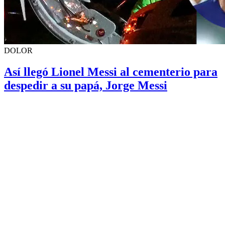
DOLOR
Así llegó Lionel Messi al cementerio para
despedir a su papá, Jorge Messi