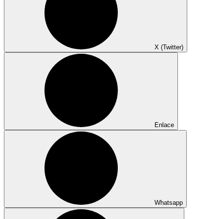
X (Twitter)
Enlace
Whatsapp