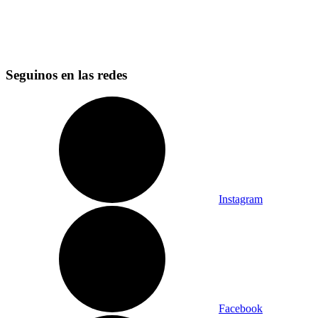
Seguinos en las redes
Instagram
Facebook