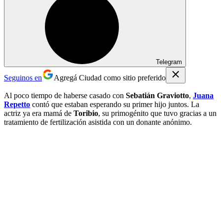
Telegram
Seguinos en
Agregá Ciudad como sitio preferido
Al poco tiempo de haberse casado con
Sebatián Graviotto
,
Juana
Repetto
contó que estaban esperando su primer hijo juntos. La
actriz ya era mamá de
Toribio
, su primogénito que tuvo gracias a un
tratamiento de fertilización asistida con un donante anónimo.