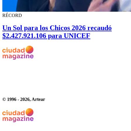
RÉCORD
Un Sol para los Chicos 2026 recaudó
$2.427.921.106 para UNICEF
© 1996 -
2026
, Artear