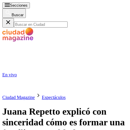
Secciones
Buscar
En vivo
Ciudad Magazine
Espectáculos
Juana Repetto explicó con
sinceridad cómo es formar una