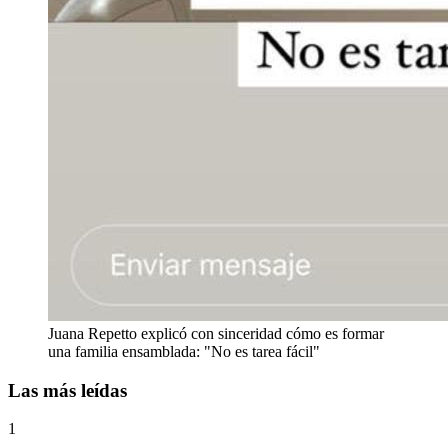
Juana Repetto explicó con sinceridad cómo es formar
una familia ensamblada: "No es tarea fácil"
Las más leídas
1