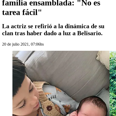
familia ensamblada: "No es
tarea fácil"
La actriz se refirió a la dinámica de su
clan tras haber dado a luz a Belisario.
20 de julio 2021, 07:06hs