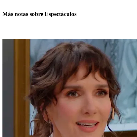
Más notas sobre Espectáculos