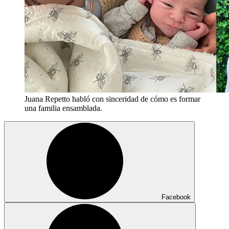
Juana Repetto habló con sinceridad de cómo es formar
una familia ensamblada.
Facebook