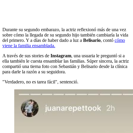
Durante su segundo embarazo, la actriz reflexionó más de una vez
sobre cómo la llegada de su segundo hijo también cambiaría la vida
del primero. Y a días de haber dado a luz a
Belisario
, contó
cómo
viene la familia ensamblada.
A través de sus stories de
Instagram
, una usuaria le preguntó si a
ella también le cuesta ensamblar las familias. Súper sincera, la actriz
compartió una tierna foto con Sebastián y Belisario desde la clínica
para darle la razón a su seguidora.
"Verdadero, no es tarea fácil", sentenció.