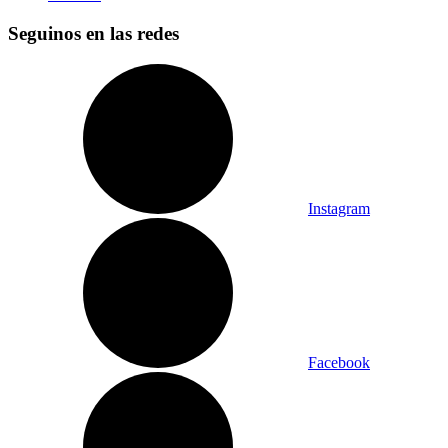
Seguinos en las redes
Instagram
Facebook