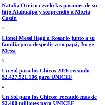
Natalia Oreiro reveló las pasiones de su
hijo Atahualpa y sorprendió a Moria
Casán
2
Lionel Messi llegó a Rosario junto a su
familia para despedir a su papá, Jorge
Messi
3
Un Sol para los Chicos 2026 recaudó
$2.427.921.106 para UNICEF
4
Un Sol para los Chicos: recaudó más de
$2.400 millones para UNICEF