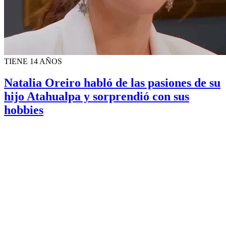
TIENE 14 AÑOS
Natalia Oreiro habló de las pasiones de su
hijo Atahualpa y sorprendió con sus
hobbies