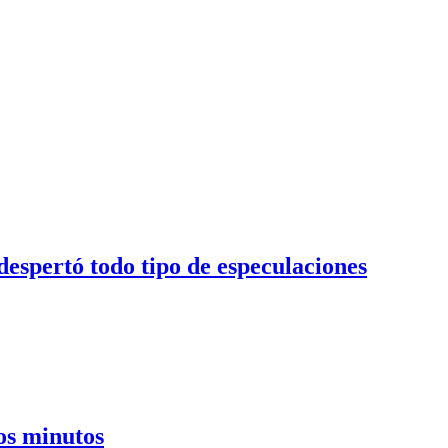
despertó todo tipo de especulaciones
cos minutos