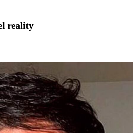
 reality