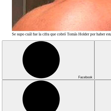
Se supo cuál fue la cifra que cobró Tomás Holder por haber e
Facebook