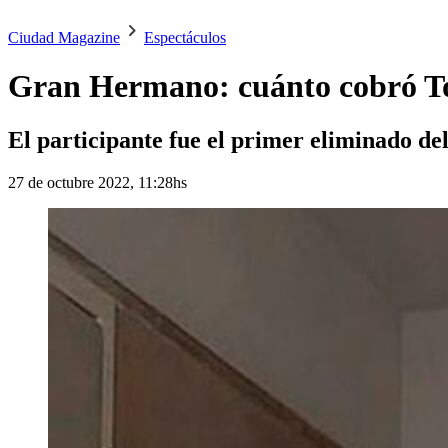
Ciudad Magazine
Espectáculos
Gran Hermano: cuánto cobró To
El participante fue el primer eliminado d
27 de octubre 2022, 11:28hs