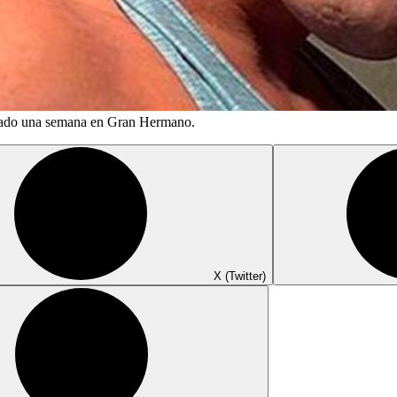
stado una semana en Gran Hermano.
X (Twitter)