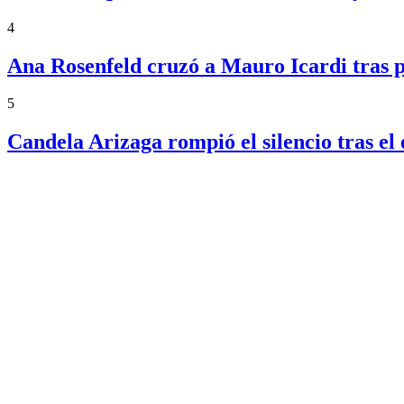
4
Ana Rosenfeld cruzó a Mauro Icardi tras p
5
Candela Arizaga rompió el silencio tras 