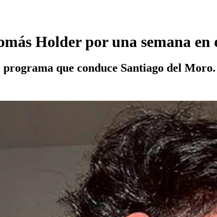
más Holder por una semana en el
el programa que conduce Santiago del Moro.