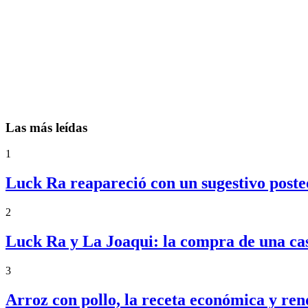
Las más leídas
1
Luck Ra reapareció con un sugestivo posteo
2
Luck Ra y La Joaqui: la compra de una ca
3
Arroz con pollo, la receta económica y ren