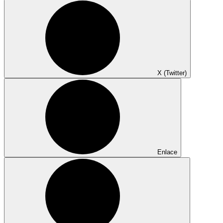
X (Twitter)
Enlace