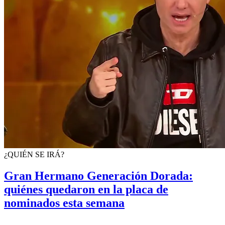
¿QUIÉN SE IRÁ?
Gran Hermano Generación Dorada:
quiénes quedaron en la placa de
nominados esta semana