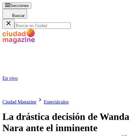
Secciones
Buscar
En vivo
Ciudad Magazine
Espectáculos
La drástica decisión de Wanda
Nara ante el inminente