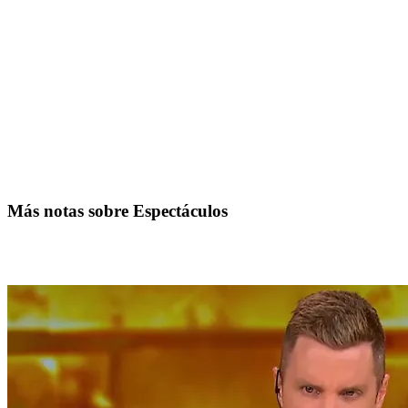
Más notas sobre Espectáculos