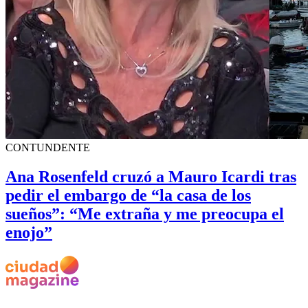
CONTUNDENTE
Ana Rosenfeld cruzó a Mauro Icardi tras
pedir el embargo de “la casa de los
sueños”: “Me extraña y me preocupa el
enojo”