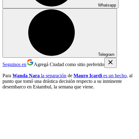
Whatsapp
Telegram
Seguinos en
Agregá Ciudad como sitio preferido
Para
Wanda Nara
la separación
de
Mauro Icardi
es un hecho
, al
punto que tomó una drástica decisión respecto a su inminente
desembarco en Estambul, la semana que viene.