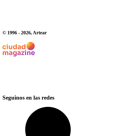
© 1996 -
2026
, Artear
Seguinos en las redes