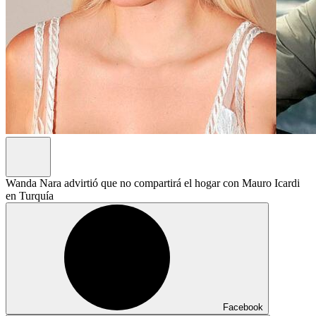
Wanda Nara advirtió que no compartirá el hogar con Mauro Icardi
en Turquía
Facebook