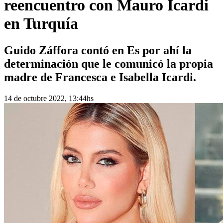
reencuentro con Mauro Icardi
en Turquía
Guido Záffora contó en Es por ahí la
determinación que le comunicó la propia
madre de Francesca e Isabella Icardi.
14 de octubre 2022, 13:44hs