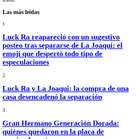
Las más leídas
1
Luck Ra reapareció con un sugestivo
posteo tras separarse de La Joaqui: el
emoji que despertó todo tipo de
especulaciones
2
Luck Ra y La Joaqui: la compra de una
casa desencadenó la separación
3
Gran Hermano Generación Dorada:
quiénes quedaron en la placa de