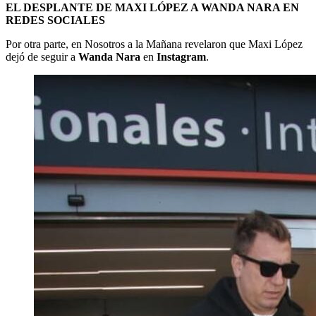
EL DESPLANTE DE MAXI LÓPEZ A WANDA NARA EN
REDES SOCIALES
Por otra parte, en Nosotros a la Mañana revelaron que Maxi López
dejó de seguir a
Wanda Nara
en
Instagram
.