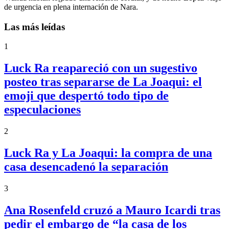
de urgencia en plena internación de Nara.
Las más leídas
1
Luck Ra reapareció con un sugestivo
posteo tras separarse de La Joaqui: el
emoji que despertó todo tipo de
especulaciones
2
Luck Ra y La Joaqui: la compra de una
casa desencadenó la separación
3
Ana Rosenfeld cruzó a Mauro Icardi tras
pedir el embargo de “la casa de los