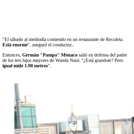
"El sábado al mediodía comiendo en un restaurante de Recoleta.
Está enorme
", aseguró el conductor..
Entonces,
Germán "Pampa" Mónaco
salió en defensa del padre
de los tres hijos mayores de Wanda Nara: "¿Está grandote? Pero
igual mide 1.90 metros
".