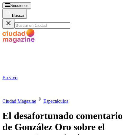
Secciones
Buscar
En vivo
Ciudad Magazine
Espectáculos
El desafortunado comentario
de González Oro sobre el