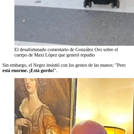
El desafortunado comentario de González Oro sobre el
cuerpo de Maxi López que generó repudio
Sin embargo, el Negro insistió con los gestos de las manos: "Pero
está enorme. ¡Está gordo!
".