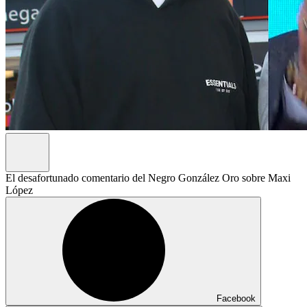
El desafortunado comentario del Negro González Oro sobre Maxi
López
Facebook