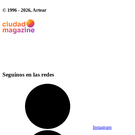
© 1996 -
2026
, Artear
Seguinos en las redes
Instagram