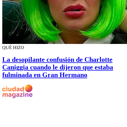
QUÉ HIZO
La desopilante confusión de Charlotte
Caniggia cuando le dijeron que estaba
fulminada en Gran Hermano