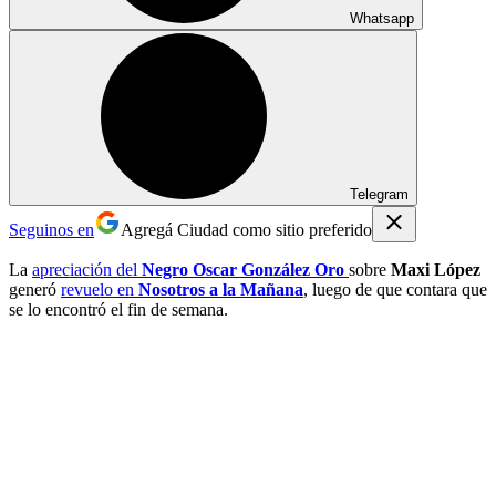
Whatsapp
Telegram
Seguinos en
Agregá Ciudad como sitio preferido
La
apreciación del
Negro Oscar González Oro
sobre
Maxi López
generó
revuelo en
Nosotros a la Mañana
, luego de que contara que
se lo encontró el fin de semana.