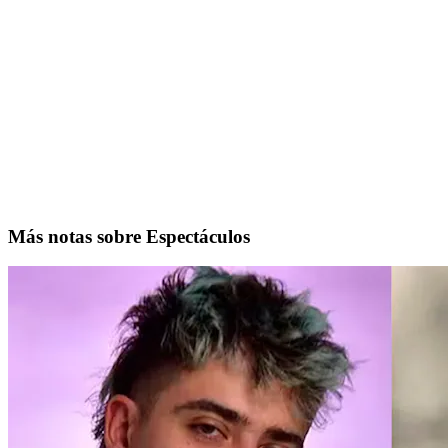
Más notas sobre Espectáculos