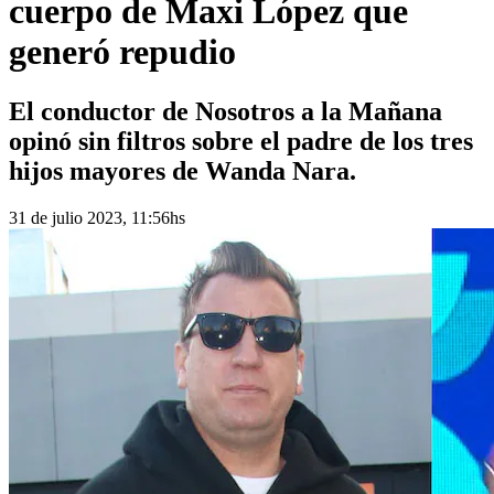
cuerpo de Maxi López que
generó repudio
El conductor de Nosotros a la Mañana
opinó sin filtros sobre el padre de los tres
hijos mayores de Wanda Nara.
31 de julio 2023, 11:56hs