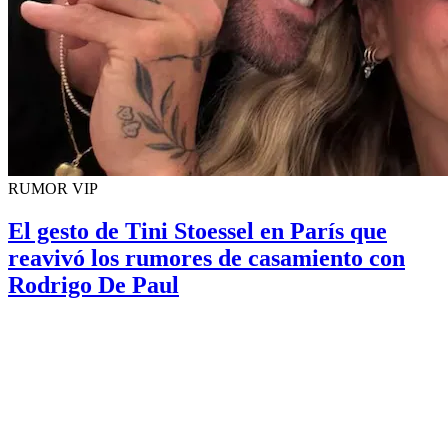
RUMOR VIP
El gesto de Tini Stoessel en París que
reavivó los rumores de casamiento con
Rodrigo De Paul