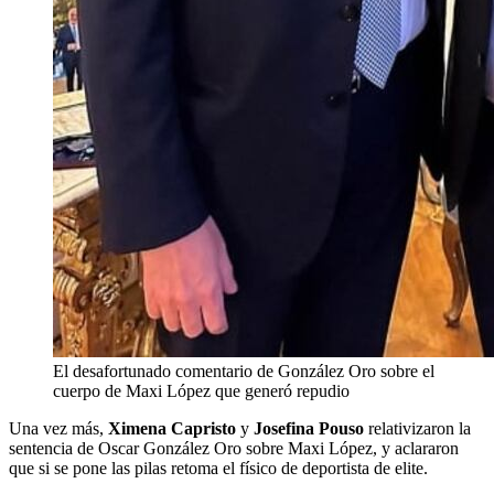
El desafortunado comentario de González Oro sobre el
cuerpo de Maxi López que generó repudio
Una vez más,
Ximena Capristo
y
Josefina Pouso
relativizaron la
sentencia de Oscar González Oro sobre Maxi López, y aclararon
que si se pone las pilas retoma el físico de deportista de elite.