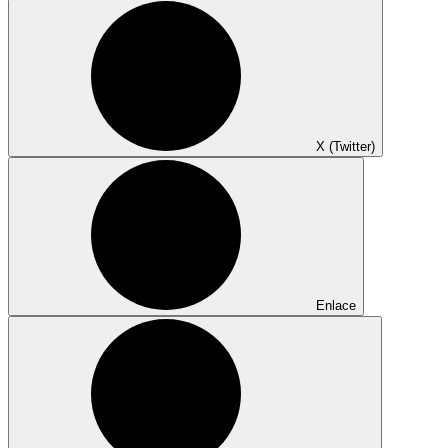
X (Twitter)
Enlace