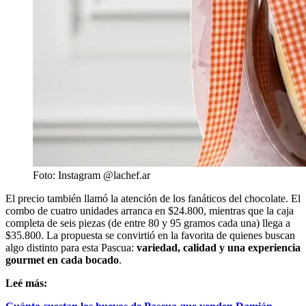
Foto: Instagram @lachef.ar
El precio también llamó la atención de los fanáticos del chocolate. El
combo de cuatro unidades arranca en $24.800, mientras que la caja
completa de seis piezas (de entre 80 y 95 gramos cada una) llega a
$35.800. La propuesta se convirtió en la favorita de quienes buscan
algo distinto para esta Pascua:
variedad, calidad y una experiencia
gourmet en cada bocado
.
Leé más: