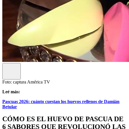
Foto: captura América TV
Leé más:
Pascuas 2026: cuánto cuestan los huevos rellenos de Damián
Betular
CÓMO ES EL HUEVO DE PASCUA DE
6 SABORES QUE REVOLUCIONÓ LAS