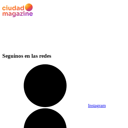
Seguinos en las redes
Instagram