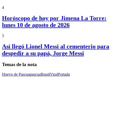
4
Horóscopo de hoy por Jimena La Torre:
lunes 10 de agosto de 2026
5
Así llegó Lionel Messi al cementerio para
despedir a su papá, Jorge Messi
Temas de la nota
Huevo de Pascua
pascua
Brasil
Viral
Portada