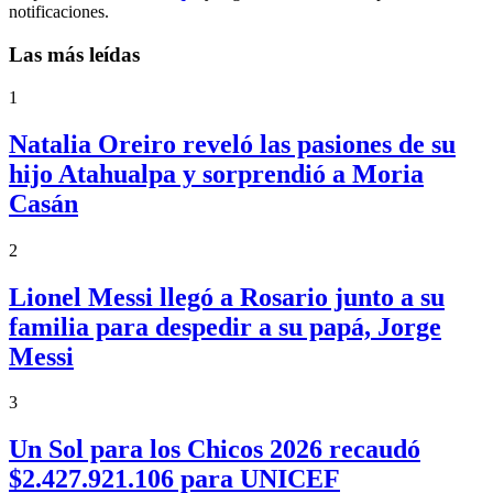
notificaciones.
Las más leídas
1
Natalia Oreiro reveló las pasiones de su
hijo Atahualpa y sorprendió a Moria
Casán
2
Lionel Messi llegó a Rosario junto a su
familia para despedir a su papá, Jorge
Messi
3
Un Sol para los Chicos 2026 recaudó
$2.427.921.106 para UNICEF