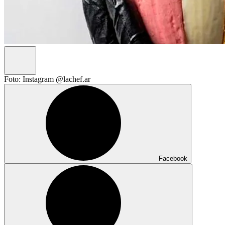
Foto: Instagram @lachef.ar
Facebook