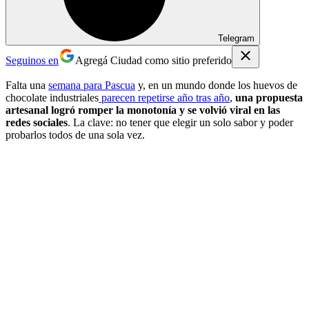
Telegram
Seguinos en
Agregá Ciudad como sitio preferido
Falta una
semana para Pascua
y, en un mundo donde los huevos de
chocolate industriales
parecen repetirse año tras año
,
una propuesta
artesanal logró romper la monotonía y se volvió viral en las
redes sociales
. La clave: no tener que elegir un solo sabor y poder
probarlos todos de una sola vez.