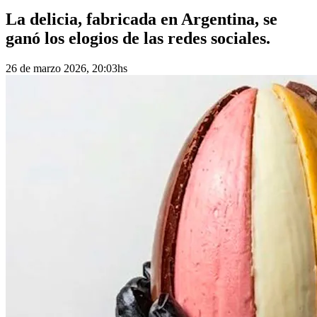
La delicia, fabricada en Argentina, se
ganó los elogios de las redes sociales.
26 de marzo 2026, 20:03hs