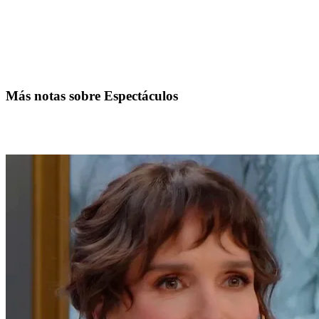
Más notas sobre Espectáculos