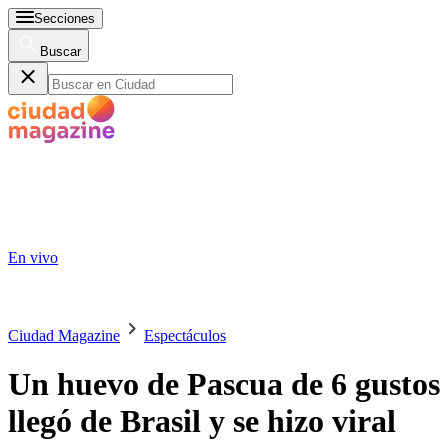
Secciones
Buscar
En vivo
Ciudad Magazine
Espectáculos
Un huevo de Pascua de 6 gustos
llegó de Brasil y se hizo viral