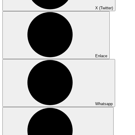
X (Twitter)
Enlace
Whatsapp