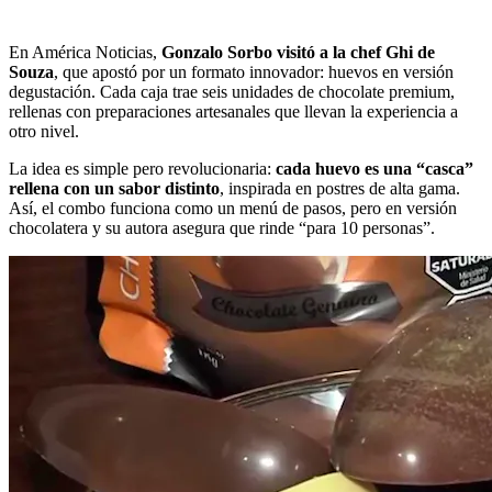
En América Noticias,
Gonzalo Sorbo visitó a la chef Ghi de
Souza
, que apostó por un formato innovador: huevos en versión
degustación. Cada caja trae seis unidades de chocolate premium,
rellenas con preparaciones artesanales que llevan la experiencia a
otro nivel.
La idea es simple pero revolucionaria:
cada huevo es una “casca”
rellena con un sabor distinto
, inspirada en postres de alta gama.
Así, el combo funciona como un menú de pasos, pero en versión
chocolatera y su autora asegura que rinde “para 10 personas”.