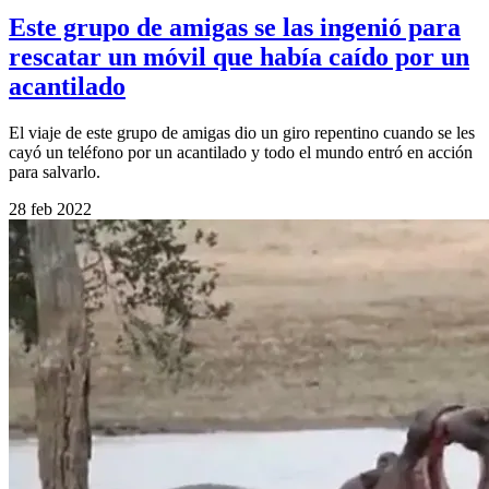
Este grupo de amigas se las ingenió para
rescatar un móvil que había caído por un
acantilado
El viaje de este grupo de amigas dio un giro repentino cuando se les
cayó un teléfono por un acantilado y todo el mundo entró en acción
para salvarlo.
28 feb 2022