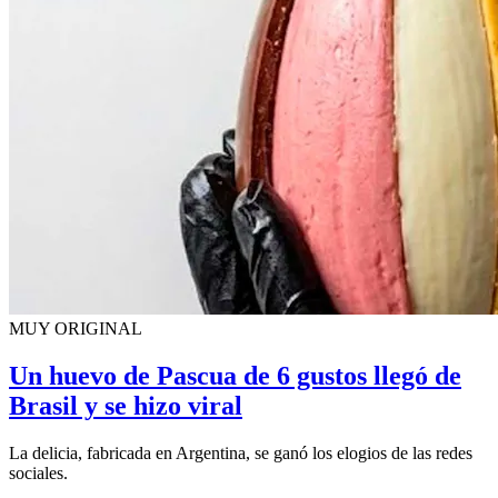
MUY ORIGINAL
Un huevo de Pascua de 6 gustos llegó de
Brasil y se hizo viral
La delicia, fabricada en Argentina, se ganó los elogios de las redes
sociales.