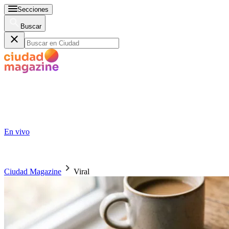
Secciones
Buscar
En vivo
Ciudad Magazine
Viral