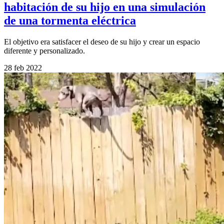
habitación de su hijo en una simulación
de una tormenta eléctrica
El objetivo era satisfacer el deseo de su hijo y crear un espacio
diferente y personalizado.
28 feb 2022