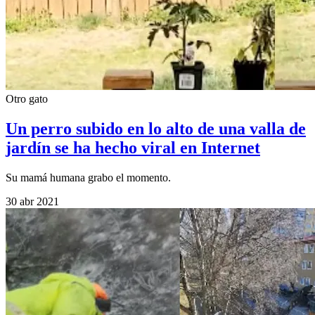
Otro gato
Un perro subido en lo alto de una valla de
jardín se ha hecho viral en Internet
Su mamá humana grabo el momento.
30 abr 2021