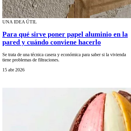
UNA IDEA ÚTIL
Para qué sirve poner papel aluminio en la
pared y cuándo conviene hacerlo
Se trata de una técnica casera y económica para saber si la vivienda
tiene problemas de filtraciones.
15 abr 2026