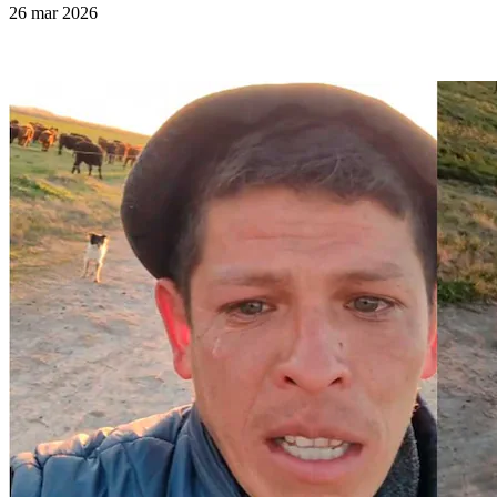
26 mar 2026