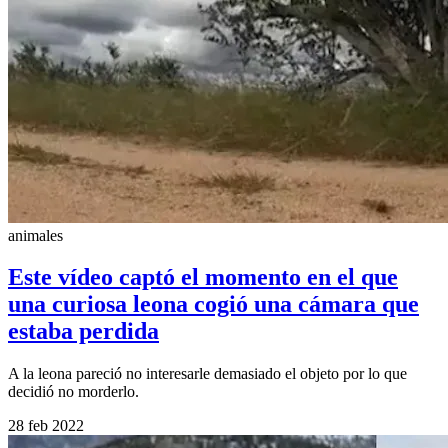
animales
Este vídeo captó el momento en el que
una curiosa leona cogió una cámara que
estaba perdida
A la leona pareció no interesarle demasiado el objeto por lo que
decidió no morderlo.
28 feb 2022