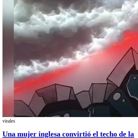
virales
Una mujer inglesa convirtió el techo de la