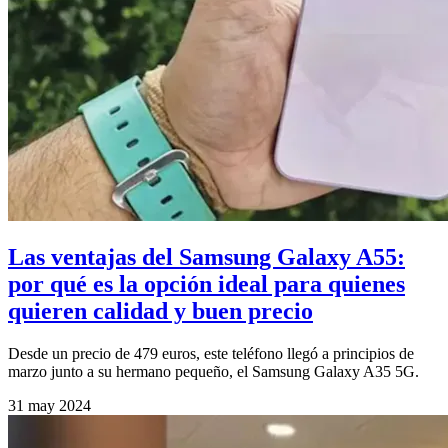
Las ventajas del Samsung Galaxy A55:
por qué es la opción ideal para quienes
quieren calidad y buen precio
Desde un precio de 479 euros, este teléfono llegó a principios de
marzo junto a su hermano pequeño, el Samsung Galaxy A35 5G.
31 may 2024