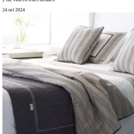
24 oct 2024