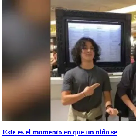
Este es el momento en que un niño se