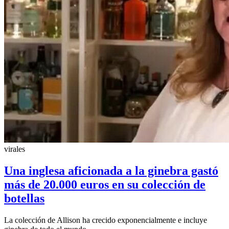
virales
Una inglesa aficionada a la ginebra gastó
más de 20.000 euros en su colección de
botellas
La colección de Allison ha crecido exponencialmente e incluye