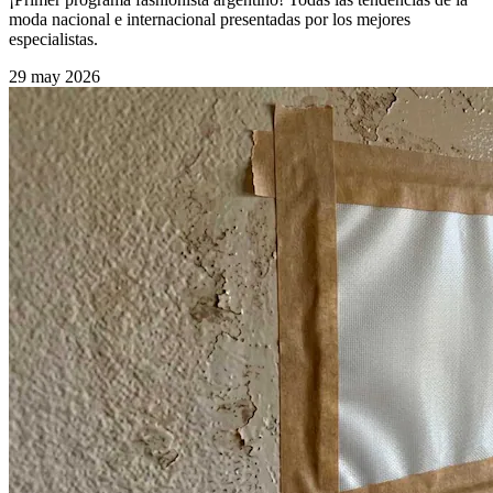
moda nacional e internacional presentadas por los mejores
especialistas.
29 may 2026