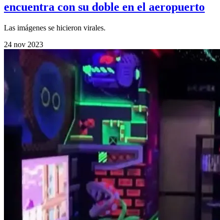
encuentra con su doble en el aeropuerto
Las imágenes se hicieron virales.
24 nov 2023