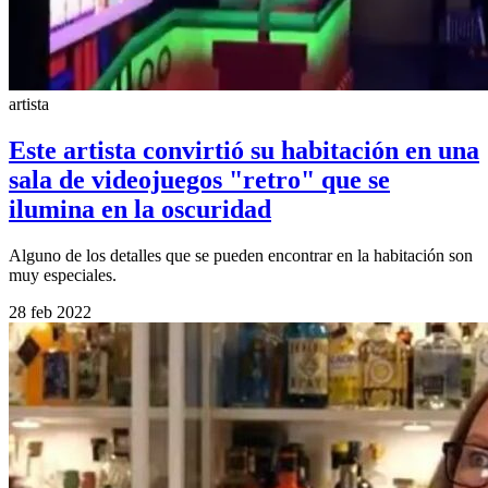
artista
Este artista convirtió su habitación en una
sala de videojuegos "retro" que se
ilumina en la oscuridad
Alguno de los detalles que se pueden encontrar en la habitación son
muy especiales.
28 feb 2022