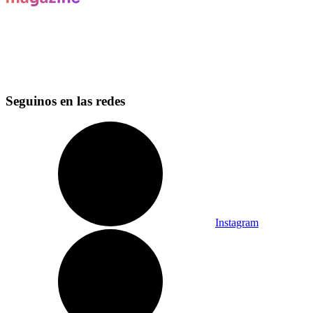
Seguinos en las redes
Instagram