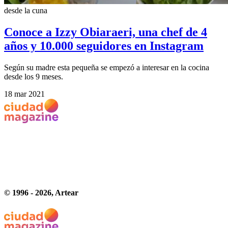
desde la cuna
Conoce a Izzy Obiaraeri, una chef de 4
años y 10.000 seguidores en Instagram
Según su madre esta pequeña se empezó a interesar en la cocina
desde los 9 meses.
18 mar 2021
© 1996 -
2026
, Artear