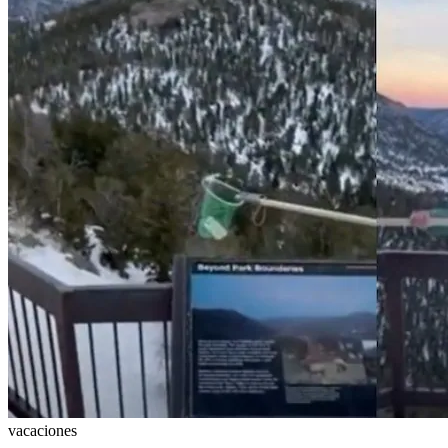
vacaciones