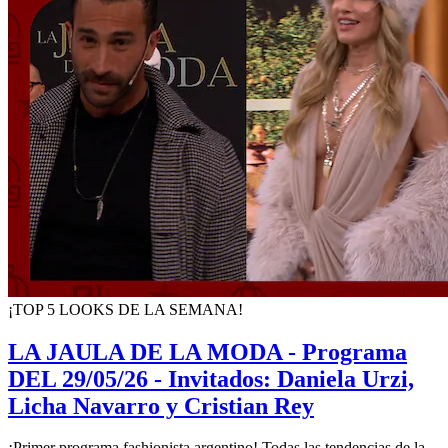
¡TOP 5 LOOKS DE LA SEMANA!
LA JAULA DE LA MODA - Programa
DEL 29/05/26 - Invitados: Daniela Urzi,
Licha Navarro y Cristian Rey
¡Primer programa fashionista argentino! Todas las tendencias de la