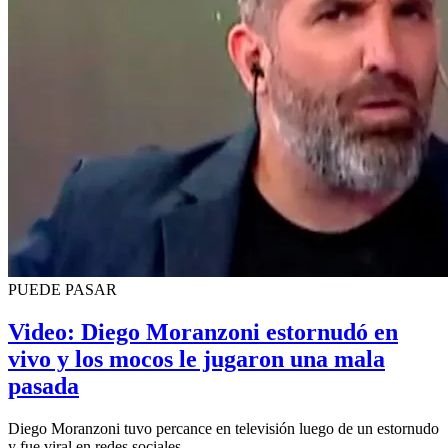
PUEDE PASAR
Video: Diego Moranzoni estornudó en
vivo y los mocos le jugaron una mala
pasada
Diego Moranzoni tuvo percance en televisión luego de un estornudo
y fue viral en redes sociales.