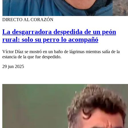
DIRECTO AL CORAZÓN
La desgarradora despedida de un peón
rural: solo su perro lo acompañó
Víctor Díaz se mostró en un baño de lágrimas mientras salía de la
estancia de la que fue despedido.
29 jun 2025