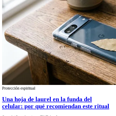
Protección espiritual
Una hoja de laurel en la funda del
celular: por qué recomiendan este ritual