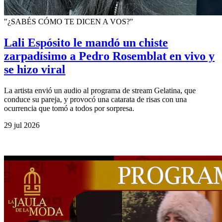
"¿SABÉS CÓMO TE DICEN A VOS?"
Lali Espósito le mandó un chiste
zarpadísimo a Pedro Rosemblat en vivo y
se hizo viral
La artista envió un audio al programa de stream Gelatina, que
conduce su pareja, y provocó una catarata de risas con una
ocurrencia que tomó a todos por sorpresa.
29 jul 2026