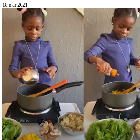
18 mar 2021