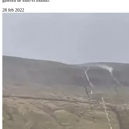
ginebra de todo el mundo.
28 feb 2022