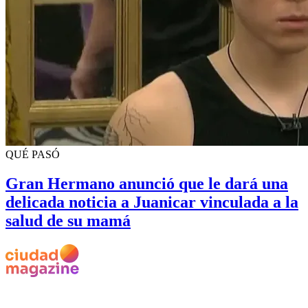
QUÉ PASÓ
Gran Hermano anunció que le dará una
delicada noticia a Juanicar vinculada a la
salud de su mamá