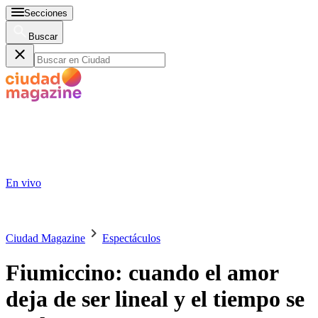
Secciones
Buscar
En vivo
Ciudad Magazine
Espectáculos
Fiumiccino: cuando el amor
deja de ser lineal y el tiempo se