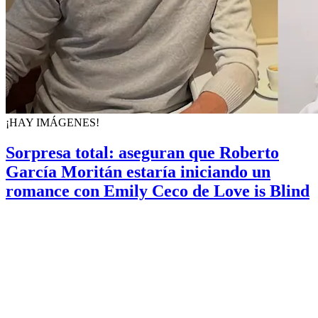
¡HAY IMÁGENES!
Sorpresa total: aseguran que Roberto
García Moritán estaría iniciando un
romance con Emily Ceco de Love is Blind