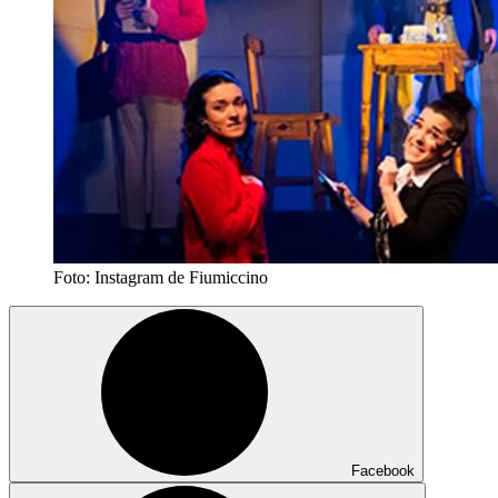
Foto: Instagram de Fiumiccino
Facebook