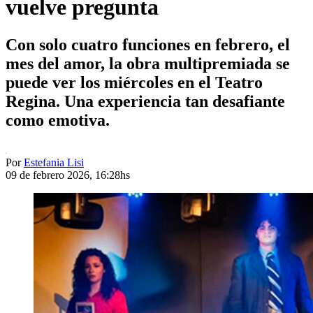
vuelve pregunta
Con solo cuatro funciones en febrero, el
mes del amor, la obra multipremiada se
puede ver los miércoles en el Teatro
Regina. Una experiencia tan desafiante
como emotiva.
Por
Estefania Lisi
09 de febrero 2026, 16:28hs