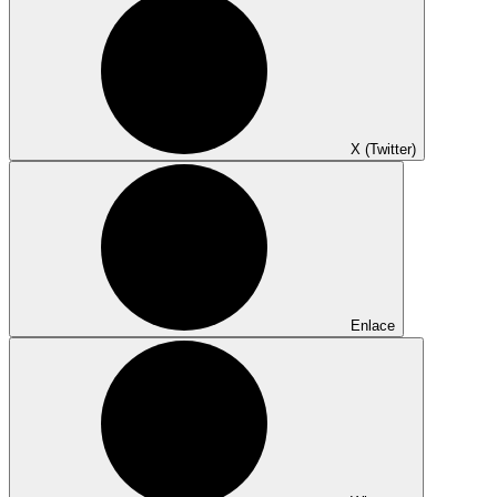
X (Twitter)
Enlace