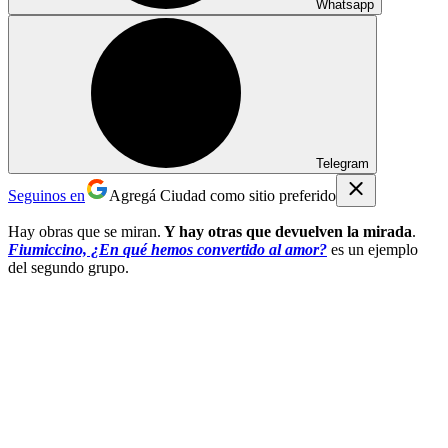
Whatsapp
Telegram
Seguinos en
Agregá Ciudad como sitio preferido
Hay obras que se miran.
Y hay otras que devuelven la mirada
.
Fiumiccino, ¿En qué hemos convertido al amor?
es un ejemplo
del segundo grupo.