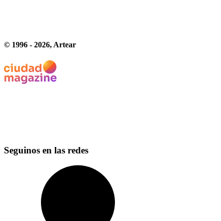
© 1996 -
2026
, Artear
Seguinos en las redes