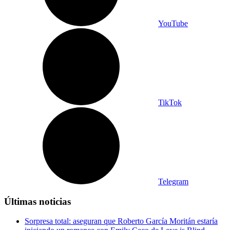
YouTube
TikTok
Telegram
Últimas noticias
Sorpresa total: aseguran que Roberto García Moritán estaría