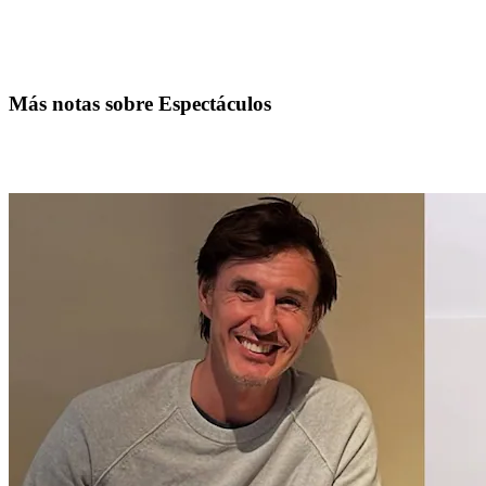
Más notas sobre Espectáculos