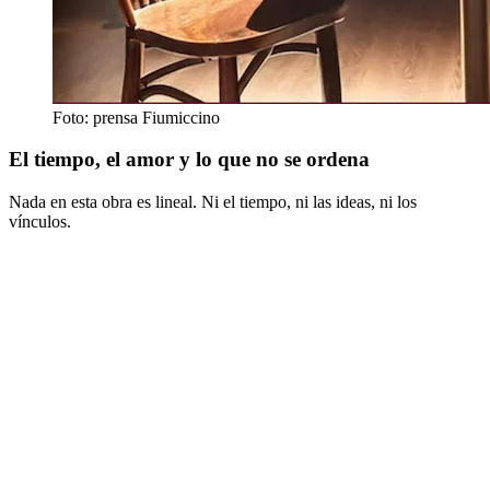
Foto: prensa Fiumiccino
El tiempo, el amor y lo que no se ordena
Nada en esta obra es lineal. Ni el tiempo, ni las ideas, ni los
vínculos.