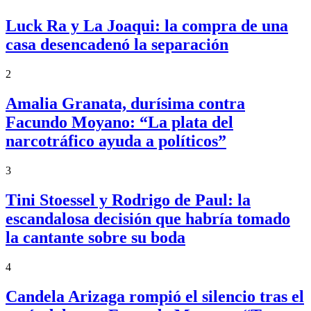
Luck Ra y La Joaqui: la compra de una
casa desencadenó la separación
2
Amalia Granata, durísima contra
Facundo Moyano: “La plata del
narcotráfico ayuda a políticos”
3
Tini Stoessel y Rodrigo de Paul: la
escandalosa decisión que habría tomado
la cantante sobre su boda
4
Candela Arizaga rompió el silencio tras el