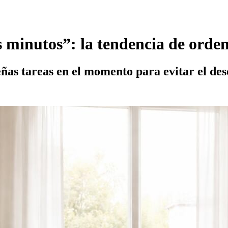
s minutos”: la tendencia de orden
ñas tareas en el momento para evitar el d