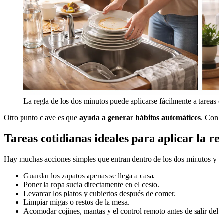
La regla de los dos minutos puede aplicarse fácilmente a tareas 
Otro punto clave es que
ayuda a generar hábitos automáticos
. Con
Tareas cotidianas ideales para aplicar la r
Hay muchas acciones simples que entran dentro de los dos minutos y 
Guardar los zapatos apenas se llega a casa.
Poner la ropa sucia directamente en el cesto.
Levantar los platos y cubiertos después de comer.
Limpiar migas o restos de la mesa.
Acomodar cojines, mantas y el control remoto antes de salir del 