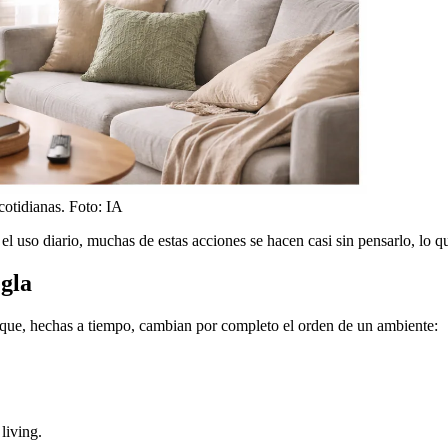
cotidianas. Foto: IA
 el uso diario, muchas de estas acciones se hacen casi sin pensarlo, lo q
egla
que, hechas a tiempo, cambian por completo el orden de un ambiente:
living.