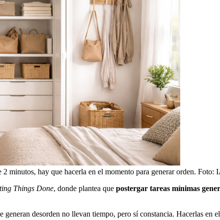
de 2 minutos, hay que hacerla en el momento para generar orden. Foto: 
ting Things Done
, donde plantea que
postergar tareas mínimas gene
que generan desorden no llevan tiempo, pero sí constancia. Hacerlas en 