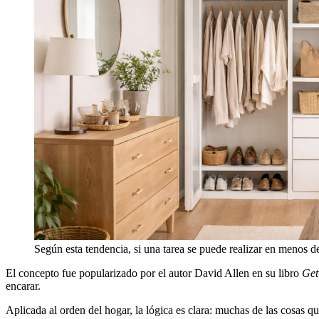
Según esta tendencia, si una tarea se puede realizar en menos 
El concepto fue popularizado por el autor David Allen en su libro
Get
encarar.
Aplicada al orden del hogar, la lógica es clara: muchas de las cosas 