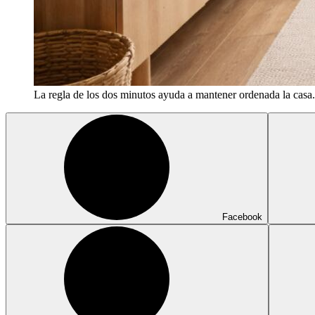
La regla de los dos minutos ayuda a mantener ordenada la casa.
Facebook