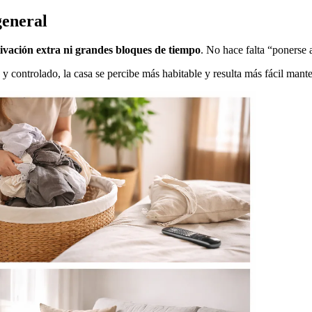
general
ivación extra ni grandes bloques de tiempo
. No hace falta “ponerse 
y controlado, la casa se percibe más habitable y resulta más fácil mante