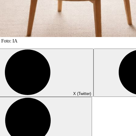
 Foto: IA
X (Twitter)