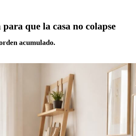
 para que la casa no colapse
esorden acumulado.