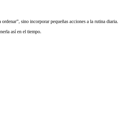
a ordenar”, sino incorporar pequeñas acciones a la rutina diaria.
nerla así en el tiempo.