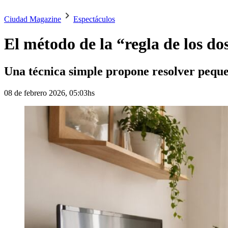
Ciudad Magazine
Espectáculos
El método de la “regla de los do
Una técnica simple propone resolver peque
08 de febrero 2026, 05:03hs