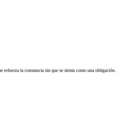
ue refuerza la constancia sin que se sienta como una obligación.