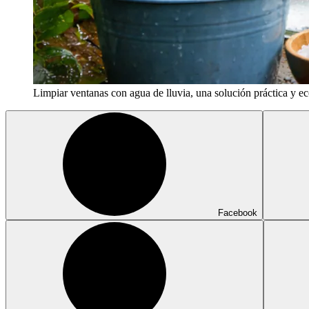
Limpiar ventanas con agua de lluvia, una solución práctica y ec
Facebook