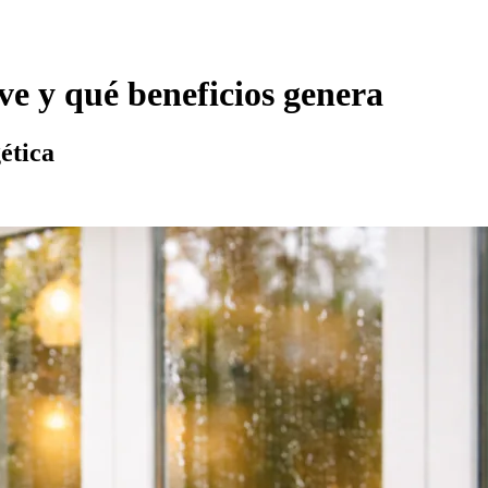
ve y qué beneficios genera
ética