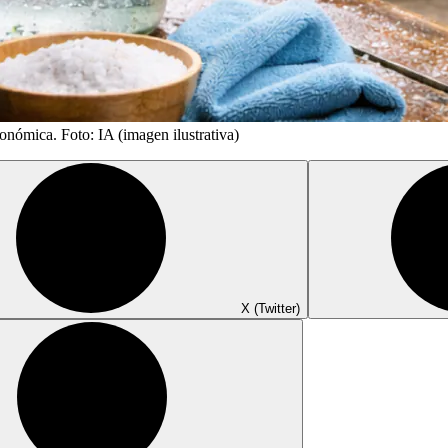
onómica. Foto: IA (imagen ilustrativa)
X (Twitter)