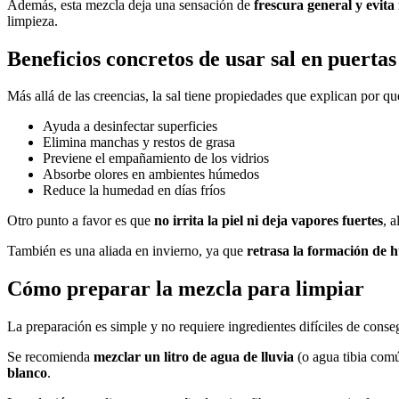
Además, esta mezcla deja una sensación de
frescura general y evita
limpieza.
Beneficios concretos de usar sal en puertas
Más allá de las creencias, la sal tiene propiedades que explican por qu
Ayuda a desinfectar superficies
Elimina manchas y restos de grasa
Previene el empañamiento de los vidrios
Absorbe olores en ambientes húmedos
Reduce la humedad en días fríos
Otro punto a favor es que
no irrita la piel ni deja vapores fuertes
, 
También es una aliada en invierno, ya que
retrasa la formación de 
Cómo preparar la mezcla para limpiar
La preparación es simple y no requiere ingredientes difíciles de conse
Se recomienda
mezclar un litro de agua de lluvia
(o agua tibia comú
blanco
.