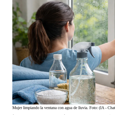
Mujer limpiando la ventana con agua de lluvia. Foto: (IA - Ch