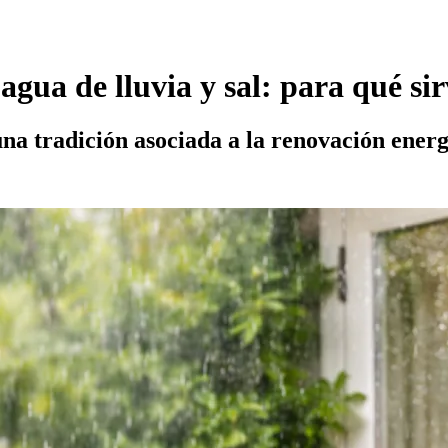
gua de lluvia y sal: para qué sir
na tradición asociada a la renovación energ