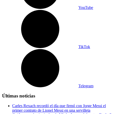
YouTube
TikTok
Telegram
Últimas noticias
Carles Rexach recordó el día que firmó con Jorge Messi el
primer contrato de Lionel Messi en una servilleta