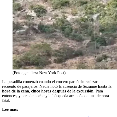
(Foto: gentileza New York Post)
La pesadilla comenzó cuando el crucero partió sin realizar un
recuento de pasajeros. Nadie notó la ausencia de Suzanne
hasta la
hora de la cena, cinco horas después de la excursión
. Para
entonces, ya era de noche y la búsqueda arrancó con una demora
fatal.
Leé más: