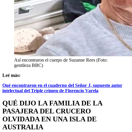
Así encontraron el cuerpo de Suzanne Rees (Foto:
gentileza BBC)
Leé más:
Qué encontraron en el cuaderno del Señor J, supuesto autor
intelectual del Triple crimen de Florencio Varela
QUÉ DIJO LA FAMILIA DE LA
PASAJERA DEL CRUCERO
OLVIDADA EN UNA ISLA DE
AUSTRALIA