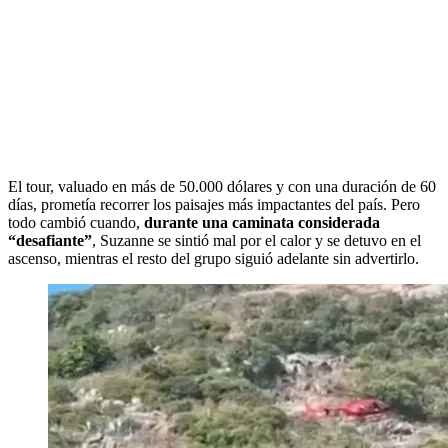
El tour, valuado en más de 50.000 dólares y con una duración de 60
días, prometía recorrer los paisajes más impactantes del país. Pero
todo cambió cuando,
durante una caminata
considerada
“desafiante”
, Suzanne se sintió mal por el calor y se detuvo en el
ascenso, mientras el resto del grupo siguió adelante sin advertirlo.