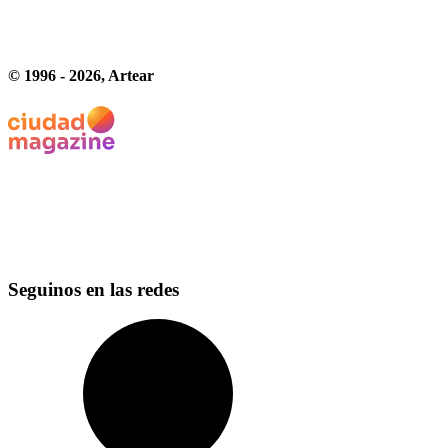
© 1996 -
2026
, Artear
Seguinos en las redes