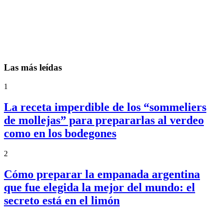
Las más leídas
1
La receta imperdible de los “sommeliers
de mollejas” para prepararlas al verdeo
como en los bodegones
2
Cómo preparar la empanada argentina
que fue elegida la mejor del mundo: el
secreto está en el limón