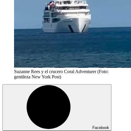
Suzanne Rees y el crucero Coral Adventurer (Foto:
gentileza New York Post)
Facebook