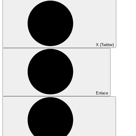
X (Twitter)
Enlace