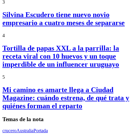
3
Silvina Escudero tiene nuevo novio
empresario a cuatro meses de separarse
4
Tortilla de papas XXL a la parrilla: la
receta viral con 10 huevos y un toque
imperdible de un influencer uruguayo
5
Mi camino es amarte llega a Ciudad
Magazine: cuándo estrena, de qué trata y
quiénes forman el reparto
Temas de la nota
crucero
Australia
Portada