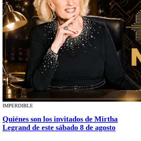
IMPERDIBLE
Quiénes son los invitados de Mirtha
Legrand de este sábado 8 de agosto