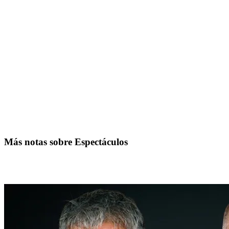
Más notas sobre Espectáculos