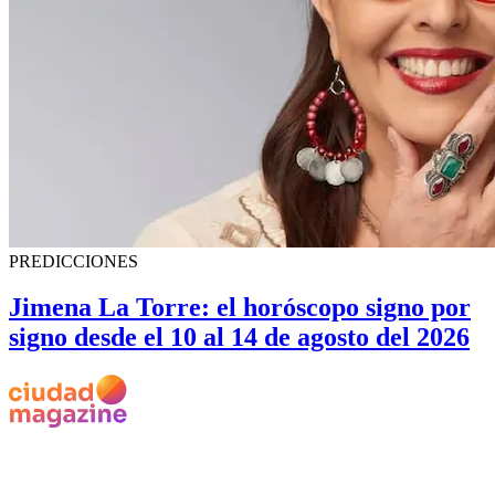
PREDICCIONES
Jimena La Torre: el horóscopo signo por
signo desde el 10 al 14 de agosto del 2026