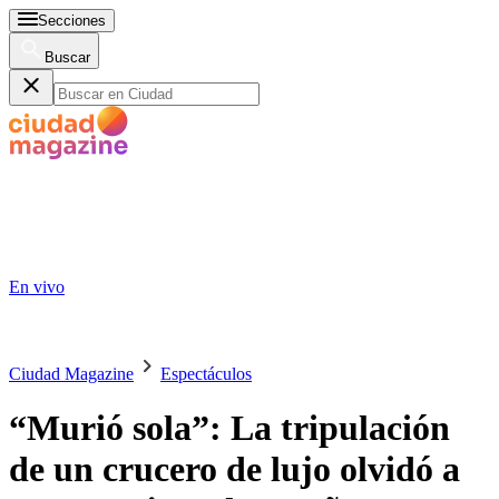
Secciones
Buscar
En vivo
Ciudad Magazine
Espectáculos
“Murió sola”: La tripulación
de un crucero de lujo olvidó a