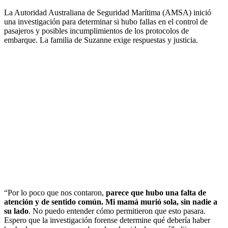
La Autoridad Australiana de Seguridad Marítima (AMSA) inició
una investigación para determinar si hubo fallas en el control de
pasajeros y posibles incumplimientos de los protocolos de
embarque. La familia de Suzanne exige respuestas y justicia.
“Por lo poco que nos contaron,
parece que hubo una falta de
atención y de sentido común. Mi mamá murió sola, sin nadie a
su lado
. No puedo entender cómo permitieron que esto pasara.
Espero que la investigación forense determine qué debería haber