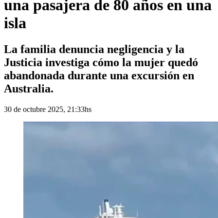
una pasajera de 80 años en una
isla
La familia denuncia negligencia y la
Justicia investiga cómo la mujer quedó
abandonada durante una excursión en
Australia.
30 de octubre 2025, 21:33hs