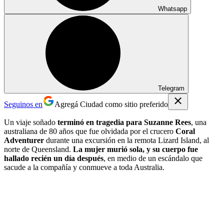
Whatsapp
Telegram
Seguinos en
Agregá Ciudad como sitio preferido
Un viaje soñado
terminó en tragedia para Suzanne Rees
, una
australiana de 80 años que fue olvidada por el crucero
Coral
Adventurer
durante una excursión en la remota Lizard Island, al
norte de Queensland.
La mujer murió sola, y su cuerpo fue
hallado recién un día después
, en medio de un escándalo que
sacude a la compañía y conmueve a toda Australia.