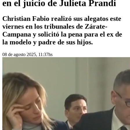
en el juicio de Julieta Prandi
Christian Fabio realizó sus alegatos este
viernes en los tribunales de Zárate-
Campana y solicitó la pena para el ex de
la modelo y padre de sus hijos.
08 de agosto 2025, 11:37hs