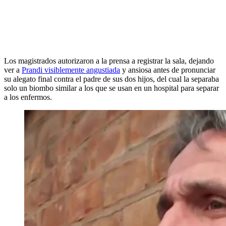
Los magistrados autorizaron a la prensa a registrar la sala, dejando
ver a
Prandi visiblemente angustiada
y ansiosa antes de pronunciar
su alegato final contra el padre de sus dos hijos, del cual la separaba
solo un biombo similar a los que se usan en un hospital para separar
a los enfermos.