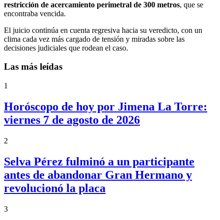
restricción de acercamiento perimetral de 300 metros
, que se
encontraba vencida.
El juicio continúa en cuenta regresiva hacia su veredicto, con un
clima cada vez más cargado de tensión y miradas sobre las
decisiones judiciales que rodean el caso.
Las más leídas
1
Horóscopo de hoy por Jimena La Torre:
viernes 7 de agosto de 2026
2
Selva Pérez fulminó a un participante
antes de abandonar Gran Hermano y
revolucionó la placa
3