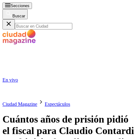
Secciones
Buscar
En vivo
Ciudad Magazine
Espectáculos
Cuántos años de prisión pidió
el fiscal para Claudio Contardi