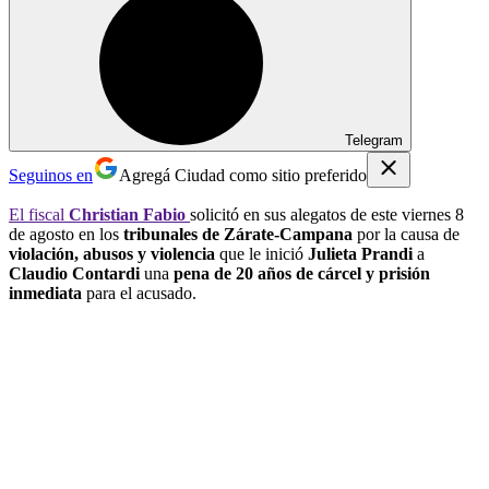
Telegram
Seguinos en
Agregá Ciudad como sitio preferido
El fiscal
Christian Fabio
solicitó en sus alegatos de este viernes 8
de agosto en los
tribunales de Zárate-Campana
por la causa de
violación, abusos y violencia
que le inició
Julieta Prandi
a
Claudio Contardi
una
pena de 20 años de cárcel y prisión
inmediata
para el acusado.