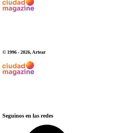
© 1996 -
2026
, Artear
Seguinos en las redes