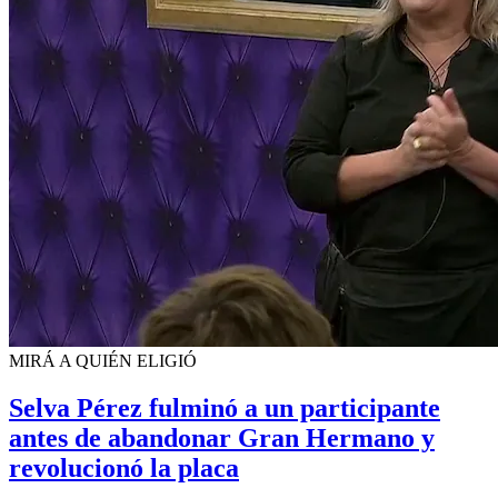
MIRÁ A QUIÉN ELIGIÓ
Selva Pérez fulminó a un participante
antes de abandonar Gran Hermano y
revolucionó la placa