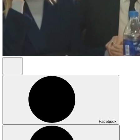
Facebook