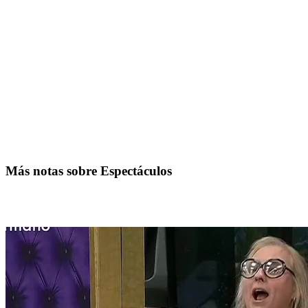
Más notas sobre Espectáculos