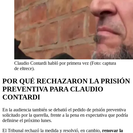
Claudio Contardi habló por primera vez (Foto: captura
de eltrece).
POR QUÉ RECHAZARON LA PRISIÓN
PREVENTIVA PARA CLAUDIO
CONTARDI
En la audiencia también se debatió el pedido de prisión preventiva
solicitado por la querella, frente a la pena en expectativa que podría
definirse el próximo lunes.
El Tribunal rechazó la medida y resolvió, en cambio,
renovar la