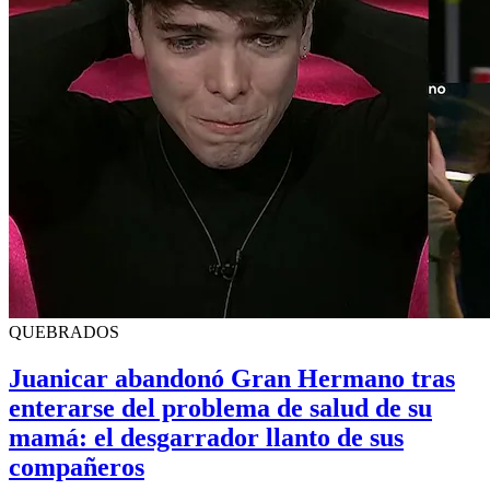
QUEBRADOS
Juanicar abandonó Gran Hermano tras
enterarse del problema de salud de su
mamá: el desgarrador llanto de sus
compañeros