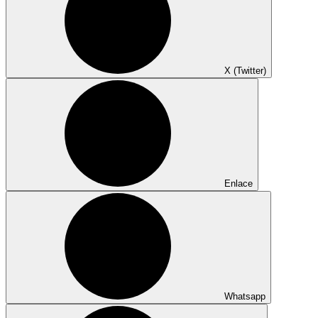
X (Twitter)
Enlace
Whatsapp