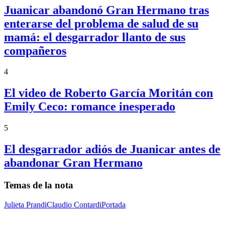
Juanicar abandonó Gran Hermano tras
enterarse del problema de salud de su
mamá: el desgarrador llanto de sus
compañeros
4
El video de Roberto García Moritán con
Emily Ceco: romance inesperado
5
El desgarrador adiós de Juanicar antes de
abandonar Gran Hermano
Temas de la nota
Julieta Prandi
Claudio Contardi
Portada