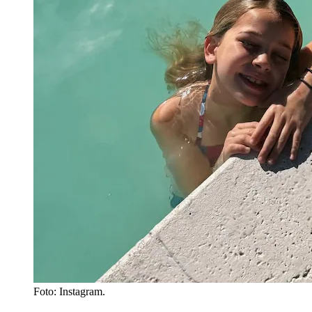
Foto: Instagram.