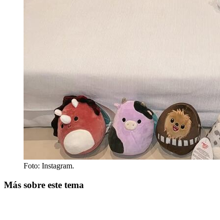
Foto: Instagram.
Más sobre este tema