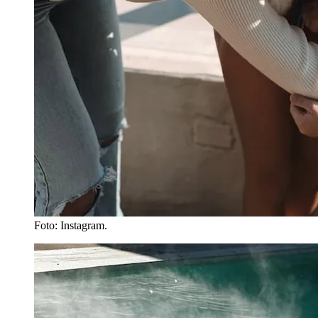
Foto: Instagram.