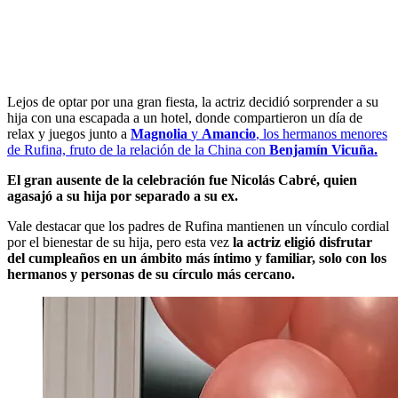
Lejos de optar por una gran fiesta, la actriz decidió sorprender a su
hija con una escapada a un hotel, donde compartieron un día de
relax y juegos junto a
Magnolia
y
Amancio
, los hermanos menores
de Rufina, fruto de la relación de la China con
Benjamín Vicuña.
El gran ausente de la celebración fue Nicolás Cabré, quien
agasajó a su hija por separado a su ex.
Vale destacar que los padres de Rufina mantienen un vínculo cordial
por el bienestar de su hija, pero esta vez
la actriz eligió disfrutar
del cumpleaños en un ámbito más íntimo y familiar, solo con los
hermanos y personas de su círculo más cercano.