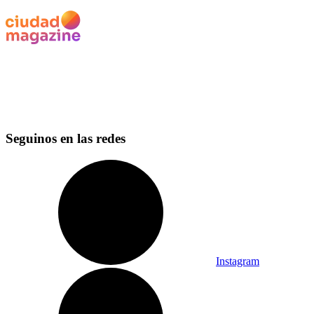
Seguinos en las redes
Instagram