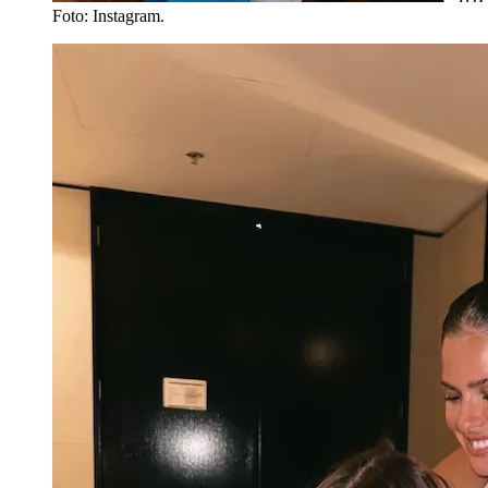
Foto: Instagram.