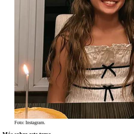
Foto: Instagram.