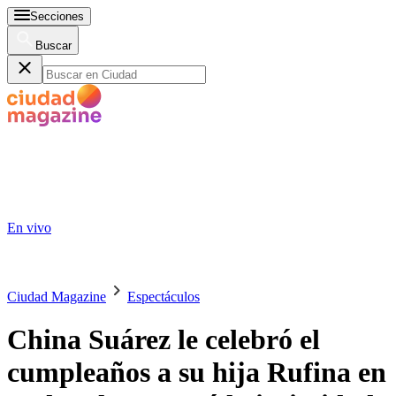
Secciones
Buscar
En vivo
Ciudad Magazine
Espectáculos
China Suárez le celebró el
cumpleaños a su hija Rufina en