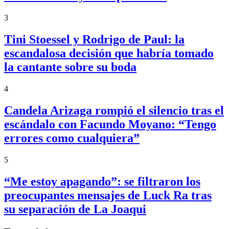
3
Tini Stoessel y Rodrigo de Paul: la
escandalosa decisión que habría tomado
la cantante sobre su boda
4
Candela Arizaga rompió el silencio tras el
escándalo con Facundo Moyano: “Tengo
errores como cualquiera”
5
“Me estoy apagando”: se filtraron los
preocupantes mensajes de Luck Ra tras
su separación de La Joaqui