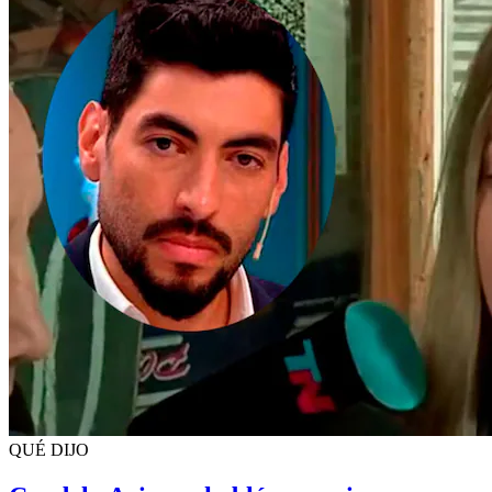
QUÉ DIJO