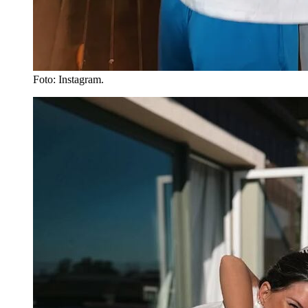
Foto: Instagram.