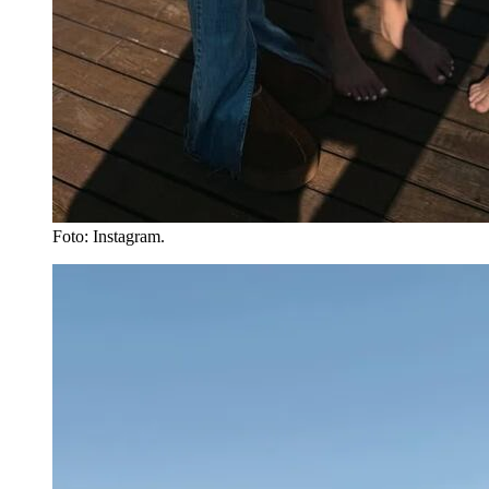
Foto: Instagram.