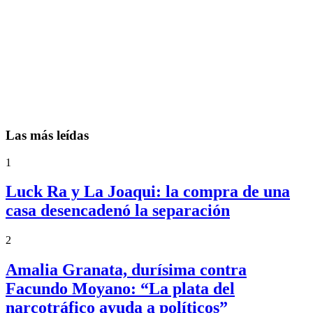
Las más leídas
1
Luck Ra y La Joaqui: la compra de una
casa desencadenó la separación
2
Amalia Granata, durísima contra
Facundo Moyano: “La plata del
narcotráfico ayuda a políticos”