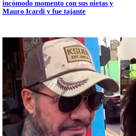
incómodo momento con sus nietas y
Mauro Icardi y fue tajante