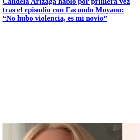
Candela Arizaga habló por primera vez
tras el episodio con Facundo Moyano:
“No hubo violencia, es mi novio”