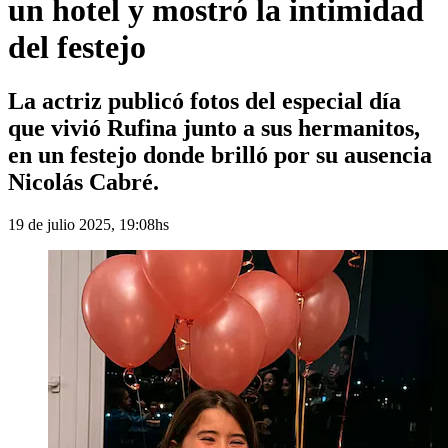
un hotel y mostró la intimidad
del festejo
La actriz publicó fotos del especial día
que vivió Rufina junto a sus hermanitos,
en un festejo donde brilló por su ausencia
Nicolás Cabré.
19 de julio 2025, 19:08hs