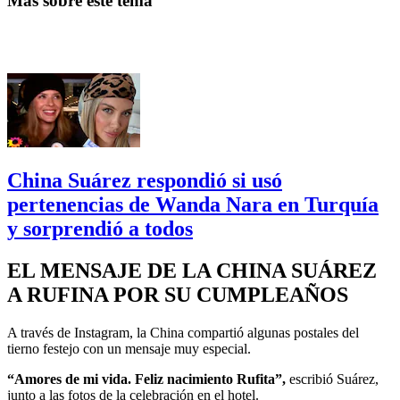
Más sobre este tema
China Suárez respondió si usó
pertenencias de Wanda Nara en Turquía
y sorprendió a todos
EL MENSAJE DE LA CHINA SUÁREZ
A RUFINA POR SU CUMPLEAÑOS
A través de Instagram, la China compartió algunas postales del
tierno festejo con un mensaje muy especial.
“Amores de mi vida. Feliz nacimiento Rufita”,
escribió Suárez,
junto a las fotos de la celebración en el hotel.