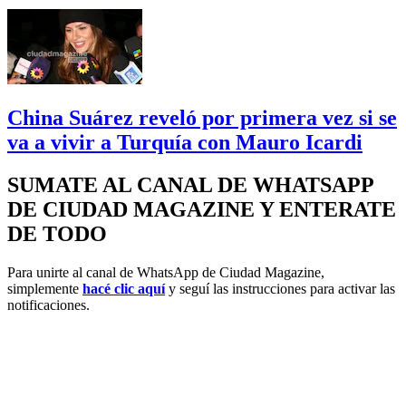
China Suárez reveló por primera vez si se
va a vivir a Turquía con Mauro Icardi
SUMATE AL CANAL DE WHATSAPP
DE CIUDAD MAGAZINE Y ENTERATE
DE TODO
Para unirte al canal de WhatsApp de Ciudad Magazine,
simplemente
hacé clic aquí
y seguí las instrucciones para activar las
notificaciones.