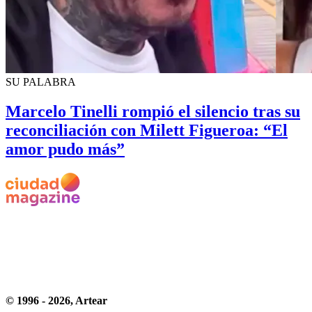
SU PALABRA
Marcelo Tinelli rompió el silencio tras su
reconciliación con Milett Figueroa: “El
amor pudo más”
© 1996 -
2026
, Artear