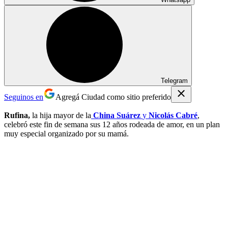
Telegram
Seguinos en
Agregá Ciudad como sitio preferido
Rufina,
la hija mayor de la
China Suárez
y
Nicolás Cabré
,
celebró este fin de semana sus 12 años rodeada de amor, en un plan
muy especial organizado por su mamá.