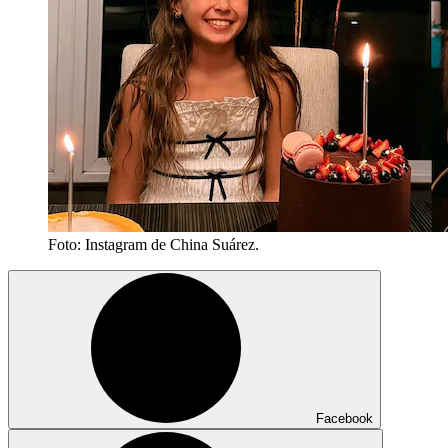
Foto: Instagram de China Suárez.
Facebook