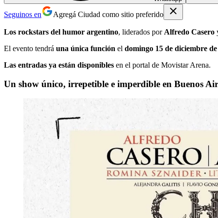
Seguinos en
Agregá Ciudad como sitio preferido
Los rockstars del humor argentino
, liderados por
Alfredo Casero
El evento tendrá
una única función
el
domingo 15 de diciembre de 
Las entradas ya están disponibles
en el portal de Movistar Arena.
Un show único, irrepetible e imperdible en Buenos Air