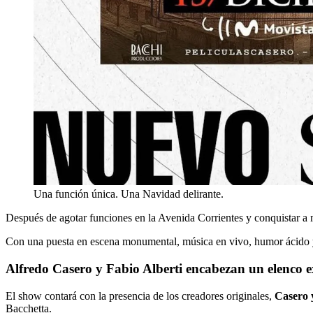
Una función única. Una Navidad delirante.
Después de agotar funciones en la Avenida Corrientes y conquistar a
Con una puesta en escena monumental, música en vivo, humor ácido y
Alfredo Casero y Fabio Alberti encabezan un elenco e
El show contará con la presencia de los creadores originales,
Casero 
Bacchetta.