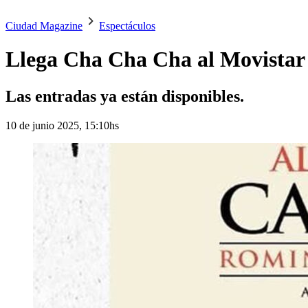
Ciudad Magazine
Espectáculos
Llega Cha Cha Cha al Movistar 
Las entradas ya están disponibles.
10 de junio 2025, 15:10hs