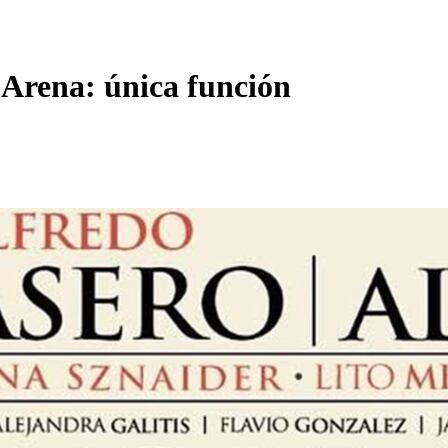
Arena: única función