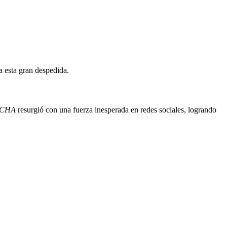
 esta gran despedida.
 CHA
resurgió con una fuerza inesperada en redes sociales, logrando