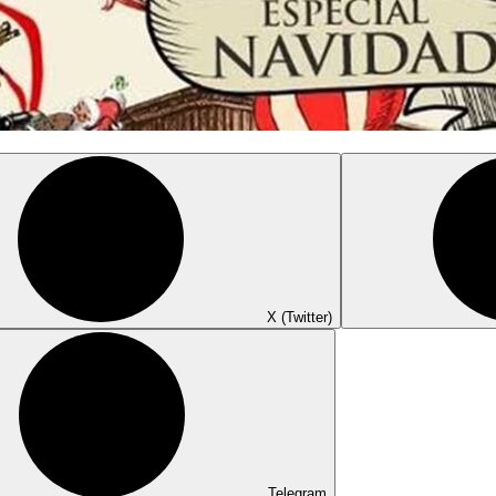
X (Twitter)
Telegram