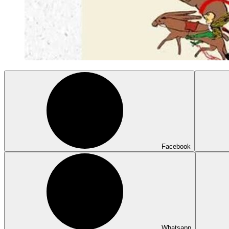
Facebook
Whatsapp