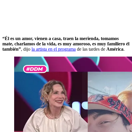
“Él es un amor, vienen a casa, traen la merienda, tomamos
mate, charlamos de la vida, es muy amoroso, es muy familiero él
también”
, dijo
la artista en el programa
de las tardes de
América
.