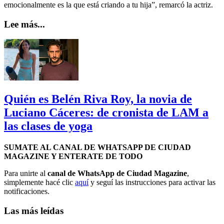
emocionalmente es la que está criando a tu hija”, remarcó la actriz.
Lee más...
Quién es Belén Riva Roy, la novia de
Luciano Cáceres: de cronista de LAM a
las clases de yoga
SUMATE AL CANAL DE WHATSAPP DE CIUDAD
MAGAZINE Y ENTERATE DE TODO
Para unirte al
canal de WhatsApp de Ciudad Magazine
,
simplemente hacé clic
aquí
y seguí las instrucciones para activar las
notificaciones.
Las más leídas