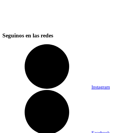
Seguinos en las redes
Instagram
Facebook