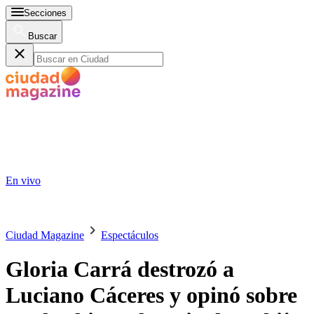
Secciones
Buscar
En vivo
Ciudad Magazine
Espectáculos
Gloria Carrá destrozó a
Luciano Cáceres y opinó sobre