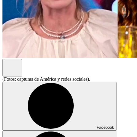
(Fotos: capturas de América y redes sociales).
Facebook