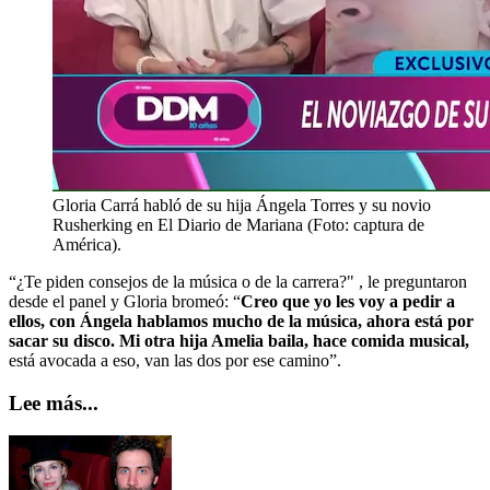
Gloria Carrá habló de su hija Ángela Torres y su novio
Rusherking en El Diario de Mariana (Foto: captura de
América).
“¿Te piden consejos de la música o de la carrera?" , le preguntaron
desde el panel y Gloria bromeó: “
Creo que yo les voy a pedir a
ellos, con Ángela hablamos mucho de la música, ahora está por
sacar su disco. Mi otra hija Amelia baila, hace comida musical,
está avocada a eso, van las dos por ese camino”.
Lee más...