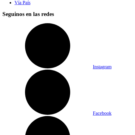
Vía País
Seguinos en las redes
Instagram
Facebook