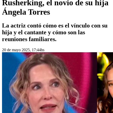
Rusherking, el novio de su hija
Ángela Torres
La actriz contó cómo es el vínculo con su
hija y el cantante y cómo son las
reuniones familiares.
20 de mayo 2025, 17:44hs