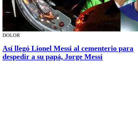
DOLOR
Así llegó Lionel Messi al cementerio para
despedir a su papá, Jorge Messi