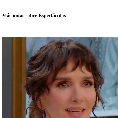
Más notas sobre Espectáculos