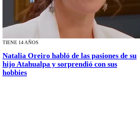
TIENE 14 AÑOS
Natalia Oreiro habló de las pasiones de su
hijo Atahualpa y sorprendió con sus
hobbies