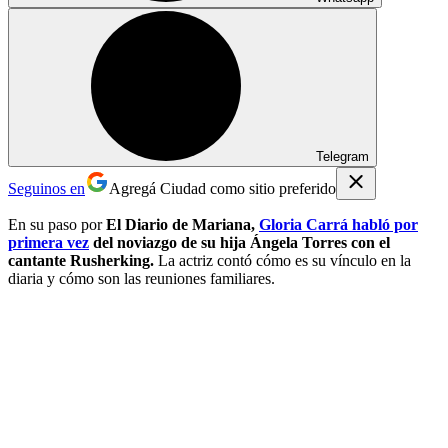
Telegram
Seguinos en
Agregá Ciudad como sitio preferido
En su paso por
El Diario de Mariana,
Gloria Carrá habló por
primera vez
del noviazgo de su hija Ángela Torres con el
cantante Rusherking.
La actriz contó cómo es su vínculo en la
diaria y cómo son las reuniones familiares.