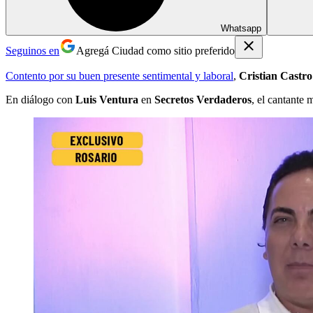
Whatsapp
Seguinos en
Agregá Ciudad como sitio preferido
Contento por su buen presente sentimental y laboral
,
Cristian Castro
En diálogo con
Luis Ventura
en
Secretos Verdaderos
, el cantante