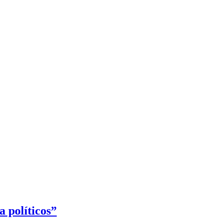
 políticos”