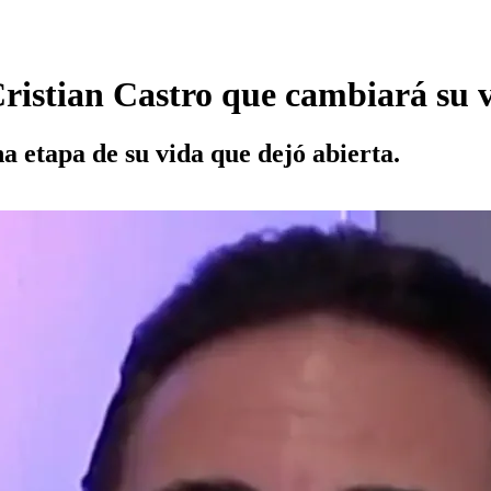
 Cristian Castro que cambiará su 
na etapa de su vida que dejó abierta.