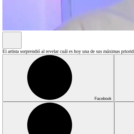
El artista sorprendió al revelar cuál es hoy una de sus máximas priori
Facebook