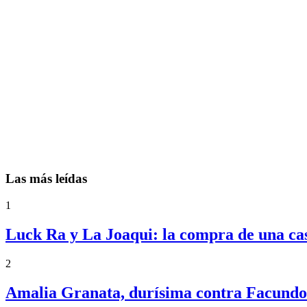
Las más leídas
1
Luck Ra y La Joaqui: la compra de una ca
2
Amalia Granata, durísima contra Facundo 