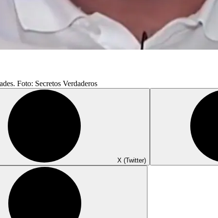
dades. Foto: Secretos Verdaderos
X (Twitter)