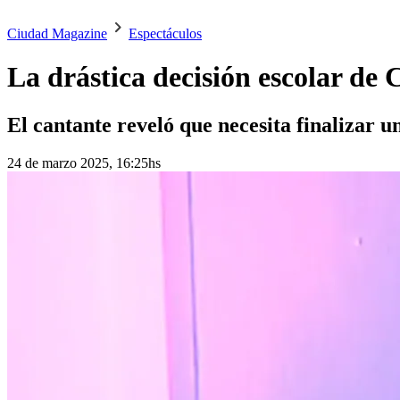
Ciudad Magazine
Espectáculos
La drástica decisión escolar de
El cantante reveló que necesita finalizar u
24 de marzo 2025, 16:25hs