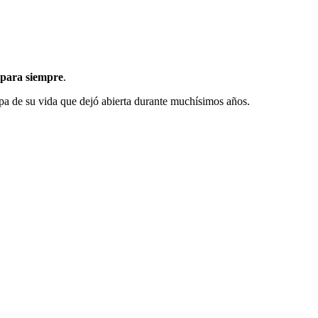
 para siempre
.
apa de su vida que dejó abierta durante muchísimos años.