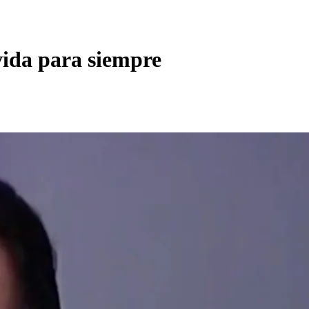
vida para siempre