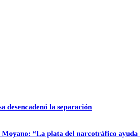
sa desencadenó la separación
Moyano: “La plata del narcotráfico ayuda a