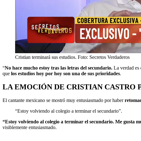
Cristian terminará sus estudios. Foto: Secretos Verdaderos
“
No hace mucho estoy tras las letras del secundario.
La verdad es q
que
los estudios hoy por hoy son una de sus prioridades
.
LA EMOCIÓN DE CRISTIAN CASTRO 
El cantante mexicano se mostró muy entusiasmado por haber
retomad
“Estoy volviendo al colegio a terminar el secundario”.
“Estoy volviendo al colegio a terminar el secundario. Me gusta 
visiblemente entusiasmado.