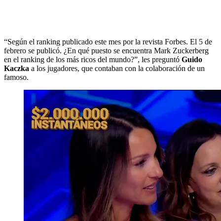
“Según el ranking publicado este mes por la revista Forbes. El 5 de
febrero se publicó. ¿En qué puesto se encuentra Mark Zuckerberg
en el ranking de los más ricos del mundo?”, les preguntó
Guido
Kaczka
a los jugadores, que contaban con la colaboración de un
famoso.