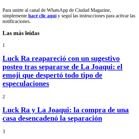
Para unirte al canal de WhatsApp de Ciudad Magazine,
simplemente
hacé clic aquí
y seguí las instrucciones para activar las
notificaciones.
Las más leídas
1
Luck Ra reapareció con un sugestivo
posteo tras separarse de La Joaqui: el
emoji que despertó todo tipo de
especulaciones
2
Luck Ra y La Joaqui: la compra de una
casa desencadenó la separación
3