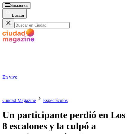
Secciones
Buscar
En vivo
Ciudad Magazine
Espectáculos
Un participante perdió en Los
8 escalones y la culpó a