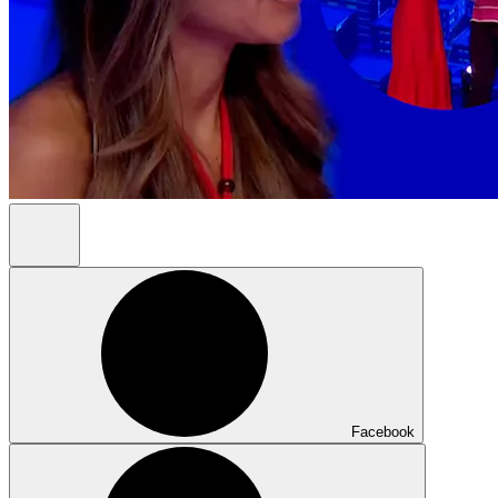
Facebook