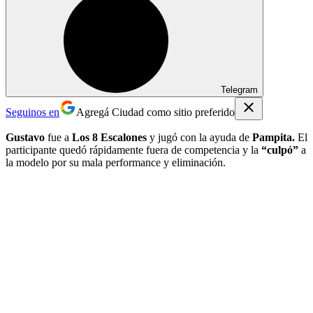
Telegram
Seguinos en
Agregá Ciudad como sitio preferido
Gustavo
fue a
Los 8 Escalones
y jugó con la ayuda de
Pampita.
El
participante quedó rápidamente fuera de competencia y la
“culpó”
a
la modelo por su mala performance y eliminación.