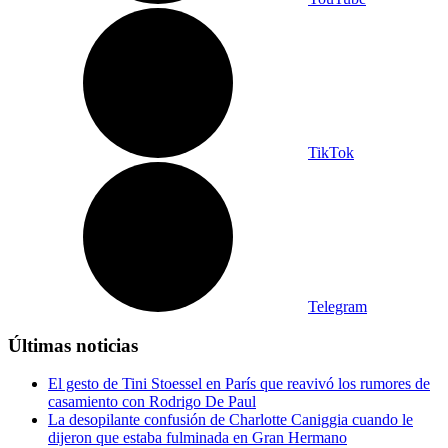
TikTok
Telegram
Últimas noticias
El gesto de Tini Stoessel en París que reavivó los rumores de
casamiento con Rodrigo De Paul
La desopilante confusión de Charlotte Caniggia cuando le
dijeron que estaba fulminada en Gran Hermano