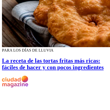
PARA LOS DÍAS DE LLUVIA
La receta de las tortas fritas más ricas:
fáciles de hacer y con pocos ingredientes