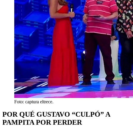
Foto: captura eltrece.
POR QUÉ GUSTAVO “CULPÓ” A
PAMPITA POR PERDER