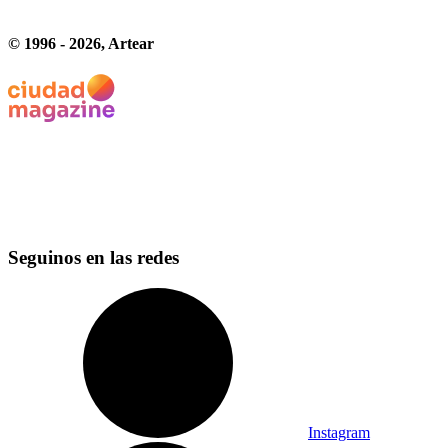
© 1996 -
2026
, Artear
Seguinos en las redes
Instagram