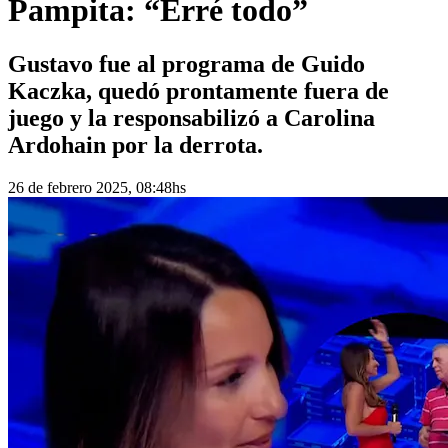
Pampita: “Erré todo”
Gustavo fue al programa de Guido
Kaczka, quedó prontamente fuera de
juego y la responsabilizó a Carolina
Ardohain por la derrota.
26 de febrero 2025, 08:48hs