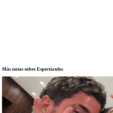
Más notas sobre Espectáculos