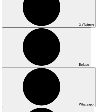
X (Twitter)
Enlace
Whatsapp