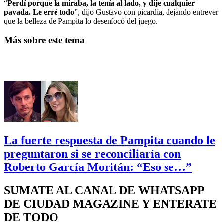
“
Perdí porque la miraba, la tenía al lado, y dije cualquier
pavada. Le erré todo
”, dijo Gustavo con picardía, dejando entrever
que la belleza de Pampita lo desenfocó del juego.
Más sobre este tema
La fuerte respuesta de Pampita cuando le
preguntaron si se reconciliaría con
Roberto García Moritán: “Eso se…”
SUMATE AL CANAL DE WHATSAPP
DE CIUDAD MAGAZINE Y ENTERATE
DE TODO