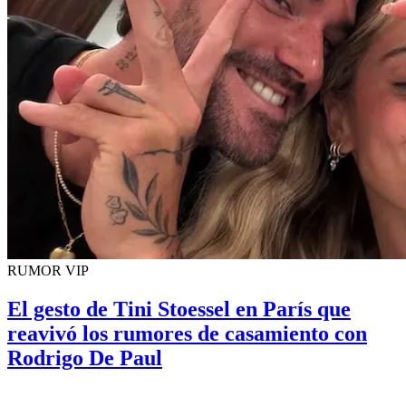
RUMOR VIP
El gesto de Tini Stoessel en París que
reavivó los rumores de casamiento con
Rodrigo De Paul