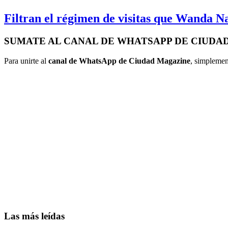
Filtran el régimen de visitas que Wanda Na
SUMATE AL CANAL DE WHATSAPP DE CIUDA
Para unirte al
canal de WhatsApp de Ciudad Magazine
, simplemen
Las más leídas