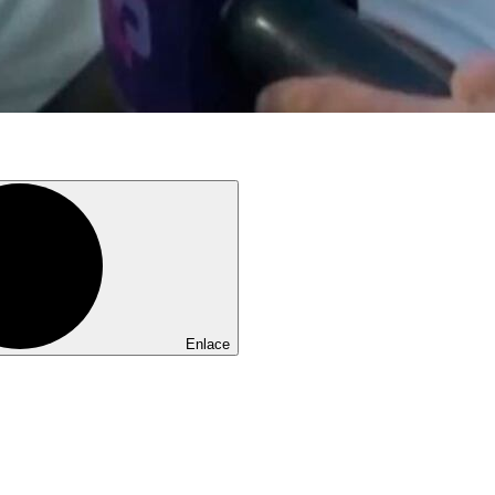
Enlace