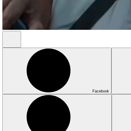
Facebook