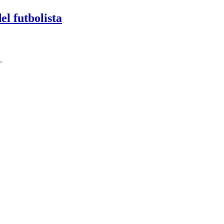
el futbolista
.