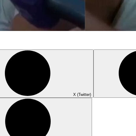
X (Twitter)