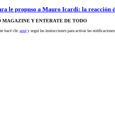
ra le propuso a Mauro Icardi: la reacción d
D MAGAZINE Y ENTERATE DE TODO
te hacé clic
aquí
y seguí las instrucciones para activar las notificaciones