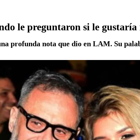
ndo le preguntaron si le gustaría
 una profunda nota que dio en LAM. Su pala