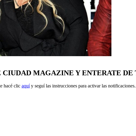
E CIUDAD MAGAZINE Y ENTERATE DE
e hacé clic
aquí
y seguí las instrucciones para activar las notificaciones.