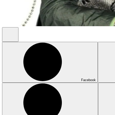
Facebook