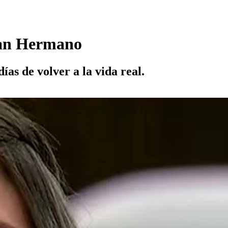
Gran Hermano
ías de volver a la vida real.