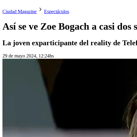
Ciudad Magazine
Espectáculos
Así se ve Zoe Bogach a casi dos
La joven exparticipante del reality de Tele
29 de mayo 2024, 12:24hs