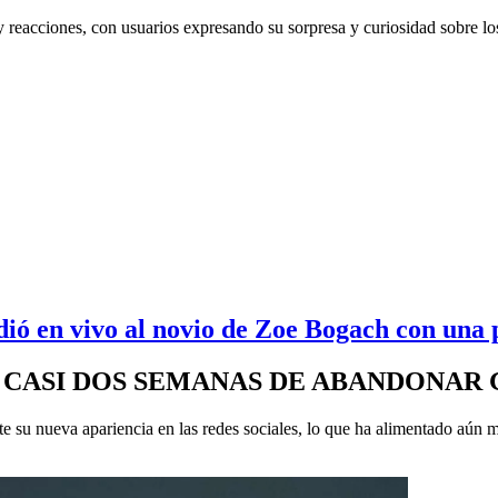
eacciones, con usuarios expresando su sorpresa y curiosidad sobre los
ó en vivo al novio de Zoe Bogach con una p
LO CASI DOS SEMANAS DE ABANDONAR
 su nueva apariencia en las redes sociales, lo que ha alimentado aún 