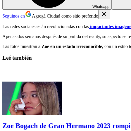
Whatsapp
Seguinos en
Agregá Ciudad como sitio preferido
Las redes sociales están revolucionadas con las
impactantes imágen
Apenas dos semanas después de su partida del reality, su aspecto se
Las fotos muestran a
Zoe en un estado irreconocible
, con un estilo 
Leé también
Zoe Bogach de Gran Hermano 2023 rompió e