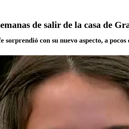
 semanas de salir de la casa de 
fe sorprendió con su nuevo aspecto, a pocos d