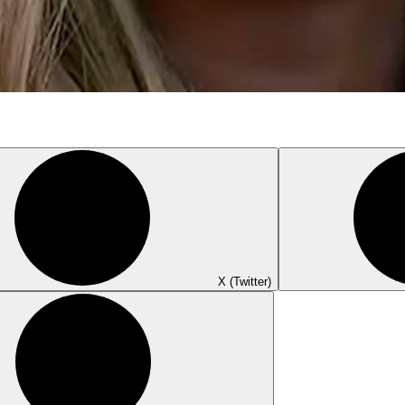
X (Twitter)