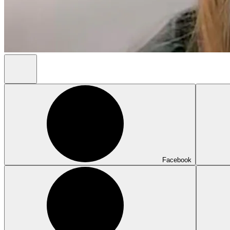
Facebook