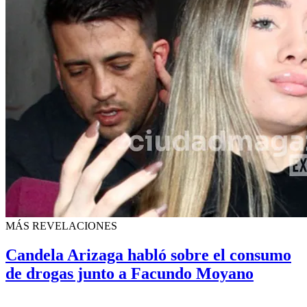
MÁS REVELACIONES
Candela Arizaga habló sobre el consumo
de drogas junto a Facundo Moyano