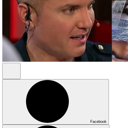
Facebook