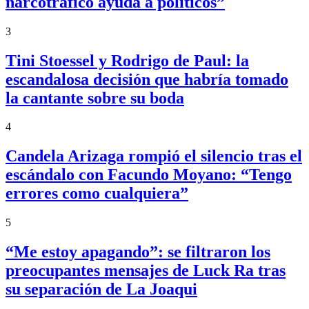
narcotráfico ayuda a políticos”
3
Tini Stoessel y Rodrigo de Paul: la
escandalosa decisión que habría tomado
la cantante sobre su boda
4
Candela Arizaga rompió el silencio tras el
escándalo con Facundo Moyano: “Tengo
errores como cualquiera”
5
“Me estoy apagando”: se filtraron los
preocupantes mensajes de Luck Ra tras
su separación de La Joaqui