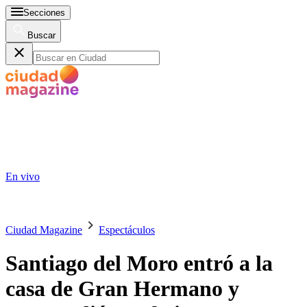
Secciones
Buscar
En vivo
Ciudad Magazine
Espectáculos
Santiago del Moro entró a la
casa de Gran Hermano y