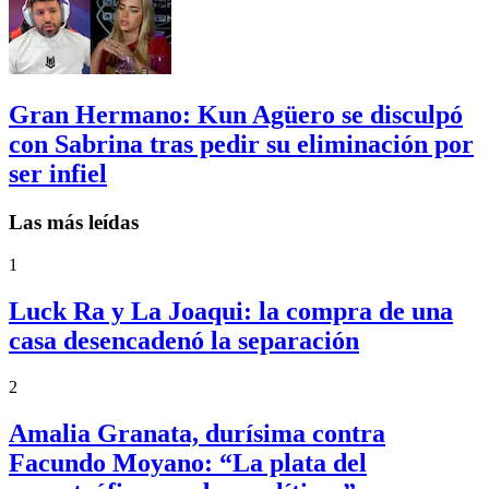
Gran Hermano: Kun Agüero se disculpó
con Sabrina tras pedir su eliminación por
ser infiel
Las más leídas
1
Luck Ra y La Joaqui: la compra de una
casa desencadenó la separación
2
Amalia Granata, durísima contra
Facundo Moyano: “La plata del