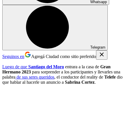
Whatsapp
Telegram
Seguinos en
Agregá Ciudad como sitio preferido
Luego de que
Santiago del Moro
entrara a la casa de
Gran
Hermano 2023
para sorprender a los participantes y llevarles una
palabra
de sus seres queridos
, el conductor del reality de
Telefe
dio
que hablar al hacerle un anuncio a
Sabrina Cortez
.