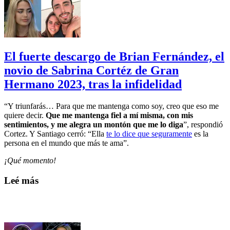
El fuerte descargo de Brian Fernández, el
novio de Sabrina Cortéz de Gran
Hermano 2023, tras la infidelidad
“Y triunfarás… Para que me mantenga como soy, creo que eso me
quiere decir.
Que me mantenga fiel a mí misma, con mis
sentimientos, y me alegra un montón que me lo diga
”, respondió
Cortez. Y Santiago cerró: “Ella
te lo dice que seguramente
es la
persona en el mundo que más te ama”.
¡Qué momento!
Leé más