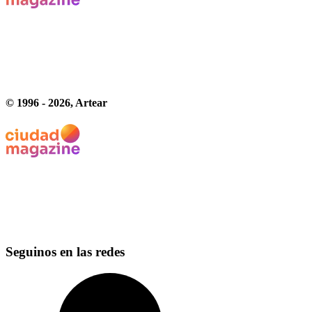
© 1996 -
2026
, Artear
Seguinos en las redes