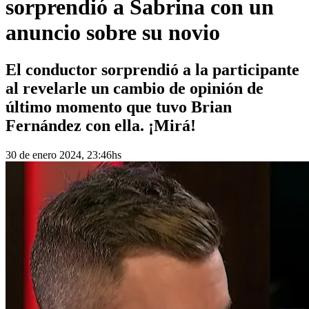
sorprendió a Sabrina con un
anuncio sobre su novio
El conductor sorprendió a la participante
al revelarle un cambio de opinión de
último momento que tuvo Brian
Fernández con ella. ¡Mirá!
30 de enero 2024, 23:46hs