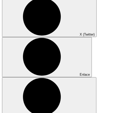
X (Twitter)
Enlace