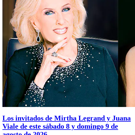
Los invitados de Mirtha Legrand y Juana
Viale de este sábado 8 y domingo 9 de
agosto de 2026