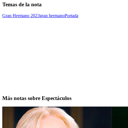
Temas de la nota
Gran Hermano 2023
gran hermano
Portada
Más notas sobre Espectáculos