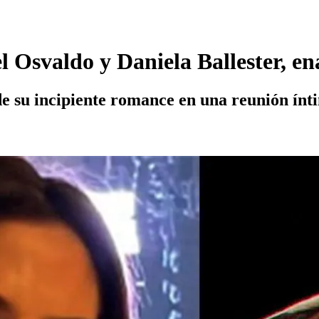
 Osvaldo y Daniela Ballester, en
 de su incipiente romance en una reunión ínt