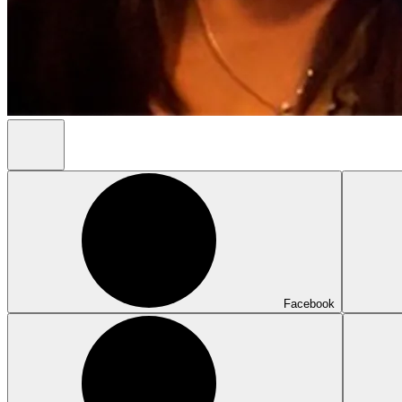
Facebook