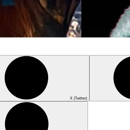
X (Twitter)