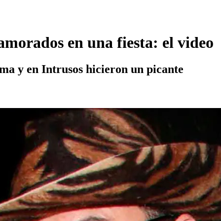
amorados en una fiesta: el video
ima y en Intrusos hicieron un picante