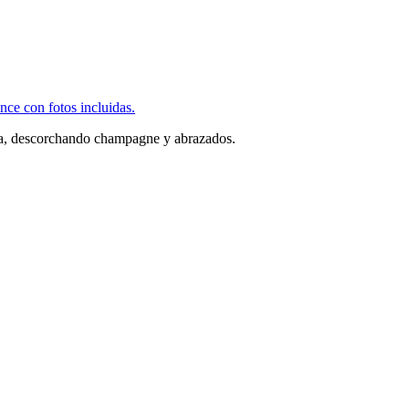
nce con fotos incluidas.
iesta, descorchando champagne y abrazados.