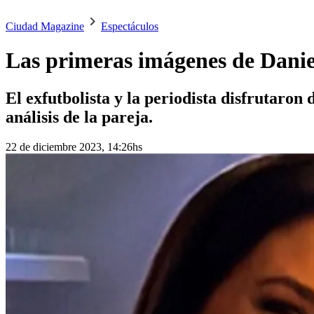
Ciudad Magazine
Espectáculos
Las primeras imágenes de Daniel
El exfutbolista y la periodista disfrutaron
análisis de la pareja.
22 de diciembre 2023, 14:26hs