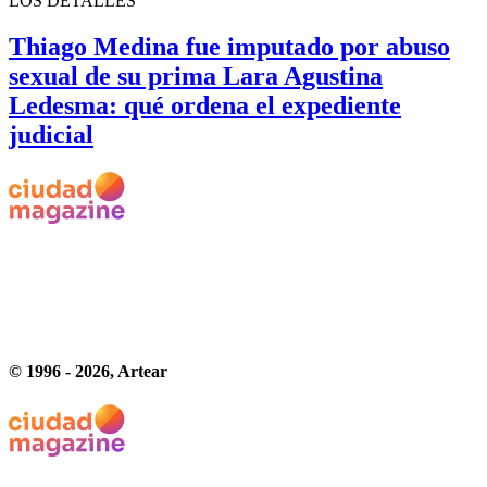
LOS DETALLES
Thiago Medina fue imputado por abuso
sexual de su prima Lara Agustina
Ledesma: qué ordena el expediente
judicial
© 1996 -
2026
, Artear