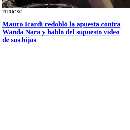
FURIOSO
Mauro Icardi redobló la apuesta contra
Wanda Nara y habló del supuesto video
de sus hijas