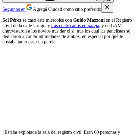
Seguinos en
Agregá Ciudad como sitio preferido
Sol Pérez
se casó este miércoles con
Guido Mazzoni
en el Registro
Civil de la calle Uruguay
tras cuatro años en pareja,
y en LAM
entrevistaron a los novios tras dar el sí, tras los cual las panelistas se
dedicaron a contar intimidades de ambos, en especial por qué le
costaba tanto estar en pareja.
“Estaba explotada la sala del registro civil. Eran 60 personas y