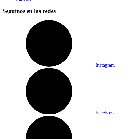
Seguinos en las redes
Instagram
Facebook