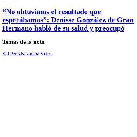
“No obtuvimos el resultado que
esperábamos”: Denisse González de Gran
Hermano habló de su salud y preocupó
Temas de la nota
Sol Pérez
Nazarena Vélez