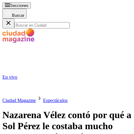
Secciones
Buscar
En vivo
Ciudad Magazine
Espectáculos
Nazarena Vélez contó por qué a
Sol Pérez le costaba mucho