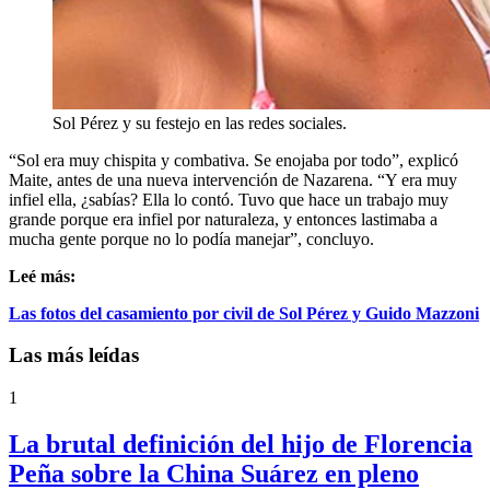
Sol Pérez y su festejo en las redes sociales.
“Sol era muy chispita y combativa. Se enojaba por todo”, explicó
Maite, antes de una nueva intervención de Nazarena. “Y era muy
infiel ella, ¿sabías? Ella lo contó. Tuvo que hace un trabajo muy
grande porque era infiel por naturaleza, y entonces lastimaba a
mucha gente porque no lo podía manejar”, concluyo.
Leé más:
Las fotos del casamiento por civil de Sol Pérez y Guido Mazzoni
Las más leídas
1
La brutal definición del hijo de Florencia
Peña sobre la China Suárez en pleno