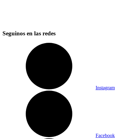
Seguinos en las redes
Instagram
Facebook