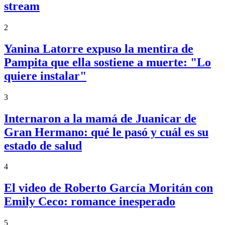
stream
2
Yanina Latorre expuso la mentira de
Pampita que ella sostiene a muerte: "Lo
quiere instalar"
3
Internaron a la mamá de Juanicar de
Gran Hermano: qué le pasó y cuál es su
estado de salud
4
El video de Roberto García Moritán con
Emily Ceco: romance inesperado
5