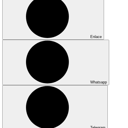
Enlace
Whatsapp
Telegram