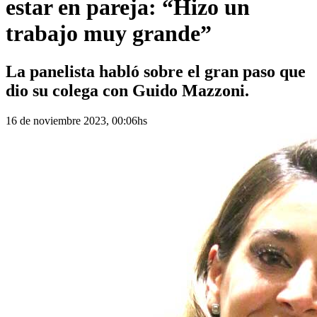
estar en pareja: “Hizo un
trabajo muy grande”
La panelista habló sobre el gran paso que
dio su colega con Guido Mazzoni.
16 de noviembre 2023, 00:06hs