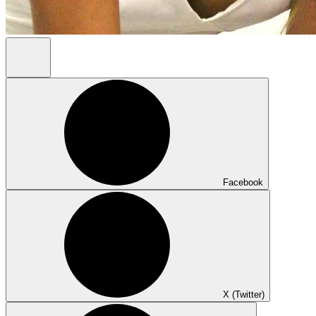
Facebook
X (Twitter)