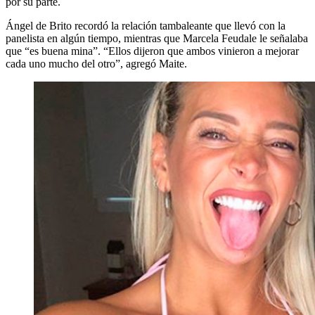
por su parte.
Ángel de Brito recordó la relación tambaleante que llevó con la
panelista en algún tiempo, mientras que Marcela Feudale le señalaba
que “es buena mina”. “Ellos dijeron que ambos vinieron a mejorar
cada uno mucho del otro”, agregó Maite.