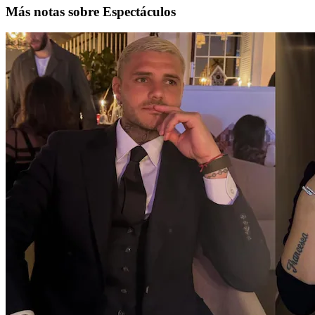
Más notas sobre Espectáculos