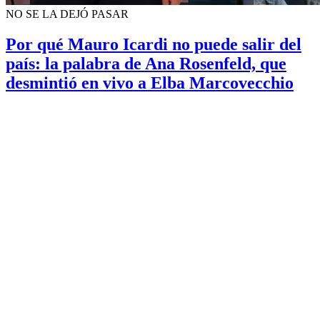
NO SE LA DEJÓ PASAR
Por qué Mauro Icardi no puede salir del
país: la palabra de Ana Rosenfeld, que
desmintió en vivo a Elba Marcovecchio