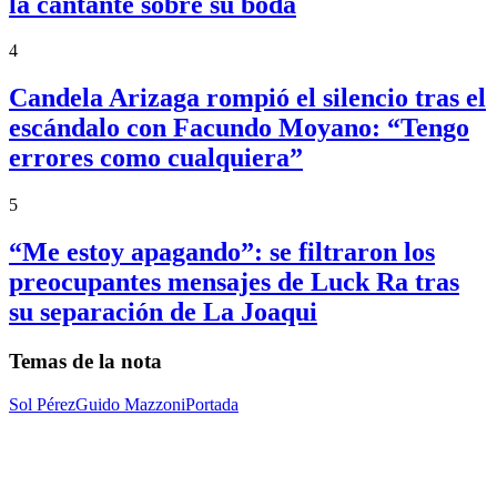
la cantante sobre su boda
4
Candela Arizaga rompió el silencio tras el
escándalo con Facundo Moyano: “Tengo
errores como cualquiera”
5
“Me estoy apagando”: se filtraron los
preocupantes mensajes de Luck Ra tras
su separación de La Joaqui
Temas de la nota
Sol Pérez
Guido Mazzoni
Portada