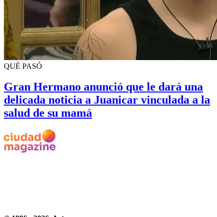
QUÉ PASÓ
Gran Hermano anunció que le dará una
delicada noticia a Juanicar vinculada a la
salud de su mamá