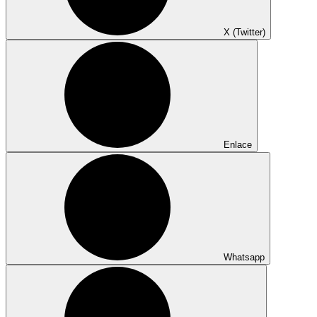
X (Twitter)
Enlace
Whatsapp