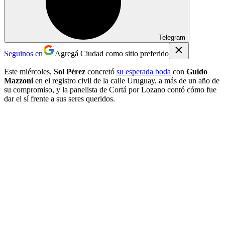
Telegram
Seguinos en
Agregá Ciudad como sitio preferido
Este miércoles,
Sol Pérez
concretó
su esperada boda
con
Guido
Mazzoni
en el registro civil de la calle Uruguay, a más de un año de
su compromiso, y la panelista de Cortá por Lozano contó cómo fue
dar el sí frente a sus seres queridos.