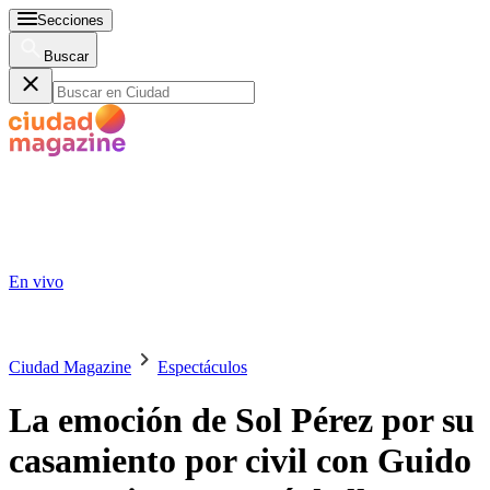
Secciones
Buscar
En vivo
Ciudad Magazine
Espectáculos
La emoción de Sol Pérez por su
casamiento por civil con Guido