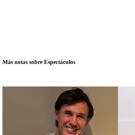
Más notas sobre Espectáculos