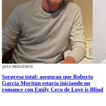
¡HAY IMÁGENES!
Sorpresa total: aseguran que Roberto
García Moritán estaría iniciando un
romance con Emily Ceco de Love is Blind