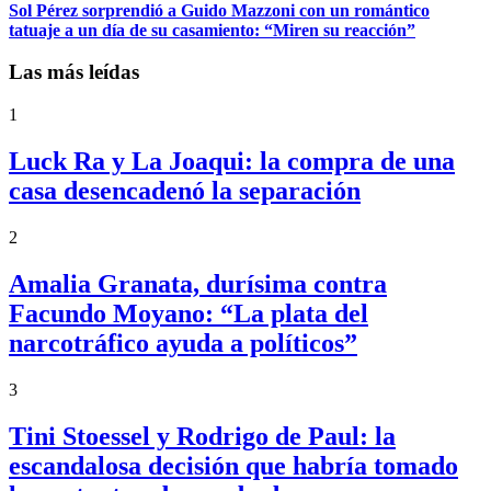
Sol Pérez sorprendió a Guido Mazzoni con un romántico
tatuaje a un día de su casamiento: “Miren su reacción”
Las más leídas
1
Luck Ra y La Joaqui: la compra de una
casa desencadenó la separación
2
Amalia Granata, durísima contra
Facundo Moyano: “La plata del
narcotráfico ayuda a políticos”
3
Tini Stoessel y Rodrigo de Paul: la
escandalosa decisión que habría tomado