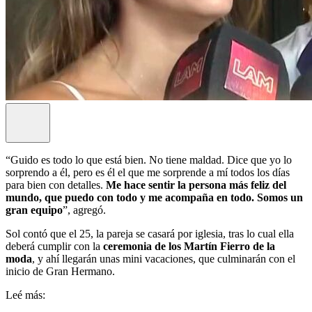
“Guido es todo lo que está bien. No tiene maldad. Dice que yo lo
sorprendo a él, pero es él el que me sorprende a mí todos los días
para bien con detalles.
Me hace sentir la persona más feliz del
mundo, que puedo con todo y me acompaña en todo. Somos un
gran equipo
”, agregó.
Sol contó que el 25, la pareja se casará por iglesia, tras lo cual ella
deberá cumplir con la
ceremonia de los Martín Fierro de la
moda
, y ahí llegarán unas mini vacaciones, que culminarán con el
inicio de Gran Hermano.
Leé más: