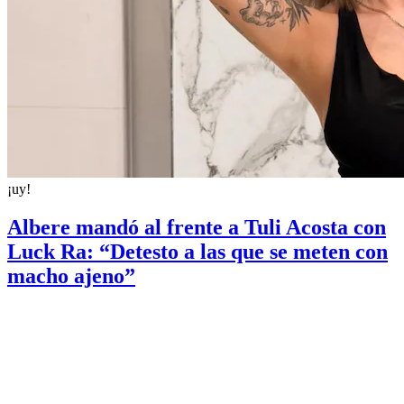
¡uy!
Albere mandó al frente a Tuli Acosta con
Luck Ra: “Detesto a las que se meten con
macho ajeno”