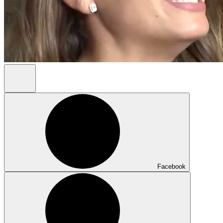
Facebook