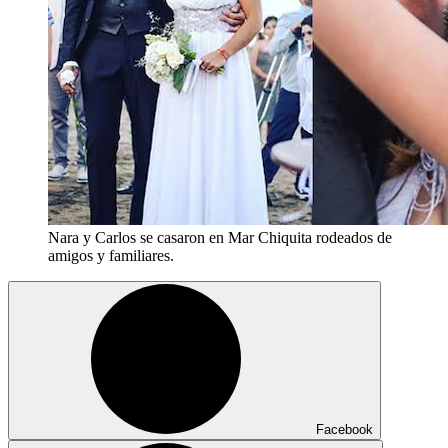
Nara y Carlos se casaron en Mar Chiquita rodeados de
amigos y familiares.
Facebook