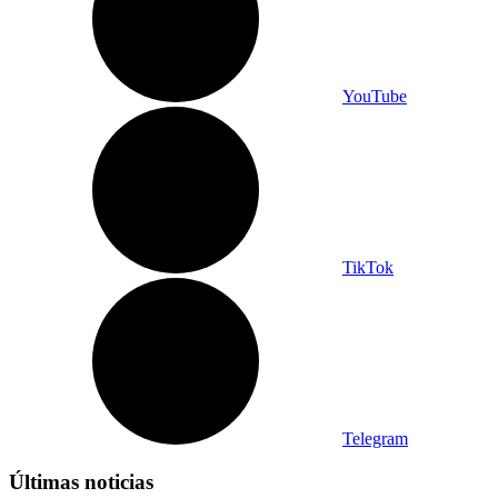
YouTube
TikTok
Telegram
Últimas noticias