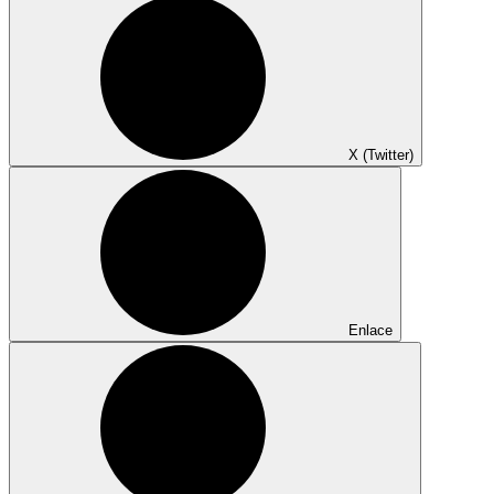
X (Twitter)
Enlace