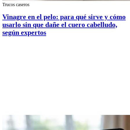
Trucos caseros
Vinagre en el pelo: para qué sirve y cómo
usarlo sin que dañe el cuero cabelludo,
según expertos