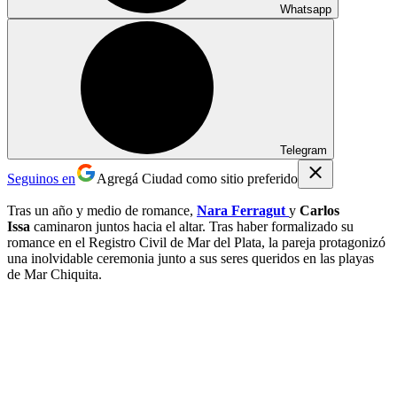
Whatsapp
Telegram
Seguinos en
Agregá Ciudad como sitio preferido
Tras un año y medio de romance,
Nara Ferragut
y
Carlos
Issa
caminaron juntos hacia el altar. Tras haber formalizado su
romance en el Registro Civil de Mar del Plata, la pareja protagonizó
una inolvidable ceremonia junto a sus seres queridos en las playas
de Mar Chiquita.