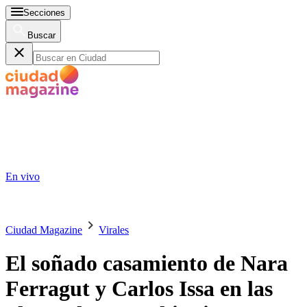
Secciones
Buscar
En vivo
Ciudad Magazine
Virales
El soñado casamiento de Nara
Ferragut y Carlos Issa en las