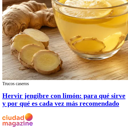
Trucos caseros
Hervir jengibre con limón: para qué sirve
y por qué es cada vez más recomendado