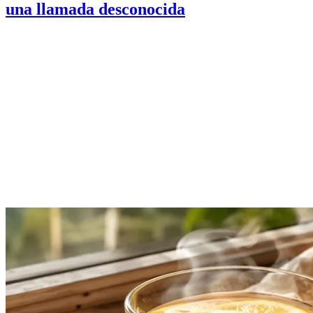
una llamada desconocida