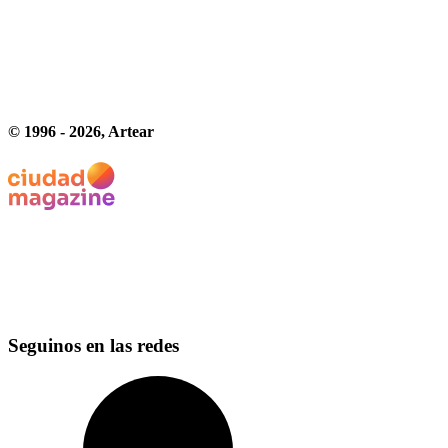
© 1996 -
2026
, Artear
Seguinos en las redes