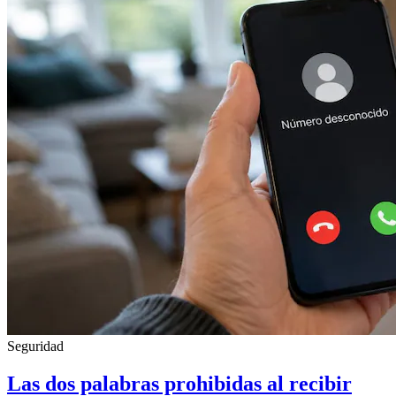
Seguridad
Las dos palabras prohibidas al recibir