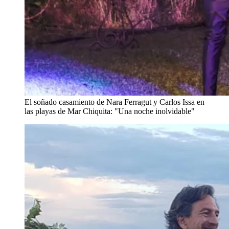
El soñado casamiento de Nara Ferragut y Carlos Issa en
las playas de Mar Chiquita: "Una noche inolvidable"