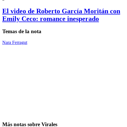
El video de Roberto García Moritán con
Emily Ceco: romance inesperado
Temas de la nota
Nara Ferragut
Más notas sobre Virales