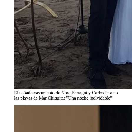
El soñado casamiento de Nara Ferragut y Carlos Issa en
las playas de Mar Chiquita: "Una noche inolvidable"