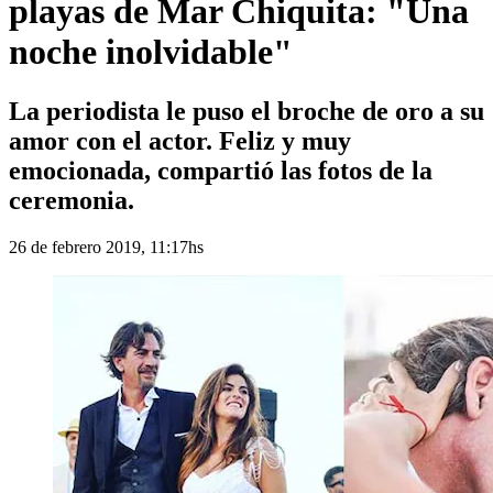
playas de Mar Chiquita: "Una
noche inolvidable"
La periodista le puso el broche de oro a su
amor con el actor. Feliz y muy
emocionada, compartió las fotos de la
ceremonia.
26 de febrero 2019, 11:17hs