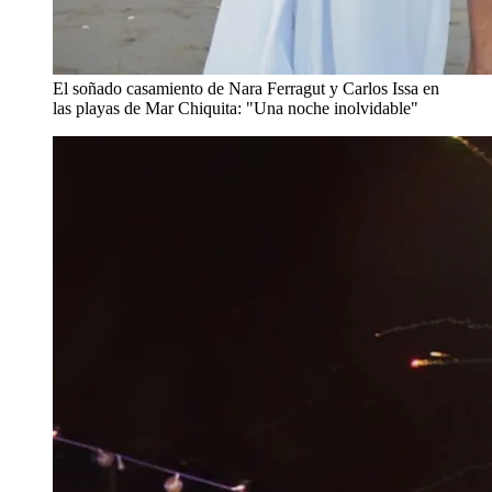
El soñado casamiento de Nara Ferragut y Carlos Issa en
las playas de Mar Chiquita: "Una noche inolvidable"