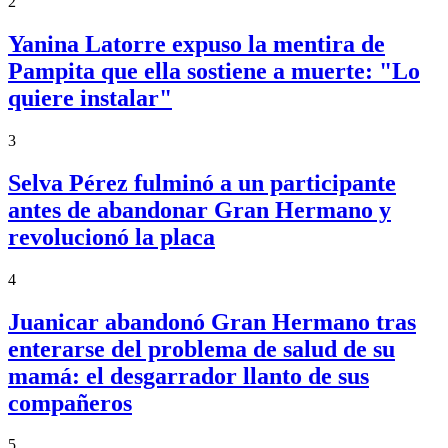
2
Yanina Latorre expuso la mentira de
Pampita que ella sostiene a muerte: "Lo
quiere instalar"
3
Selva Pérez fulminó a un participante
antes de abandonar Gran Hermano y
revolucionó la placa
4
Juanicar abandonó Gran Hermano tras
enterarse del problema de salud de su
mamá: el desgarrador llanto de sus
compañeros
5