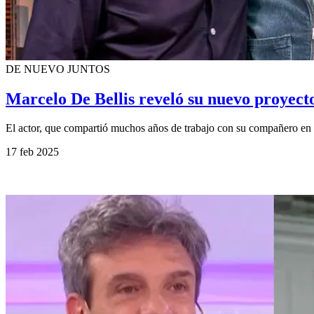
DE NUEVO JUNTOS
Marcelo De Bellis reveló su nuevo proyec
El actor, que compartió muchos años de trabajo con su compañero en
17 feb 2025