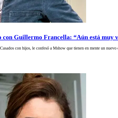
to con Guillermo Francella: “Aún está muy 
 Casados con hijos, le confesó a Mshow que tienen en mente un nuevo 