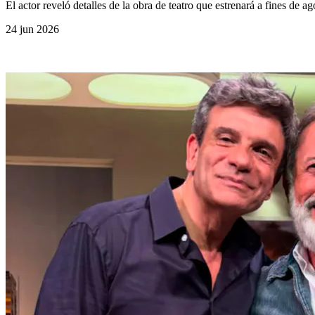
El actor reveló detalles de la obra de teatro que estrenará a fines de ag
24 jun 2026