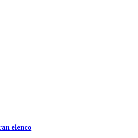
ran elenco