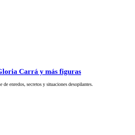
Gloria Carrá y más figuras
e de enredos, secretos y situaciones desopilantes.