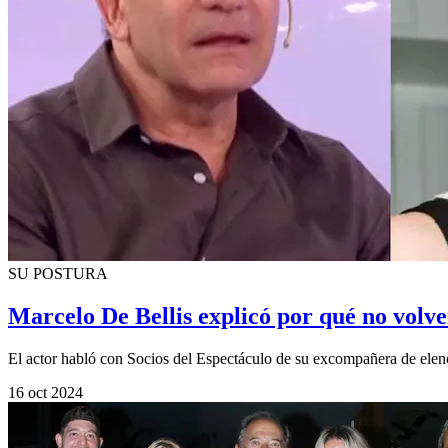
SU POSTURA
Marcelo De Bellis explicó por qué no volve
El actor habló con Socios del Espectáculo de su excompañera de ele
16 oct 2024