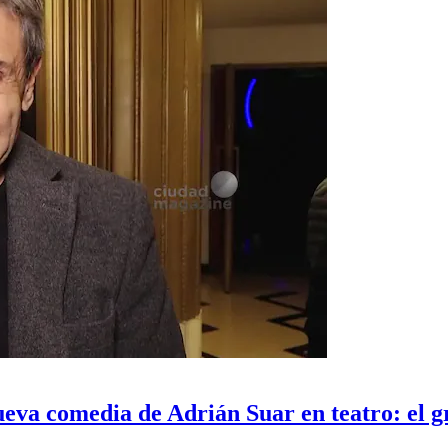
ueva comedia de Adrián Suar en teatro: el g