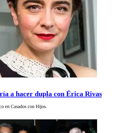
ría a hacer dupla con Érica Rivas
nco en Casados con Hijos.