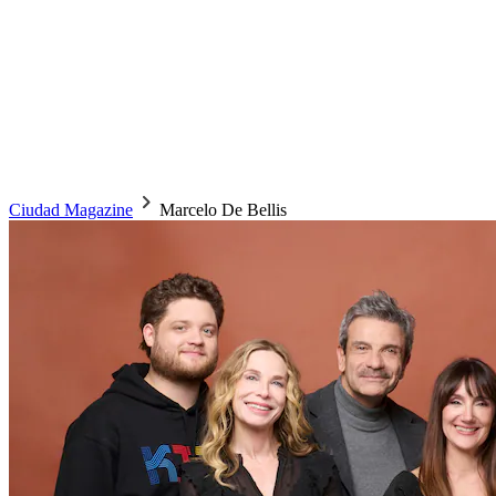
Ciudad Magazine
Marcelo De Bellis