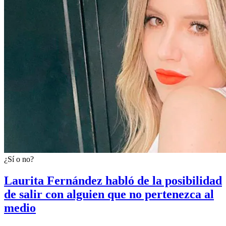
¿Sí o no?
Laurita Fernández habló de la posibilidad
de salir con alguien que no pertenezca al
medio