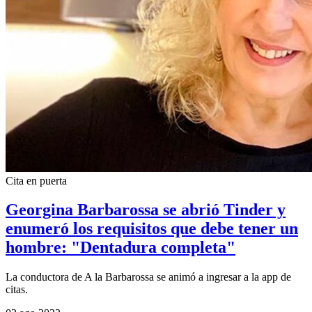
Cita en puerta
Georgina Barbarossa se abrió Tinder y
enumeró los requisitos que debe tener un
hombre: "Dentadura completa"
La conductora de A la Barbarossa se animó a ingresar a la app de
citas.