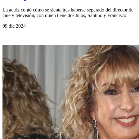
La actriz contó cómo se siente tras haberse separado del director de
cine y televisión, con quien tiene dos hijos, Santino y Francisco.
09 dic 2024