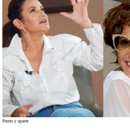
Punto y aparte