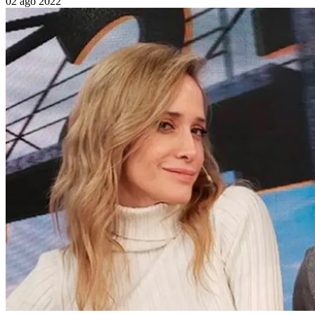
02 ago 2022