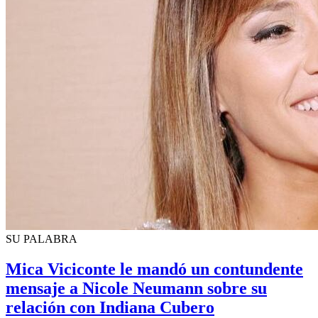
SU PALABRA
Mica Viciconte le mandó un contundente
mensaje a Nicole Neumann sobre su
relación con Indiana Cubero