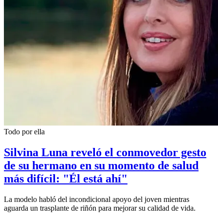
Todo por ella
Silvina Luna reveló el conmovedor gesto
de su hermano en su momento de salud
más difícil: "Él está ahí"
La modelo habló del incondicional apoyo del joven mientras
aguarda un trasplante de riñón para mejorar su calidad de vida.