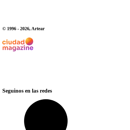
© 1996 -
2026
, Artear
Seguinos en las redes