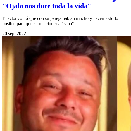
"Ojalá nos dure toda la vida"
El actor contó que con su pareja hablan mucho y hacen todo lo
posible para que su relación sea "sana".
20 sept 2022