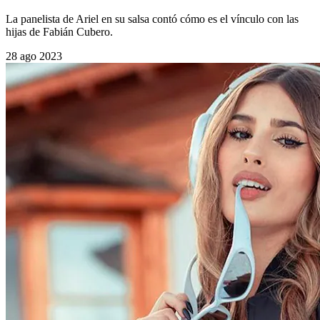
La panelista de Ariel en su salsa contó cómo es el vínculo con las
hijas de Fabián Cubero.
28 ago 2023