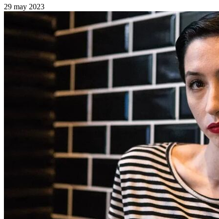
29 may 2023