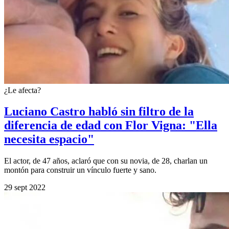
¿Le afecta?
Luciano Castro habló sin filtro de la
diferencia de edad con Flor Vigna: "Ella
necesita espacio"
El actor, de 47 años, aclaró que con su novia, de 28, charlan un
montón para construir un vínculo fuerte y sano.
29 sept 2022