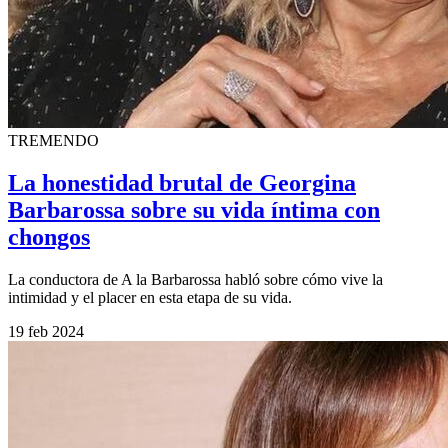
TREMENDO
La honestidad brutal de Georgina
Barbarossa sobre su vida íntima con
chongos
La conductora de A la Barbarossa habló sobre cómo vive la
intimidad y el placer en esta etapa de su vida.
19 feb 2024