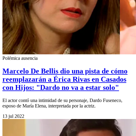
Polémica ausencia
Marcelo De Bellis dio una pista de cómo
reemplazarán a Érica Rivas en Casados
con Hijos: "Dardo no va a estar solo"
El actor contó una intimidad de su personaje, Dardo Fuseneco,
esposo de María Elena, interpretada por la actriz.
13 jul 2022