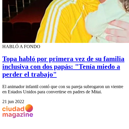
HABLÓ A FONDO
Topa habló por primera vez de su familia
inclusiva con dos papás: "Tenía miedo a
perder el trabajo"
El animador infantil contó que con su pareja subrogaron un vientre
en Estados Unidos para convertirse en padres de Mitai.
21 jun 2022