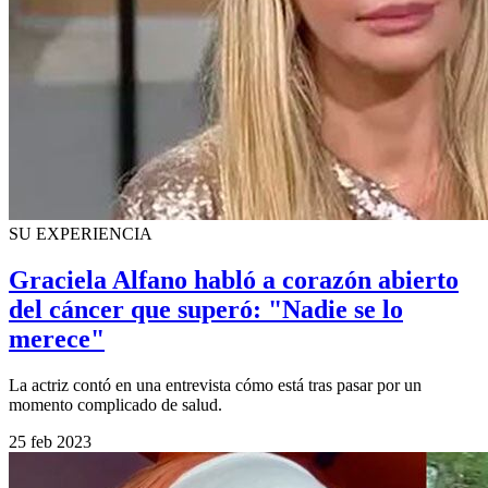
SU EXPERIENCIA
Graciela Alfano habló a corazón abierto
del cáncer que superó: "Nadie se lo
merece"
La actriz contó en una entrevista cómo está tras pasar por un
momento complicado de salud.
25 feb 2023