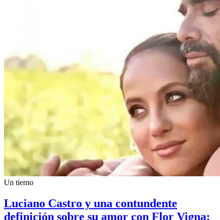
Un tierno
Luciano Castro y una contundente
definición sobre su amor con Flor Vigna: