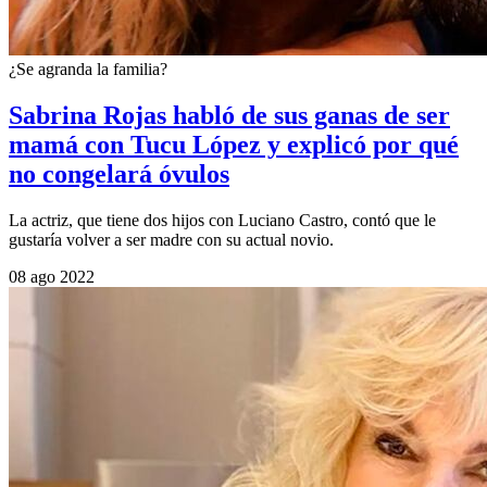
¿Se agranda la familia?
Sabrina Rojas habló de sus ganas de ser
mamá con Tucu López y explicó por qué
no congelará óvulos
La actriz, que tiene dos hijos con Luciano Castro, contó que le
gustaría volver a ser madre con su actual novio.
08 ago 2022