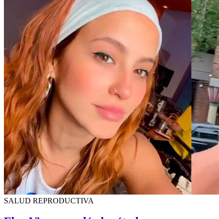
SALUD REPRODUCTIVA