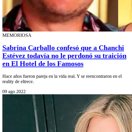
MEMORIOSA
Sabrina Carballo confesó que a Chanchi
Estévez todavía no le perdonó su traición
en El Hotel de los Famosos
Hace años fueron pareja en la vida real. Y se reencontraron en el
reality de eltrece.
09 ago 2022