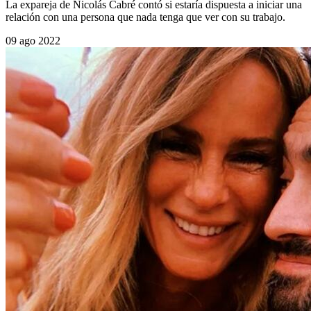
La expareja de Nicolás Cabré contó si estaría dispuesta a iniciar una
relación con una persona que nada tenga que ver con su trabajo.
09 ago 2022