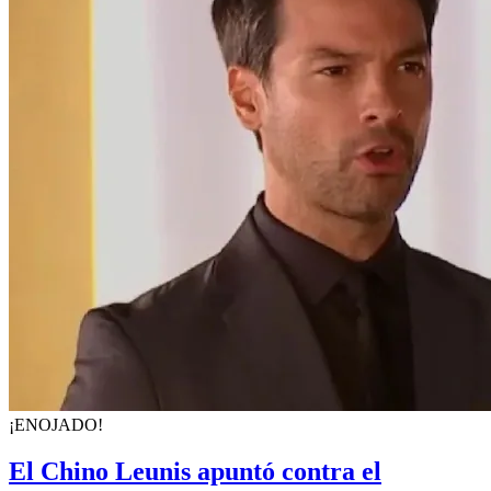
¡ENOJADO!
El Chino Leunis apuntó contra el