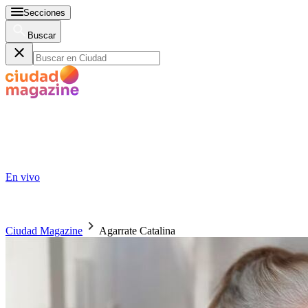
Secciones
Buscar
En vivo
Ciudad Magazine
Agarrate Catalina