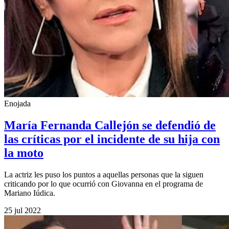
Enojada
María Fernanda Callejón se defendió de
las críticas por el incidente de su hija con
la moto
La actriz les puso los puntos a aquellas personas que la siguen
criticando por lo que ocurrió con Giovanna en el programa de
Mariano Iúdica.
25 jul 2022