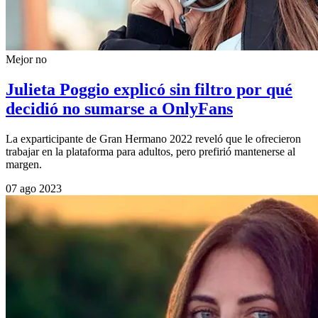
Mejor no
Julieta Poggio explicó sin filtro por qué
decidió no sumarse a OnlyFans
La exparticipante de Gran Hermano 2022 reveló que le ofrecieron
trabajar en la plataforma para adultos, pero prefirió mantenerse al
margen.
07 ago 2023