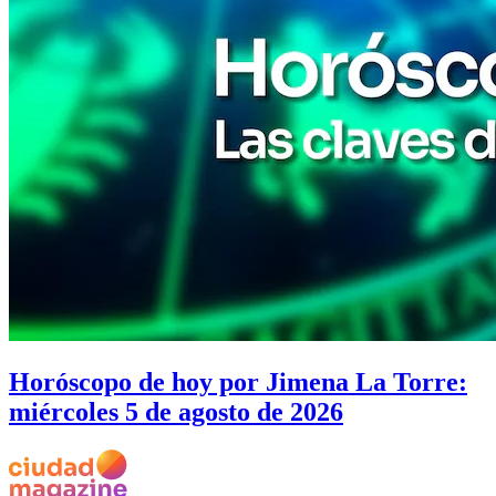
Horóscopo de hoy por Jimena La Torre:
miércoles 5 de agosto de 2026