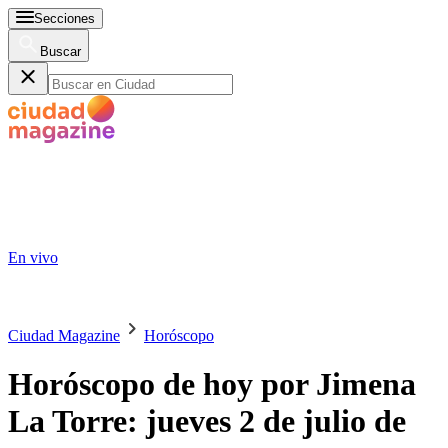
Secciones
Buscar
En vivo
Ciudad Magazine
Horóscopo
Horóscopo de hoy por Jimena
La Torre: jueves 2 de julio de