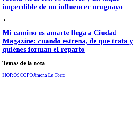
imperdible de un influencer uruguayo
5
Mi camino es amarte llega a Ciudad
Magazine: cuándo estrena, de qué trata y
quiénes forman el reparto
Temas de la nota
HORÓSCOPO
Jimena La Torre