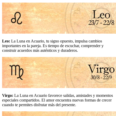
Leo
:
La Luna en Acuario, tu signo opuesto, impulsa cambios
importantes en la pareja. Es tiempo de escuchar, comprender y
construir acuerdos más auténticos y duraderos.
Virgo
:
La Luna en Acuario favorece salidas, amistades y momentos
especiales compartidos. El amor encuentra nuevas formas de crecer
cuando te permites disfrutar más del presente.