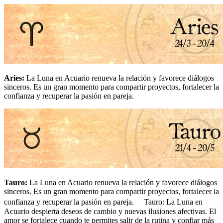
Aries
:
La Luna en Acuario renueva la relación y favorece diálogos
sinceros. Es un gran momento para compartir proyectos, fortalecer la
confianza y recuperar la pasión en pareja.
Tauro
:
La Luna en Acuario renueva la relación y favorece diálogos
sinceros. Es un gran momento para compartir proyectos, fortalecer la
confianza y recuperar la pasión en pareja. Tauro: La Luna en
Acuario despierta deseos de cambio y nuevas ilusiones afectivas. El
amor se fortalece cuando te permites salir de la rutina y confiar más