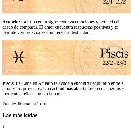
Acuario
:
La Luna en tu signo renueva emociones y potencia el
deseo de compartir. El amor encuentra respuestas positivas y te
permite vivir relaciones con mayor autenticidad.
Piscis
:
La Luna en Acuario te ayuda a encontrar equilibrio entre el
amor y tus proyectos. Una actitud más abierta favorece acuerdos y
momentos felices junto a la pareja.
Fuente: Jimena La Torre.
Las más leídas
1