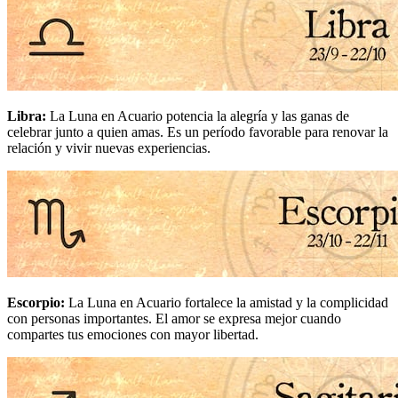
Libra
:
La Luna en Acuario potencia la alegría y las ganas de
celebrar junto a quien amas. Es un período favorable para renovar la
relación y vivir nuevas experiencias.
Escorpio
:
La Luna en Acuario fortalece la amistad y la complicidad
con personas importantes. El amor se expresa mejor cuando
compartes tus emociones con mayor libertad.