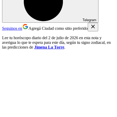
Telegram
Seguinos en
Agregá Ciudad como sitio preferido
Lee tu horóscopo diario del 2 de julio de 2026 en esta nota y
averigua lo que te espera para este día, según tu signo zodiacal, en
las predicciones de
Jimena La Torre
.