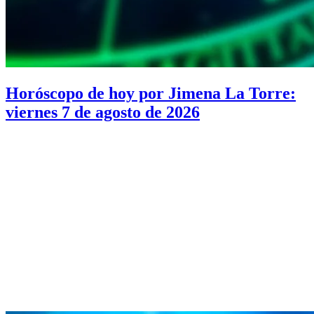
Horóscopo de hoy por Jimena La Torre:
viernes 7 de agosto de 2026