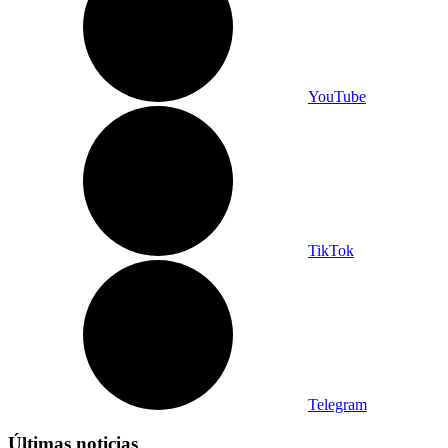
YouTube
TikTok
Telegram
Últimas noticias