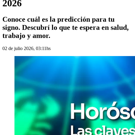
2026
Conoce cuál es la predicción para tu
signo. Descubrí lo que te espera en salud,
trabajo y amor.
02 de julio 2026, 03:11hs