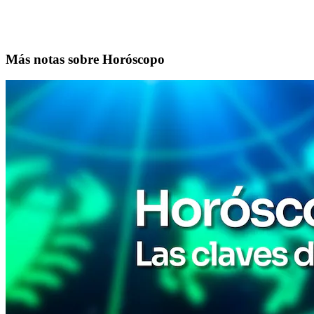
Más notas sobre Horóscopo