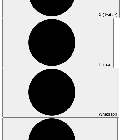
X (Twitter)
Enlace
Whatsapp