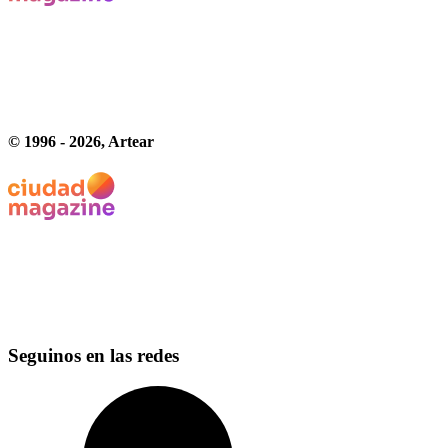
© 1996 -
2026
, Artear
Seguinos en las redes