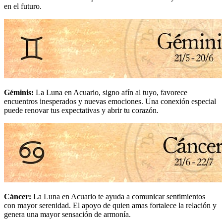
en el futuro.
Géminis
:
La Luna en Acuario, signo afín al tuyo, favorece
encuentros inesperados y nuevas emociones. Una conexión especial
puede renovar tus expectativas y abrir tu corazón.
Cáncer
:
La Luna en Acuario te ayuda a comunicar sentimientos
con mayor serenidad. El apoyo de quien amas fortalece la relación y
genera una mayor sensación de armonía.