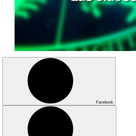
Facebook