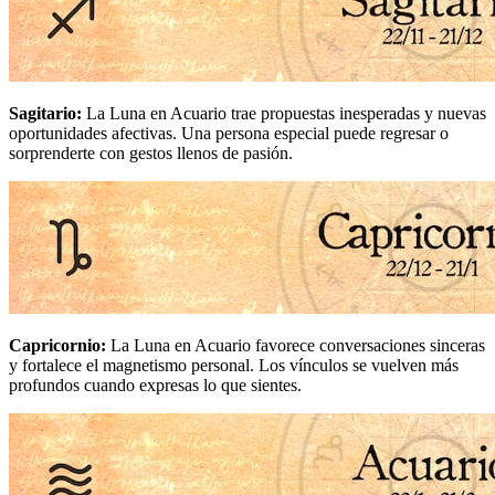
Sagitario
:
La Luna en Acuario trae propuestas inesperadas y nuevas
oportunidades afectivas. Una persona especial puede regresar o
sorprenderte con gestos llenos de pasión.
Capricornio
:
La Luna en Acuario favorece conversaciones sinceras
y fortalece el magnetismo personal. Los vínculos se vuelven más
profundos cuando expresas lo que sientes.