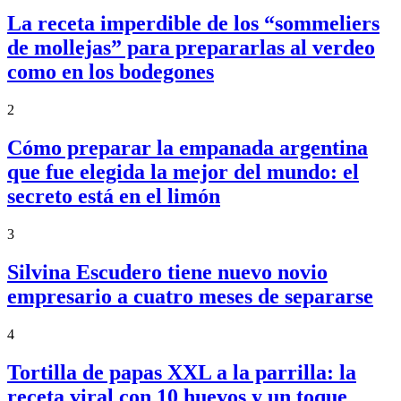
La receta imperdible de los “sommeliers
de mollejas” para prepararlas al verdeo
como en los bodegones
2
Cómo preparar la empanada argentina
que fue elegida la mejor del mundo: el
secreto está en el limón
3
Silvina Escudero tiene nuevo novio
empresario a cuatro meses de separarse
4
Tortilla de papas XXL a la parrilla: la
receta viral con 10 huevos y un toque