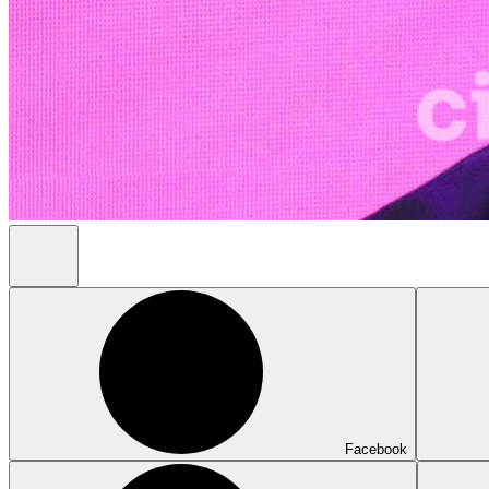
Facebook