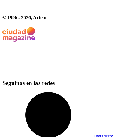
© 1996 -
2026
, Artear
Seguinos en las redes
Instagram