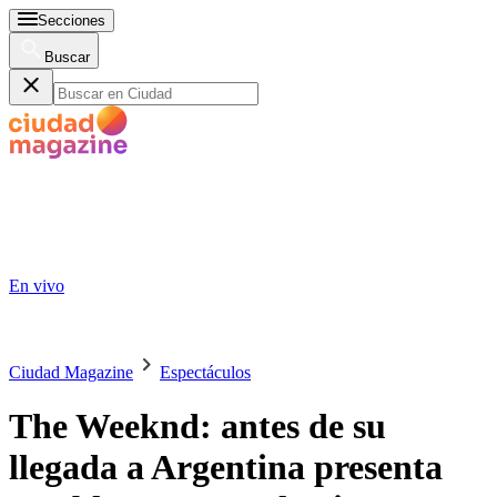
Secciones
Buscar
En vivo
Ciudad Magazine
Espectáculos
The Weeknd: antes de su
llegada a Argentina presenta