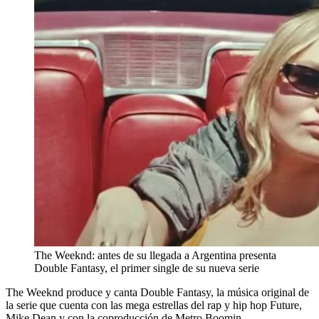
The Weeknd: antes de su llegada a Argentina presenta
Double Fantasy, el primer single de su nueva serie
The Weeknd produce y canta Double Fantasy, la música original de
la serie que cuenta con las mega estrellas del rap y hip hop Future,
Mike Dean y con la coproducción de Metro Boomin.