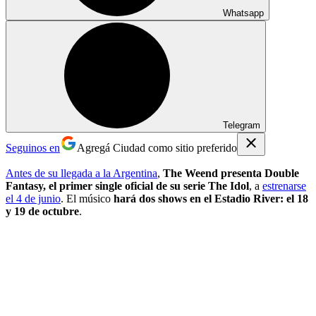
Whatsapp
Telegram
Seguinos en
Agregá Ciudad como sitio preferido
Antes de su llegada a la Argentina
,
The Weend presenta Double
Fantasy, el primer single oficial de su serie The Idol
, a
estrenarse
el 4 de junio
. El músico
hará dos shows en el Estadio River: el 18
y 19 de octubre
.