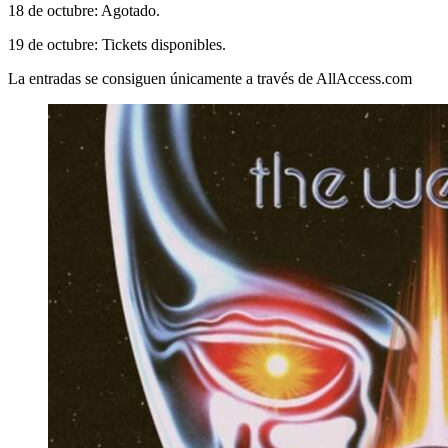
18 de octubre: Agotado.
19 de octubre: Tickets disponibles.
La entradas se consiguen únicamente a través de AllAccess.com