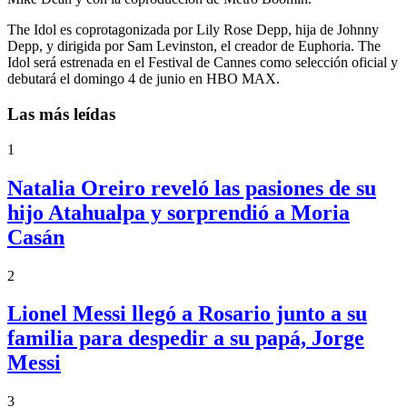
The Idol es coprotagonizada por Lily Rose Depp, hija de Johnny
Depp, y dirigida por Sam Levinston, el creador de Euphoria. The
Idol será estrenada en el Festival de Cannes como selección oficial y
debutará el domingo 4 de junio en HBO MAX.
Las más leídas
1
Natalia Oreiro reveló las pasiones de su
hijo Atahualpa y sorprendió a Moria
Casán
2
Lionel Messi llegó a Rosario junto a su
familia para despedir a su papá, Jorge
Messi
3