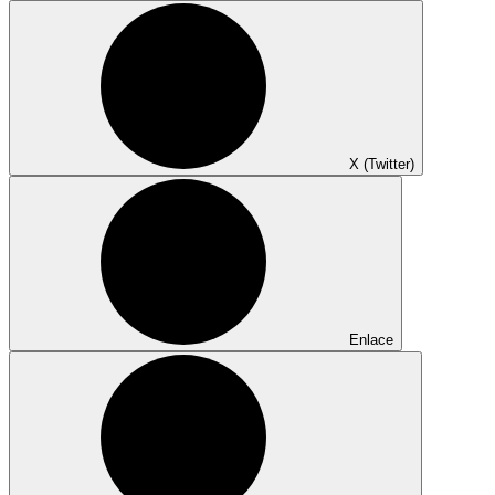
X (Twitter)
Enlace