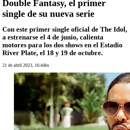
Double Fantasy, el primer
single de su nueva serie
Con este primer single oficial de The Idol,
a estrenarse el 4 de junio, calienta
motores para los dos shows en el Estadio
River Plate, el 18 y 19 de octubre.
21 de abril 2023, 16:44hs