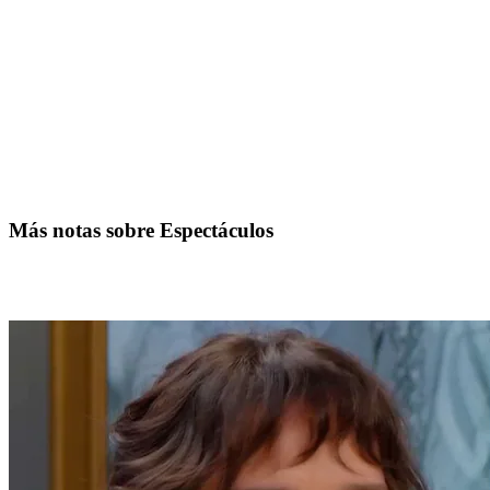
Más notas sobre Espectáculos