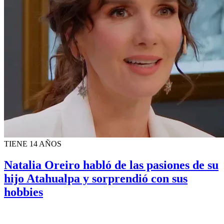
TIENE 14 AÑOS
Natalia Oreiro habló de las pasiones de su
hijo Atahualpa y sorprendió con sus
hobbies