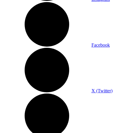
Facebook
X (Twitter)