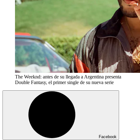
The Weeknd: antes de su llegada a Argentina presenta
Double Fantasy, el primer single de su nueva serie
Facebook