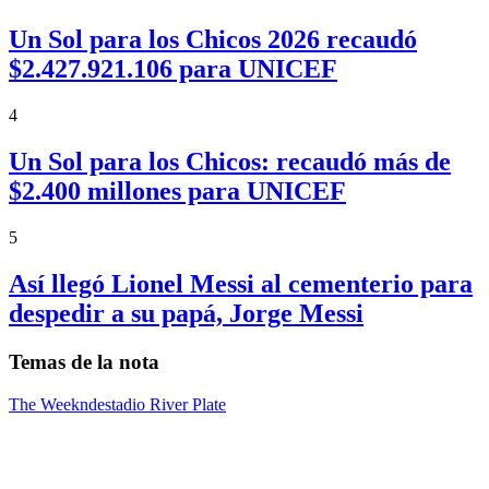
Un Sol para los Chicos 2026 recaudó
$2.427.921.106 para UNICEF
4
Un Sol para los Chicos: recaudó más de
$2.400 millones para UNICEF
5
Así llegó Lionel Messi al cementerio para
despedir a su papá, Jorge Messi
Temas de la nota
The Weeknd
estadio River Plate