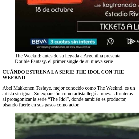
The Weeknd: antes de su llegada a Argentina presenta
Double Fantasy, el primer single de su nueva serie
CUÁNDO ESTRENA LA SERIE THE IDOL CON THE
WEEKND
Abel Makkonen Tesfaye, mejor conocido como The Weeknd, es un
artista sin igual. Su expansión como artista llegó a nuevas fronteras
al protagonizar la serie “The Idol”, donde también es productor,
pisando fuerte en sus pasos como actor.