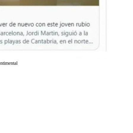
ntimental