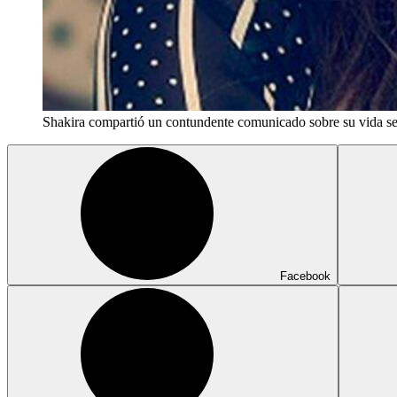
Shakira compartió un contundente comunicado sobre su vida se
Facebook