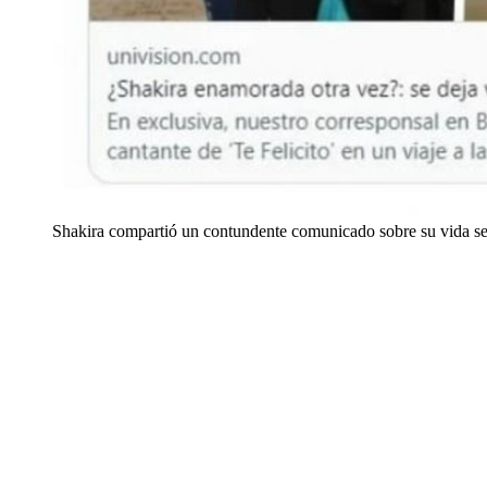
Shakira compartió un contundente comunicado sobre su vida se