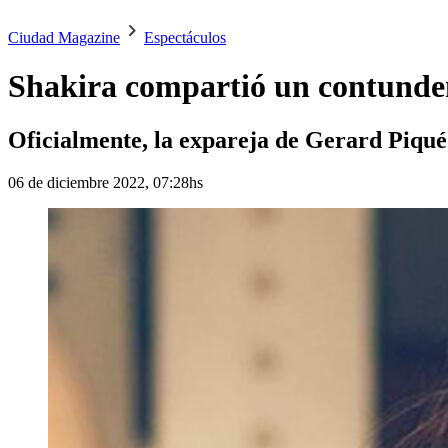
Ciudad Magazine
Espectáculos
Shakira compartió un contunden
Oficialmente, la expareja de Gerard Piqué 
06 de diciembre 2022, 07:28hs