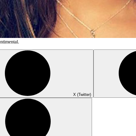
ntimental.
X (Twitter)