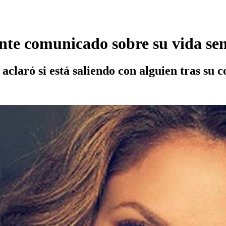
te comunicado sobre su vida se
aclaró si está saliendo con alguien tras su