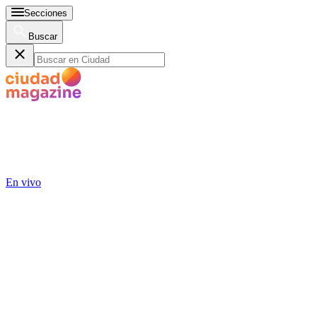
Secciones
Buscar
En vivo