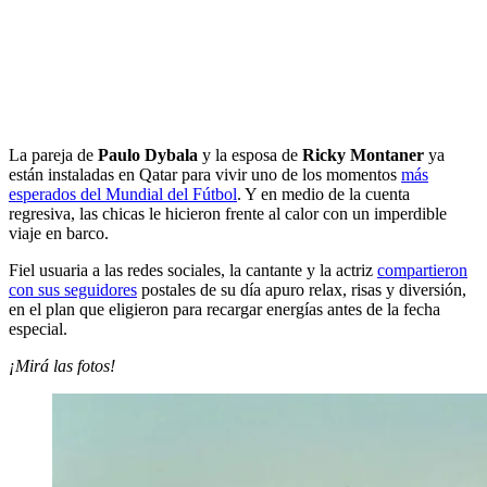
La pareja de
Paulo Dybala
y la esposa de
Ricky Montaner
ya
están instaladas en Qatar para vivir uno de los momentos
más
esperados del Mundial del Fútbol
. Y en medio de la cuenta
regresiva, las chicas le hicieron frente al calor con un imperdible
viaje en barco.
Fiel usuaria a las redes sociales, la cantante y la actriz
compartieron
con sus seguidores
postales de su día apuro relax, risas y diversión,
en el plan que eligieron para recargar energías antes de la fecha
especial.
¡Mirá las fotos!