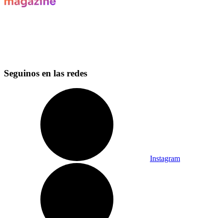
Seguinos en las redes
Instagram