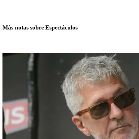
Más notas sobre Espectáculos