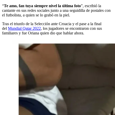
“
Te amo, fan tuya siempre nivel la última foto
”, escribió la
cantante en sus redes sociales junto a una seguidilla de postales con
el futbolista, a quien se lo grabó en la piel.
Tras el triunfo de la Selección ante Croacia y el pase a la final
del
Mundial Qatar 2022
, los jugadores se encontraron con sus
familiares y fue Oriana quien dio que hablar ahora.