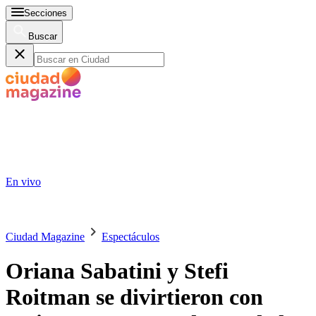
Secciones
Buscar
En vivo
Ciudad Magazine
Espectáculos
Oriana Sabatini y Stefi
Roitman se divirtieron con