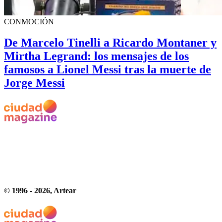
CONMOCIÓN
De Marcelo Tinelli a Ricardo Montaner y
Mirtha Legrand: los mensajes de los
famosos a Lionel Messi tras la muerte de
Jorge Messi
© 1996 -
2026
, Artear