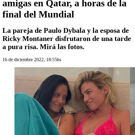
amigas en Qatar, a horas de la
final del Mundial
La pareja de Paulo Dybala y la esposa de
Ricky Montaner disfrutaron de una tarde
a pura risa. Mirá las fotos.
16 de diciembre 2022, 18:55hs