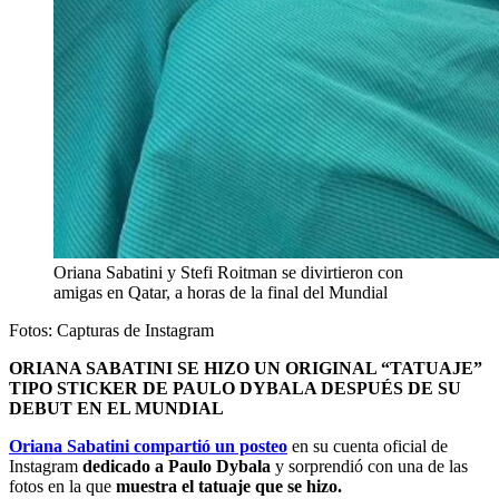
Oriana Sabatini y Stefi Roitman se divirtieron con
amigas en Qatar, a horas de la final del Mundial
Fotos: Capturas de Instagram
ORIANA SABATINI SE HIZO UN ORIGINAL “TATUAJE”
TIPO STICKER DE PAULO DYBALA DESPUÉS DE SU
DEBUT EN EL MUNDIAL
Oriana Sabatini
compartió un posteo
en su cuenta oficial de
Instagram
dedicado a Paulo Dybala
y sorprendió con una de las
fotos en la que
muestra el tatuaje que se hizo.