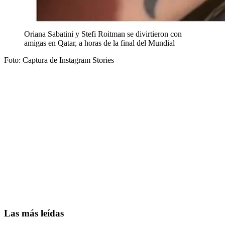
Oriana Sabatini y Stefi Roitman se divirtieron con
amigas en Qatar, a horas de la final del Mundial
Foto: Captura de Instagram Stories
Las más leídas