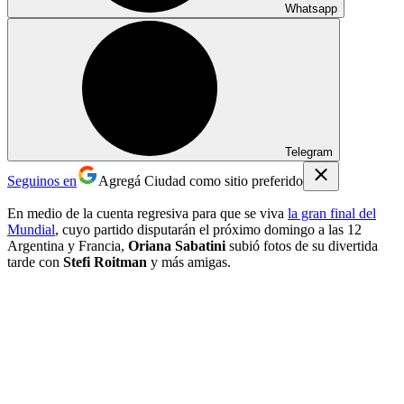
Whatsapp
Telegram
Seguinos en
Agregá Ciudad como sitio preferido
En medio de la cuenta regresiva para que se viva
la gran final del
Mundial
, cuyo partido disputarán el próximo domingo a las 12
Argentina y Francia,
Oriana Sabatini
subió fotos de su divertida
tarde con
Stefi Roitman
y más amigas.