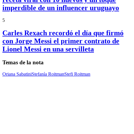
imperdible de un influencer uruguayo
5
Carles Rexach recordó el día que firmó
con Jorge Messi el primer contrato de
Lionel Messi en una servilleta
Temas de la nota
Oriana Sabatini
Stefanía Roitman
Stefi Roitman