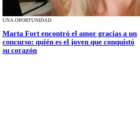
UNA OPORTUNIDAD
Marta Fort encontró el amor gracias a un
concurso: quién es el joven que conquistó
su corazón