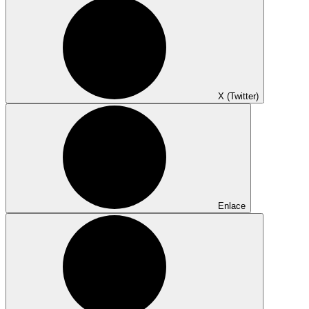
X (Twitter)
Enlace