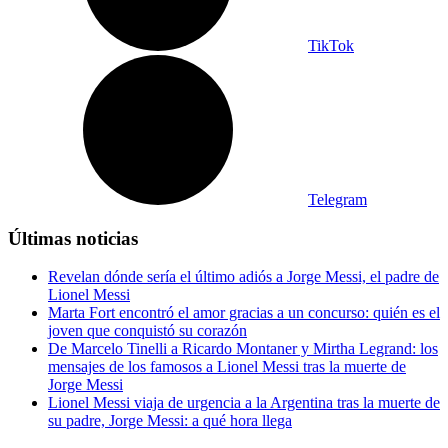
TikTok
Telegram
Últimas noticias
Revelan dónde sería el último adiós a Jorge Messi, el padre de
Lionel Messi
Marta Fort encontró el amor gracias a un concurso: quién es el
joven que conquistó su corazón
De Marcelo Tinelli a Ricardo Montaner y Mirtha Legrand: los
mensajes de los famosos a Lionel Messi tras la muerte de
Jorge Messi
Lionel Messi viaja de urgencia a la Argentina tras la muerte de
su padre, Jorge Messi: a qué hora llega