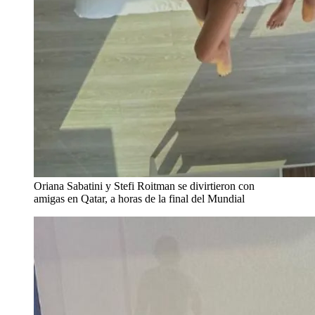
Oriana Sabatini y Stefi Roitman se divirtieron con
amigas en Qatar, a horas de la final del Mundial