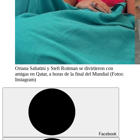
Oriana Sabatini y Stefi Roitman se divirtieron con
amigas en Qatar, a horas de la final del Mundial (Fotos:
Instagram)
Facebook