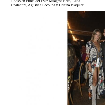
Looks en Punta del Este: Milagros Brito, Elina
Costantini, Agustina Lecouna y Delfina Blaquier