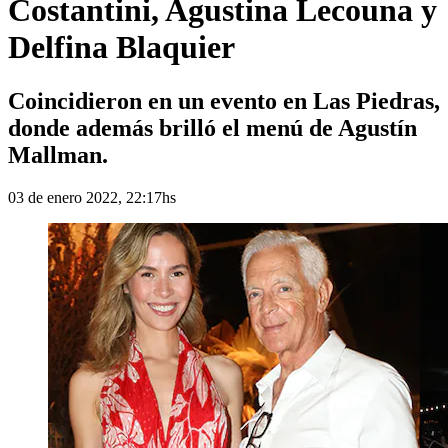
Costantini, Agustina Lecouna y
Delfina Blaquier
Coincidieron en un evento en Las Piedras,
donde además brilló el menú de Agustín
Mallman.
03 de enero 2022, 22:17hs