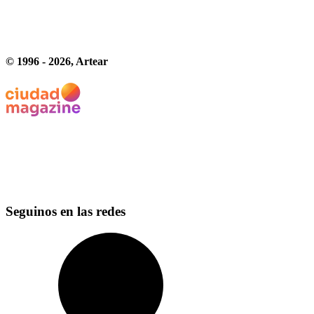
© 1996 -
2026
, Artear
Seguinos en las redes