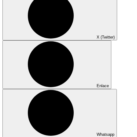
X (Twitter)
Enlace
Whatsapp