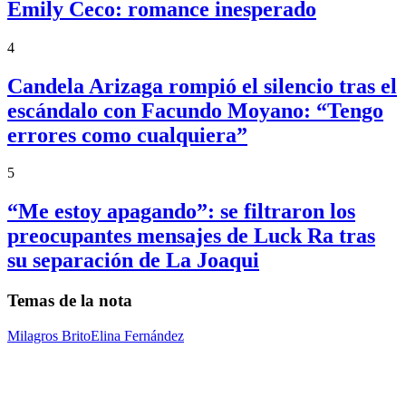
Emily Ceco: romance inesperado
4
Candela Arizaga rompió el silencio tras el
escándalo con Facundo Moyano: “Tengo
errores como cualquiera”
5
“Me estoy apagando”: se filtraron los
preocupantes mensajes de Luck Ra tras
su separación de La Joaqui
Temas de la nota
Milagros Brito
Elina Fernández