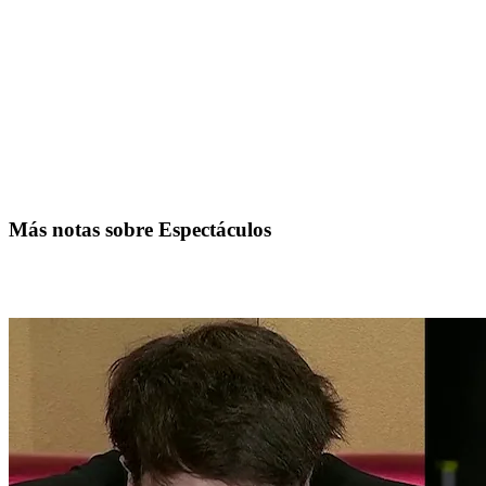
Más notas sobre Espectáculos