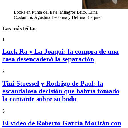
Looks en Punta del Este: Milagros Brito, Elina
Costantini, Agustina Lecouna y Delfina Blaquier
Las más leídas
1
Luck Ra y La Joaqui: la compra de una
casa desencadenó la separación
2
Tini Stoessel y Rodrigo de Paul: la
escandalosa decisión que habría tomado
la cantante sobre su boda
3
El video de Roberto García Moritán con