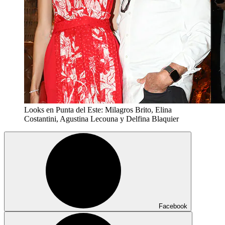
Looks en Punta del Este: Milagros Brito, Elina
Costantini, Agustina Lecouna y Delfina Blaquier
Facebook