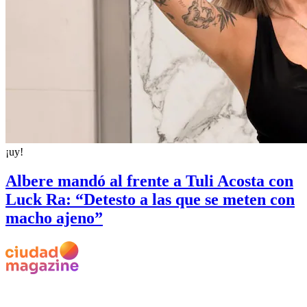
¡uy!
Albere mandó al frente a Tuli Acosta con
Luck Ra: “Detesto a las que se meten con
macho ajeno”