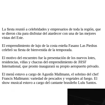
La fiesta reunió a celebridades y empresarios de toda la región, que
se dieron cita para disfrutar del atardecer con una de las mejores
vistas del Este.
El emprendimiento de lujo de la costa esteña Fasano Las Piedras
celebró su fiesta de bienvenida de la temporada.
El motivo del encuentro fue la presentación de los nuevos lotes,
residencias, villas y chacras del emprendimiento de JHSF
International, que pronto inaugurará su propio aeropuerto privado.
El menú estuvo a cargo de Agustín Mallmann, el sobrino del chef
Francis Mallmann: variedad de pescados y vegetales al fuego. El
show musical estuvo a cargo del cantante brasileño Lulu Santos.