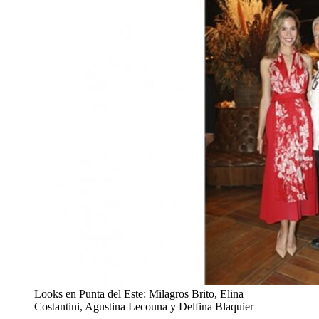
Looks en Punta del Este: Milagros Brito, Elina
Costantini, Agustina Lecouna y Delfina Blaquier