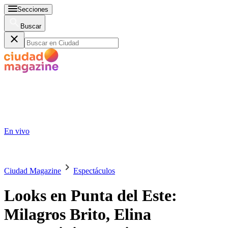
Secciones
Buscar
En vivo
Ciudad Magazine
Espectáculos
Looks en Punta del Este:
Milagros Brito, Elina