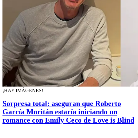
¡HAY IMÁGENES!
Sorpresa total: aseguran que Roberto
García Moritán estaría iniciando un
romance con Emily Ceco de Love is Blind