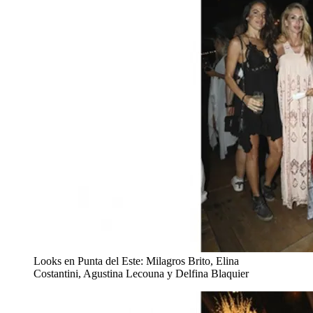
Looks en Punta del Este: Milagros Brito, Elina
Costantini, Agustina Lecouna y Delfina Blaquier