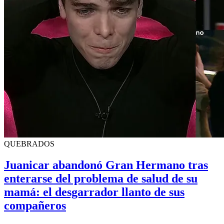
QUEBRADOS
Juanicar abandonó Gran Hermano tras
enterarse del problema de salud de su
mamá: el desgarrador llanto de sus
compañeros