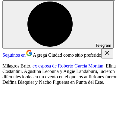
Telegram
Seguinos en
Agregá Ciudad como sitio preferido
Milagros Brito,
ex esposa de Roberto García Moritán
, Elina
Costantini, Agustina Lecouna y Angie Landaburu, lucieron
diferentes looks en un evento en el que los anfitriones fueron
Delfina Blaquier y Nacho Figueras en Punta del Este.