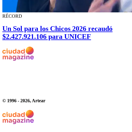
RÉCORD
Un Sol para los Chicos 2026 recaudó
$2.427.921.106 para UNICEF
© 1996 -
2026
, Artear