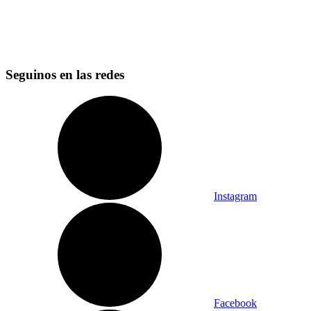
Seguinos en las redes
Instagram
Facebook