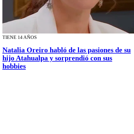
TIENE 14 AÑOS
Natalia Oreiro habló de las pasiones de su
hijo Atahualpa y sorprendió con sus
hobbies