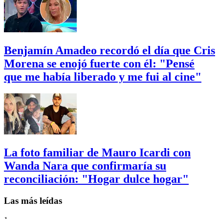
Benjamín Amadeo recordó el día que Cris
Morena se enojó fuerte con él: "Pensé
que me había liberado y me fui al cine"
La foto familiar de Mauro Icardi con
Wanda Nara que confirmaría su
reconciliación: "Hogar dulce hogar"
Las más leídas