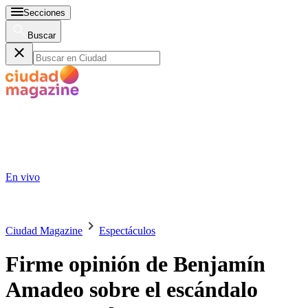
Secciones
Buscar
En vivo
Ciudad Magazine
Espectáculos
Firme opinión de Benjamín
Amadeo sobre el escándalo