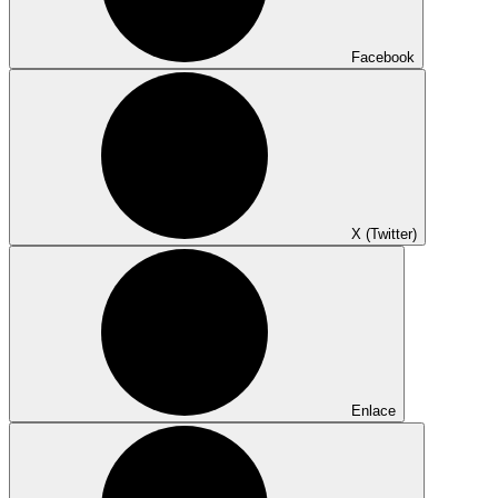
Facebook
X (Twitter)
Enlace