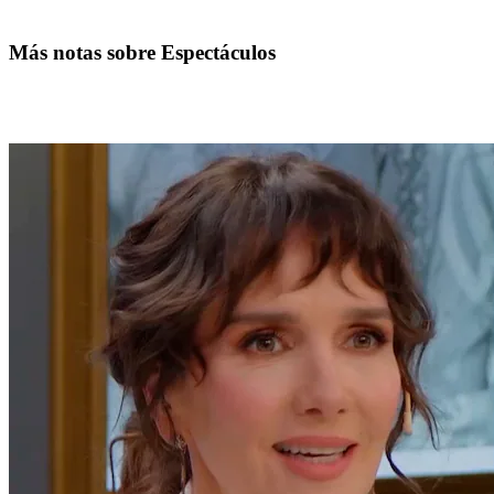
Más notas sobre Espectáculos