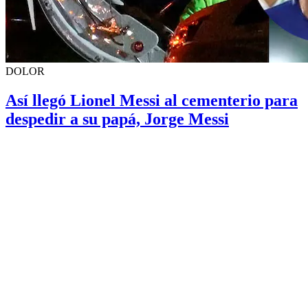
DOLOR
Así llegó Lionel Messi al cementerio para
despedir a su papá, Jorge Messi