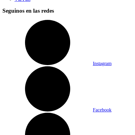
Seguinos en las redes
Instagram
Facebook