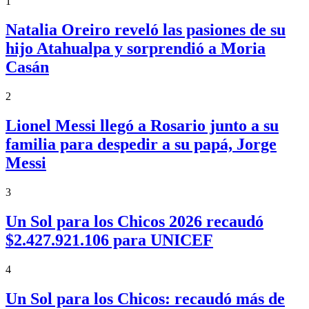
1
Natalia Oreiro reveló las pasiones de su
hijo Atahualpa y sorprendió a Moria
Casán
2
Lionel Messi llegó a Rosario junto a su
familia para despedir a su papá, Jorge
Messi
3
Un Sol para los Chicos 2026 recaudó
$2.427.921.106 para UNICEF
4
Un Sol para los Chicos: recaudó más de