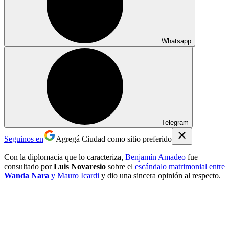
Whatsapp
Telegram
Seguinos en
Agregá Ciudad como sitio preferido
Con la diplomacia que lo caracteriza,
Benjamín Amadeo
fue
consultado por
Luis Novaresio
sobre el
escándalo matrimonial entre
Wanda Nara
y
Mauro Icardi
y dio una sincera opinión al respecto.