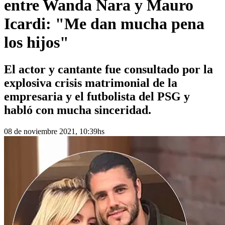
entre Wanda Nara y Mauro
Icardi: "Me dan mucha pena
los hijos"
El actor y cantante fue consultado por la
explosiva crisis matrimonial de la
empresaria y el futbolista del PSG y
habló con mucha sinceridad.
08 de noviembre 2021, 10:39hs