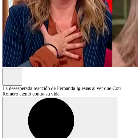
La desesperada reacción de Fernanda Iglesias al ver que Coti
Romero atentó contra su vida