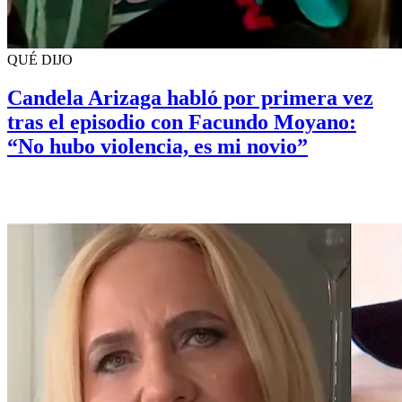
QUÉ DIJO
Candela Arizaga habló por primera vez
tras el episodio con Facundo Moyano:
“No hubo violencia, es mi novio”