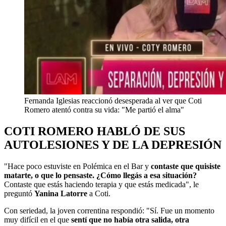
Fernanda Iglesias reaccionó desesperada al ver que Coti
Romero atentó contra su vida: "Me partió el alma"
COTI ROMERO HABLÓ DE SUS
AUTOLESIONES Y DE LA DEPRESIÓN
"Hace poco estuviste en Polémica en el Bar y
contaste que quisiste
matarte, o que lo pensaste. ¿Cómo llegás a esa situación?
Contaste que estás haciendo terapia y que estás medicada", le
preguntó
Yanina Latorre
a Coti.
Con seriedad, la joven correntina respondió: "Sí. Fue un momento
muy difícil en el que
sentí que no había otra salida, otra