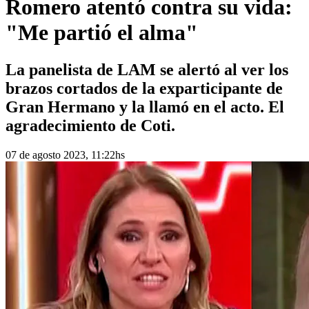
Romero atentó contra su vida:
"Me partió el alma"
La panelista de LAM se alertó al ver los
brazos cortados de la exparticipante de
Gran Hermano y la llamó en el acto. El
agradecimiento de Coti.
07 de agosto 2023, 11:22hs