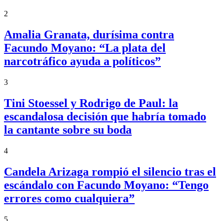
2
Amalia Granata, durísima contra
Facundo Moyano: “La plata del
narcotráfico ayuda a políticos”
3
Tini Stoessel y Rodrigo de Paul: la
escandalosa decisión que habría tomado
la cantante sobre su boda
4
Candela Arizaga rompió el silencio tras el
escándalo con Facundo Moyano: “Tengo
errores como cualquiera”
5