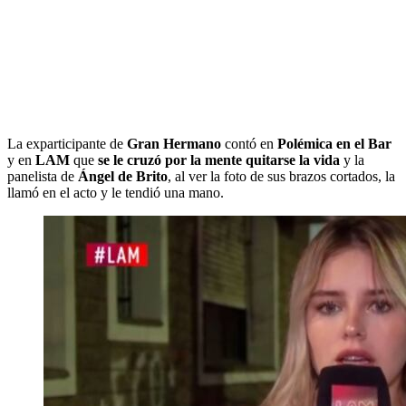
La exparticipante de
Gran Hermano
contó en
Polémica en el Bar
y en
LAM
que
se le cruzó por la mente quitarse la vida
y la
panelista de
Ángel de Brito
, al ver la foto de sus brazos cortados, la
llamó en el acto y le tendió una mano.