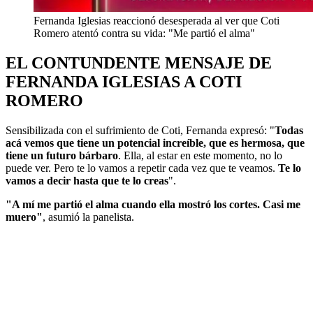
Fernanda Iglesias reaccionó desesperada al ver que Coti
Romero atentó contra su vida: "Me partió el alma"
EL CONTUNDENTE MENSAJE DE
FERNANDA IGLESIAS A COTI
ROMERO
Sensibilizada con el sufrimiento de Coti, Fernanda expresó: "
Todas
acá vemos que tiene un potencial increíble, que es hermosa, que
tiene un futuro bárbaro
. Ella, al estar en este momento, no lo
puede ver. Pero te lo vamos a repetir cada vez que te veamos.
Te lo
vamos a decir hasta que te lo creas
".
"A mí me partió el alma cuando ella mostró los cortes. Casi me
muero"
, asumió la panelista.