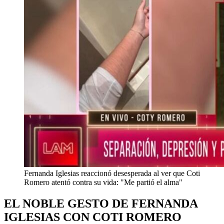
Fernanda Iglesias reaccionó desesperada al ver que Coti
Romero atentó contra su vida: "Me partió el alma"
EL NOBLE GESTO DE FERNANDA
IGLESIAS CON COTI ROMERO