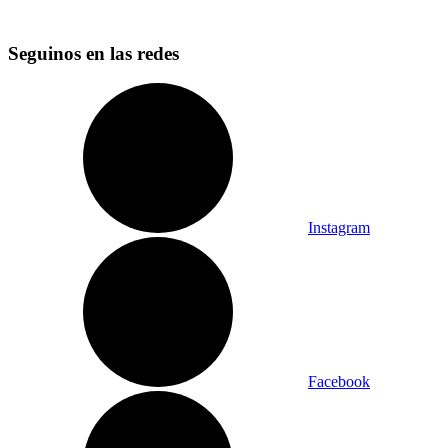
Seguinos en las redes
Instagram
Facebook