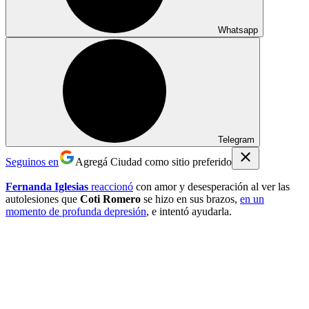
Whatsapp
Telegram
Seguinos en
Agregá Ciudad como sitio preferido
Fernanda Iglesias
reaccionó
con amor y desesperación al ver las
autolesiones que
Coti Romero
se hizo en sus brazos,
en un
momento de profunda depresión
, e intentó ayudarla.