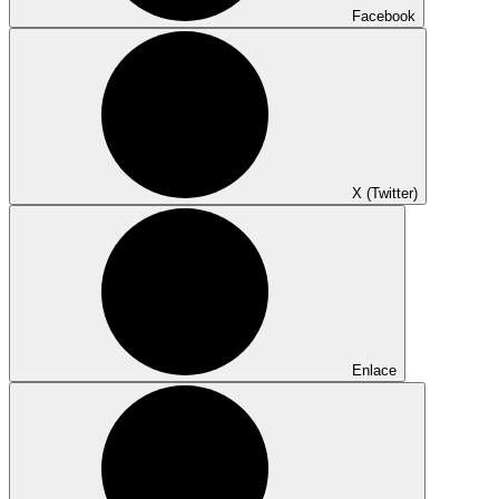
Facebook
X (Twitter)
Enlace