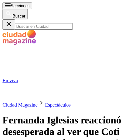
Secciones
Buscar
En vivo
Ciudad Magazine
Espectáculos
Fernanda Iglesias reaccionó
desesperada al ver que Coti