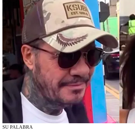
SU PALABRA