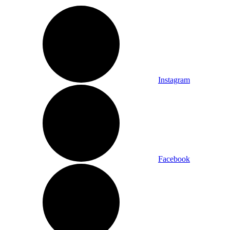
Instagram
Facebook