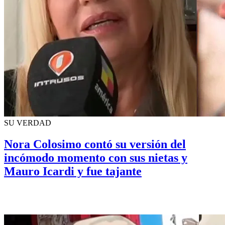
SU VERDAD
Nora Colosimo contó su versión del
incómodo momento con sus nietas y
Mauro Icardi y fue tajante