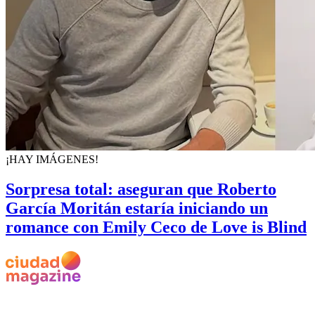
¡HAY IMÁGENES!
Sorpresa total: aseguran que Roberto
García Moritán estaría iniciando un
romance con Emily Ceco de Love is Blind