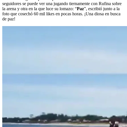
seguidores se puede ver una jugando tiernamente con Rufina sobre
la arena y otra en la que luce su lomazo: “
Paz
”, escribió junto a la
foto que cosechó 60 mil likes en pocas horas. ¡Una diosa en busca
de paz!