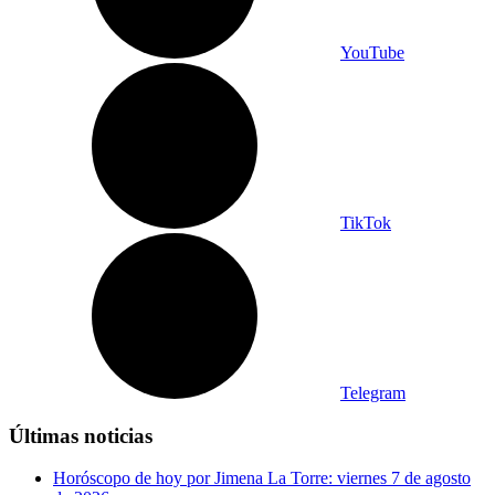
YouTube
TikTok
Telegram
Últimas noticias
Horóscopo de hoy por Jimena La Torre: viernes 7 de agosto