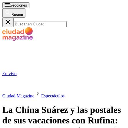
Secciones
Buscar
En vivo
Ciudad Magazine
Espectáculos
La China Suárez y las postales
de sus vacaciones con Rufina: