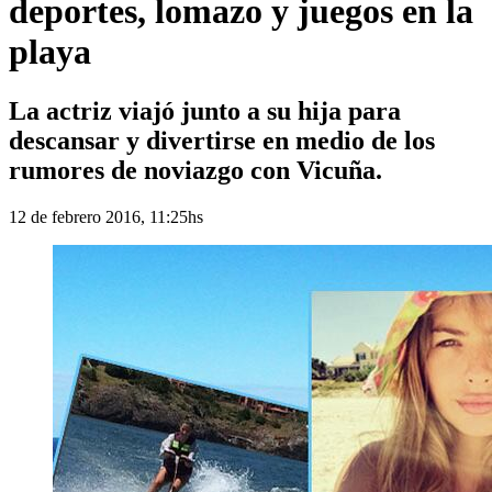
deportes, lomazo y juegos en la
playa
La actriz viajó junto a su hija para
descansar y divertirse en medio de los
rumores de noviazgo con Vicuña.
12 de febrero 2016, 11:25hs