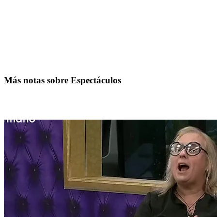
Más notas sobre Espectáculos