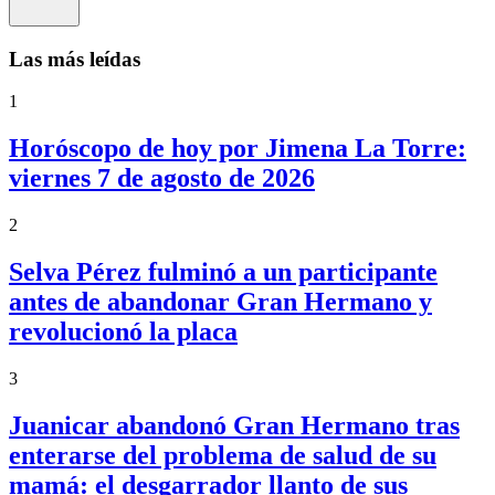
Las más leídas
1
Horóscopo de hoy por Jimena La Torre:
viernes 7 de agosto de 2026
2
Selva Pérez fulminó a un participante
antes de abandonar Gran Hermano y
revolucionó la placa
3
Juanicar abandonó Gran Hermano tras
enterarse del problema de salud de su
mamá: el desgarrador llanto de sus