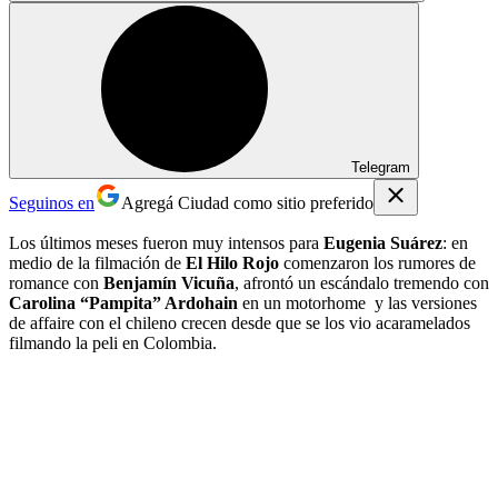
Telegram
Seguinos en
Agregá Ciudad como sitio preferido
Los últimos meses fueron muy intensos para
Eugenia Suárez
: en
medio de la filmación de
El Hilo Rojo
comenzaron los rumores de
romance con
Benjamín Vicuña
, afrontó un escándalo tremendo con
Carolina “Pampita” Ardohain
en un motorhome y las versiones
de affaire con el chileno crecen desde que se los vio acaramelados
filmando la peli en Colombia.