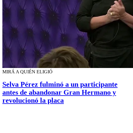
MIRÁ A QUIÉN ELIGIÓ
Selva Pérez fulminó a un participante
antes de abandonar Gran Hermano y
revolucionó la placa