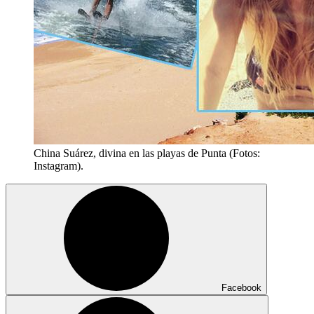
China Suárez, divina en las playas de Punta (Fotos:
Instagram).
Facebook