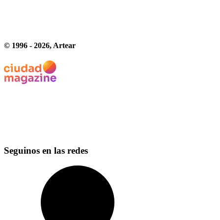
© 1996 -
2026
, Artear
Seguinos en las redes