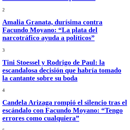
2
Amalia Granata, durísima contra
Facundo Moyano: “La plata del
narcotráfico ayuda a políticos”
3
Tini Stoessel y Rodrigo de Paul: la
escandalosa decisión que habría tomado
la cantante sobre su boda
4
Candela Arizaga rompió el silencio tras el
escándalo con Facundo Moyano: “Tengo
errores como cualquiera”