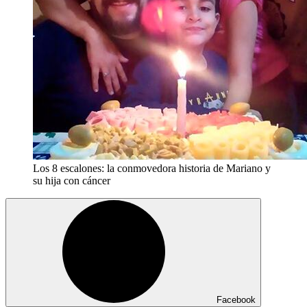
Los 8 escalones: la conmovedora historia de Mariano y
su hija con cáncer
Facebook