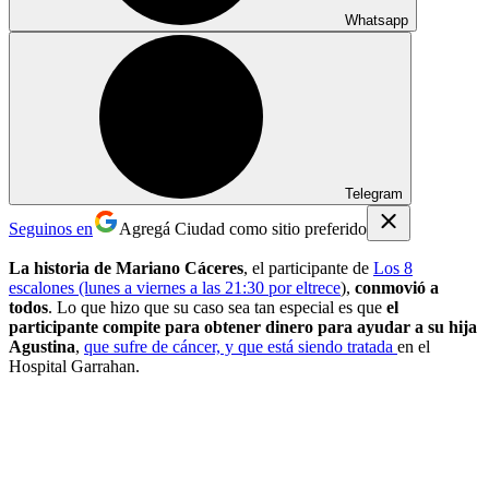
Whatsapp
Telegram
Seguinos en
Agregá Ciudad como sitio preferido
La historia de Mariano Cáceres
, el participante de
Los 8
escalones (lunes a viernes a las 21:30 por eltrece
),
conmovió a
todos
. Lo que hizo que su caso sea tan especial es que
el
participante compite para obtener dinero para ayudar a su hija
Agustina
,
que sufre de cáncer, y que está siendo tratada
en el
Hospital Garrahan.