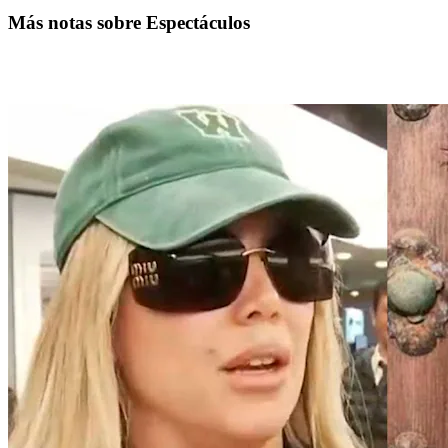
Más notas sobre Espectáculos