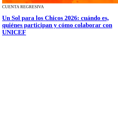
CUENTA REGRESIVA
Un Sol para los Chicos 2026: cuándo es,
quiénes participan y cómo colaborar con
UNICEF