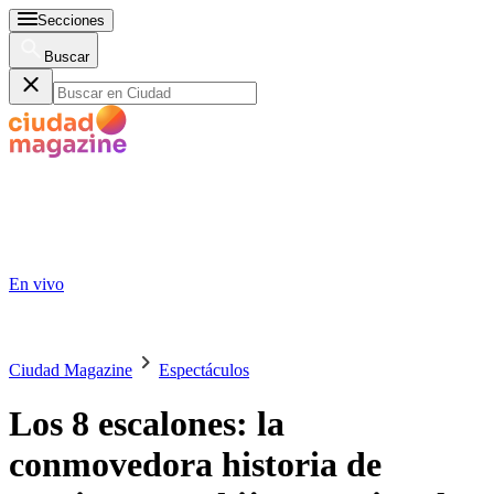
Secciones
Buscar
En vivo
Ciudad Magazine
Espectáculos
Los 8 escalones: la
conmovedora historia de