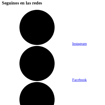
Seguinos en las redes
Instagram
Facebook