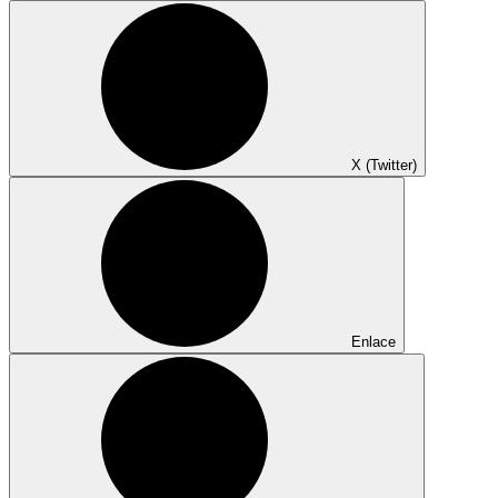
X (Twitter)
Enlace