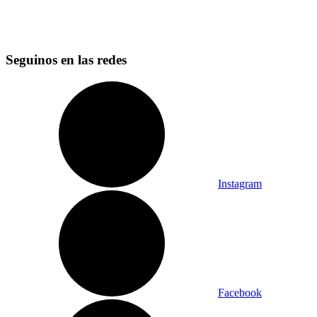
Seguinos en las redes
Instagram
Facebook