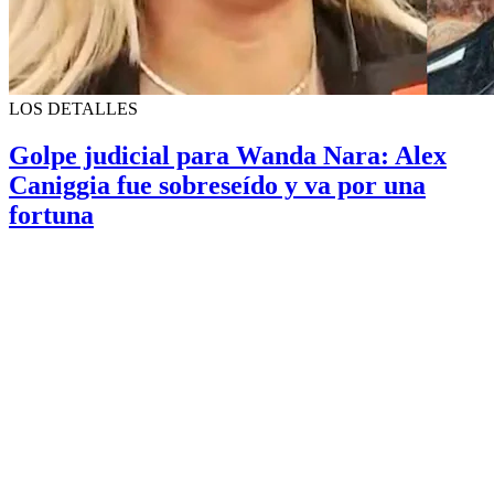
LOS DETALLES
Golpe judicial para Wanda Nara: Alex
Caniggia fue sobreseído y va por una
fortuna