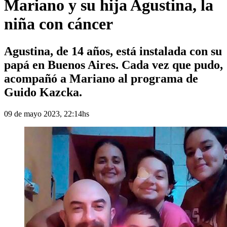
Mariano y su hija Agustina, la
niña con cáncer
Agustina, de 14 años, está instalada con su
papá en Buenos Aires. Cada vez que pudo,
acompañó a Mariano al programa de
Guido Kazcka.
09 de mayo 2023, 22:14hs