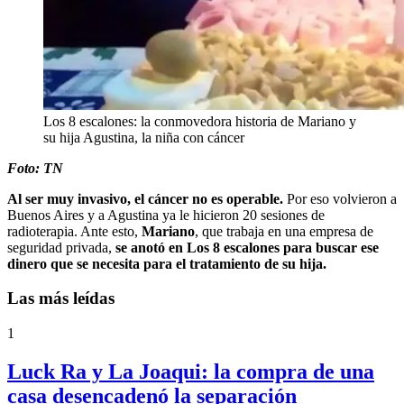
Los 8 escalones: la conmovedora historia de Mariano y
su hija Agustina, la niña con cáncer
Foto: TN
Al ser muy invasivo, el cáncer no es operable.
Por eso volvieron a
Buenos Aires y a Agustina ya le hicieron 20 sesiones de
radioterapia. Ante esto,
Mariano
, que trabaja en una empresa de
seguridad privada,
se anotó en Los 8 escalones para buscar ese
dinero que se necesita para el tratamiento de su hija.
Las más leídas
1
Luck Ra y La Joaqui: la compra de una
casa desencadenó la separación