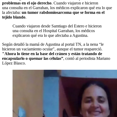
problemas en el ojo derecho
. Cuando viajaron e hicieron
una consulta en el Garrahan, los médicos explicaron qué era lo que
la afectaba:
un tumor rabdomiosarcoma que se forma en el
tejido blando
.
Cuando viajaron desde Samtiago del Estero e hicieron
una consulta en el Hospital Garrahan, los médicos
explicaron qué era lo que afectaba a Agustina.
Según detalló la mamá de Agustina al portal TN, a la nena “le
hicieron un vaciamiento ocular", aunque el tumor reapareció.
"Ahora lo tiene en la base del cráneo y están tratando de
encapsularlo o quemar las células”
, contó al periodista Mariano
López Blasco.