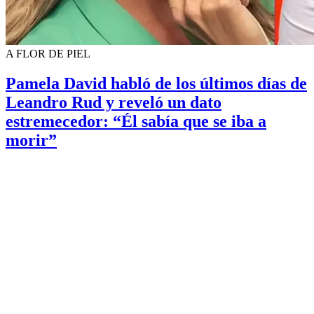
A FLOR DE PIEL
Pamela David habló de los últimos días de
Leandro Rud y reveló un dato
estremecedor: “Él sabía que se iba a
morir”