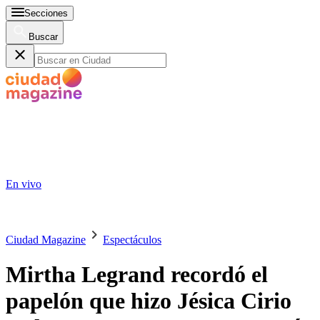
Secciones
Buscar
En vivo
Ciudad Magazine
Espectáculos
Mirtha Legrand recordó el
papelón que hizo Jésica Cirio