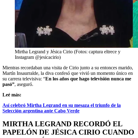
Mirtha Legrand y Jésica Cirio (Fotos: captura eltrece y
Instagram @jesicacirio)
Mientras recordaban una visita de Cirio junto a su entonces marido,
Martín Insaurralde, la diva confesó que vivió un momento único en
su carrera televisiva: “
En los años que hago televisión nunca me
pasó”
, aseguró.
Leé más:
Así celebró Mirtha Legrand en su mesaza el triunfo de la
Selección argentina ante Cabo Verde
MIRTHA LEGRAND RECORDÓ EL
PAPELÓN DE JÉSICA CIRIO CUANDO