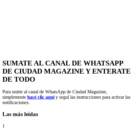
SUMATE AL CANAL DE WHATSAPP
DE CIUDAD MAGAZINE Y ENTERATE
DE TODO
Para unirte al canal de WhatsApp de Ciudad Magazine,
simplemente
hacé clic aquí
y seguí las instrucciones para activar las
notificaciones.
Las más leídas
1