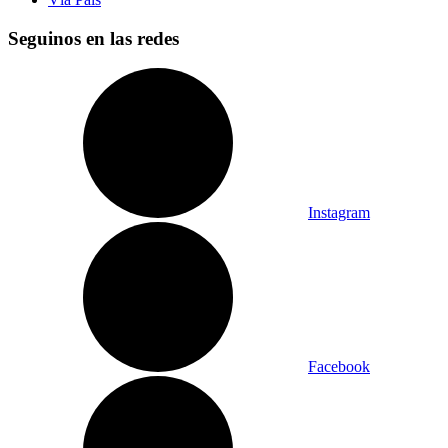
Seguinos en las redes
Instagram
Facebook