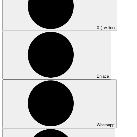
X (Twitter)
Enlace
Whatsapp