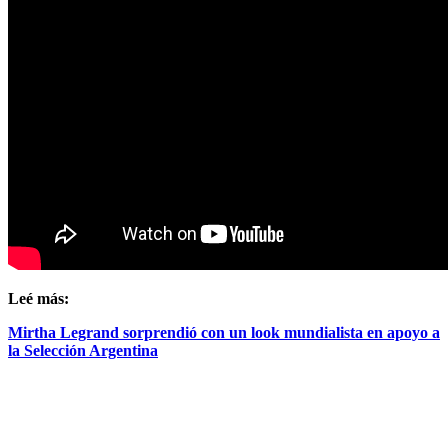
Leé más:
Mirtha Legrand sorprendió con un look mundialista en apoyo a
la Selección Argentina