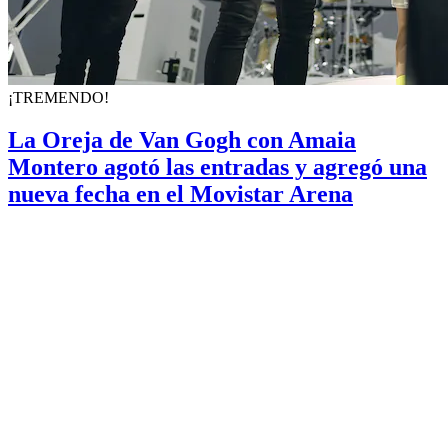
¡TREMENDO!
La Oreja de Van Gogh con Amaia
Montero agotó las entradas y agregó una
nueva fecha en el Movistar Arena