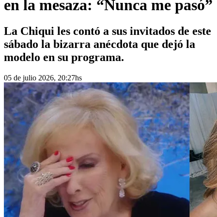
en la mesaza: “Nunca me pasó”
La Chiqui les contó a sus invitados de este
sábado la bizarra anécdota que dejó la
modelo en su programa.
05 de julio 2026, 20:27hs