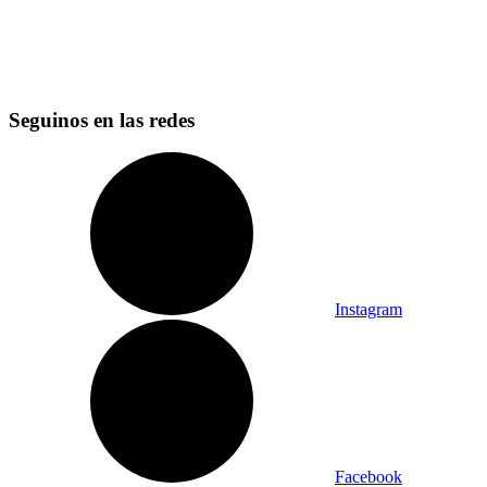
Seguinos en las redes
Instagram
Facebook