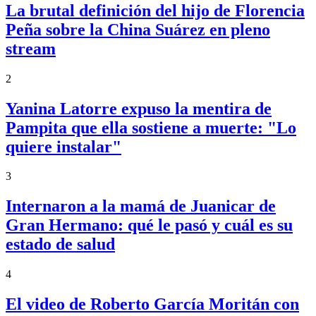
La brutal definición del hijo de Florencia
Peña sobre la China Suárez en pleno
stream
2
Yanina Latorre expuso la mentira de
Pampita que ella sostiene a muerte: "Lo
quiere instalar"
3
Internaron a la mamá de Juanicar de
Gran Hermano: qué le pasó y cuál es su
estado de salud
4
El video de Roberto García Moritán con