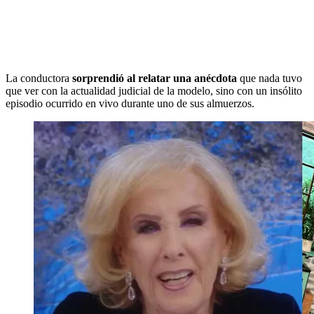
La conductora
sorprendió al relatar una anécdota
que nada tuvo
que ver con la actualidad judicial de la modelo, sino con un insólito
episodio ocurrido en vivo durante uno de sus almuerzos.