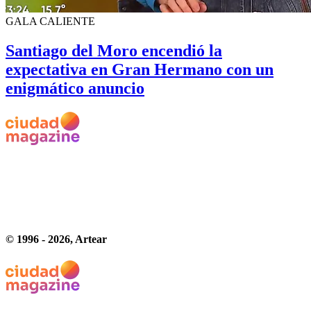
GALA CALIENTE
Santiago del Moro encendió la
expectativa en Gran Hermano con un
enigmático anuncio
© 1996 -
2026
, Artear