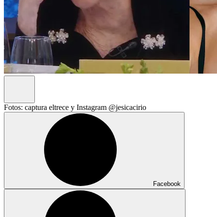
Fotos: captura eltrece y Instagram @jesicacirio
Facebook