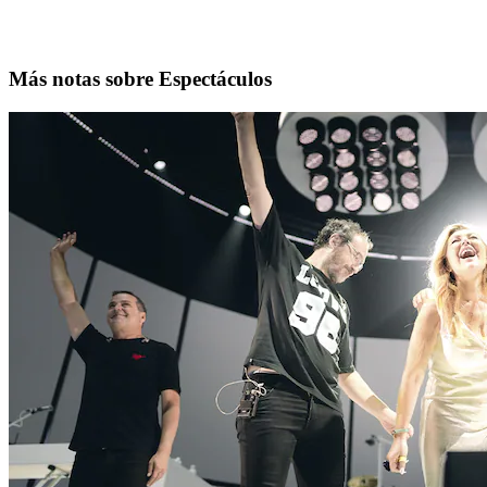
Más notas sobre Espectáculos