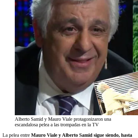
Alberto Samid y Mauro Viale protagonizaron una
escandalosa pelea a las trompadas en la TV
La pelea entre
Mauro Viale y Alberto Samid sigue siendo, hasta