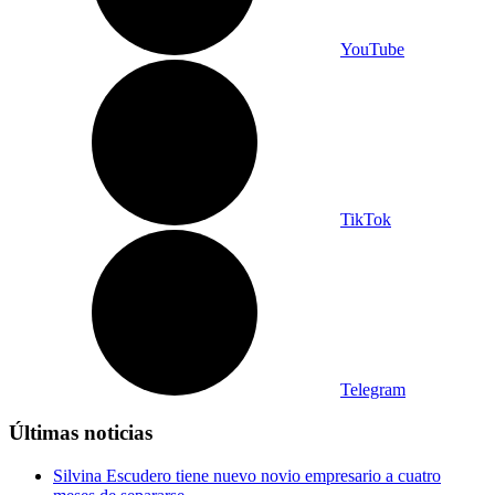
YouTube
TikTok
Telegram
Últimas noticias
Silvina Escudero tiene nuevo novio empresario a cuatro