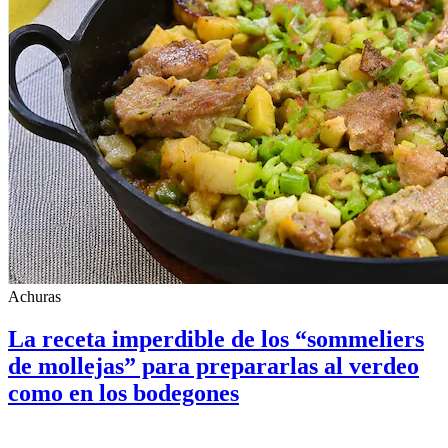
Achuras
La receta imperdible de los “sommeliers
de mollejas” para prepararlas al verdeo
como en los bodegones