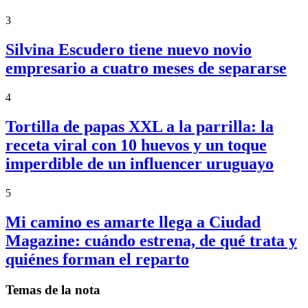
3
Silvina Escudero tiene nuevo novio
empresario a cuatro meses de separarse
4
Tortilla de papas XXL a la parrilla: la
receta viral con 10 huevos y un toque
imperdible de un influencer uruguayo
5
Mi camino es amarte llega a Ciudad
Magazine: cuándo estrena, de qué trata y
quiénes forman el reparto
Temas de la nota