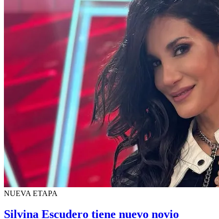
NUEVA ETAPA
Silvina Escudero tiene nuevo novio