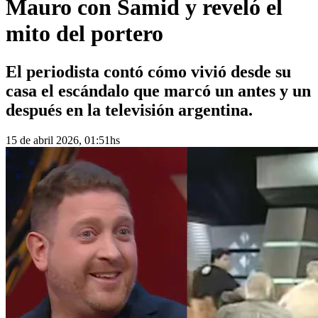
Mauro con Samid y reveló el
mito del portero
El periodista contó cómo vivió desde su
casa el escándalo que marcó un antes y un
después en la televisión argentina.
15 de abril 2026, 01:51hs