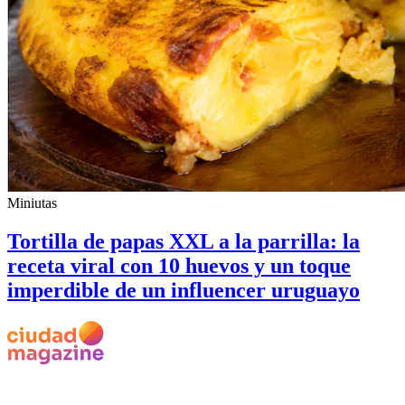
Miniutas
Tortilla de papas XXL a la parrilla: la
receta viral con 10 huevos y un toque
imperdible de un influencer uruguayo