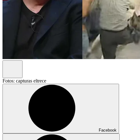
Fotos: capturas eltrece
Facebook