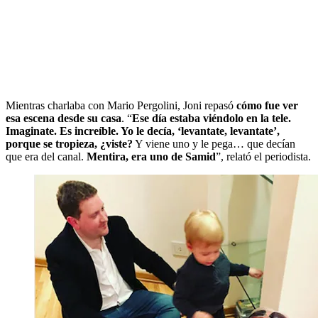
Mientras charlaba con Mario Pergolini, Joni repasó
cómo fue ver
esa escena desde su casa
. “
Ese día estaba viéndolo en la tele.
Imaginate. Es increíble. Yo le decía, ‘levantate, levantate’,
porque se tropieza, ¿viste?
Y viene uno y le pega… que decían
que era del canal.
Mentira, era uno de Samid
”, relató el periodista.