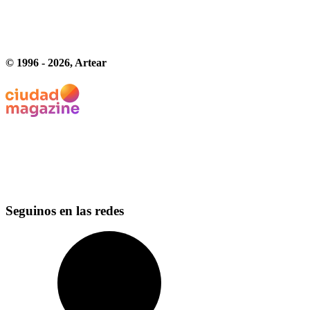
© 1996 -
2026
, Artear
Seguinos en las redes