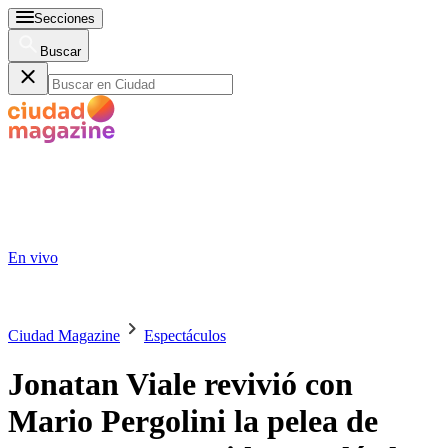
Secciones
Buscar
En vivo
Ciudad Magazine
Espectáculos
Jonatan Viale revivió con
Mario Pergolini la pelea de