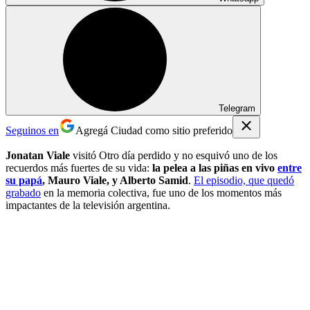
Telegram
Seguinos en
Agregá Ciudad como sitio preferido
Jonatan Viale
visitó Otro día perdido y no esquivó uno de los
recuerdos más fuertes de su vida:
la pelea a las piñas en vivo
entre
su papá
, Mauro Viale, y Alberto Samid
.
El episodio, que quedó
grabado
en la memoria colectiva, fue uno de los momentos más
impactantes de la televisión argentina.