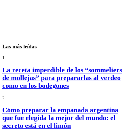
Las más leídas
1
La receta imperdible de los “sommeliers
de mollejas” para prepararlas al verdeo
como en los bodegones
2
Cómo preparar la empanada argentina
que fue elegida la mejor del mundo: el
secreto está en el limón