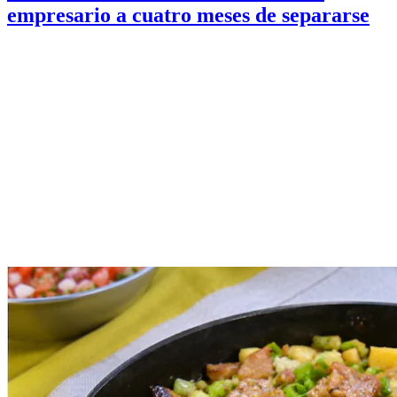
empresario a cuatro meses de separarse