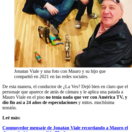
Jonatan Viale y una foto con Mauro y su hijo que
compartió en 2021 en las redes sociales.
De esta manera, el conductor de ¿La Ves? Dejó bien en claro que el
personaje que aparece de atrás de cámara y le aplica una patada a
Mauro Viale en el piso
no tenía nada que ver con América TV, y
dio fin así a 24 años de especulaciones
y mitos. muchísima
tensión.
Leé más:
Conmovedor mensaje de Jonatan Viale recordando a Mauro el