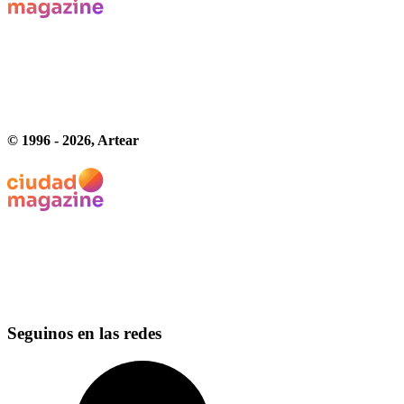
© 1996 -
2026
, Artear
Seguinos en las redes