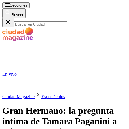
Secciones
Buscar
En vivo
Ciudad Magazine
Espectáculos
Gran Hermano: la pregunta
íntima de Tamara Paganini a