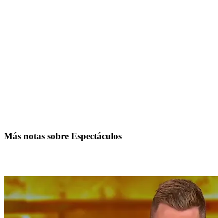
Más notas sobre Espectáculos