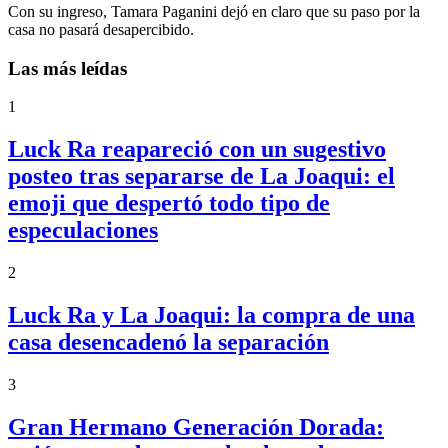
Con su ingreso, Tamara Paganini dejó en claro que su paso por la
casa no pasará desapercibido.
Las más leídas
1
Luck Ra reapareció con un sugestivo
posteo tras separarse de La Joaqui: el
emoji que despertó todo tipo de
especulaciones
2
Luck Ra y La Joaqui: la compra de una
casa desencadenó la separación
3
Gran Hermano Generación Dorada: