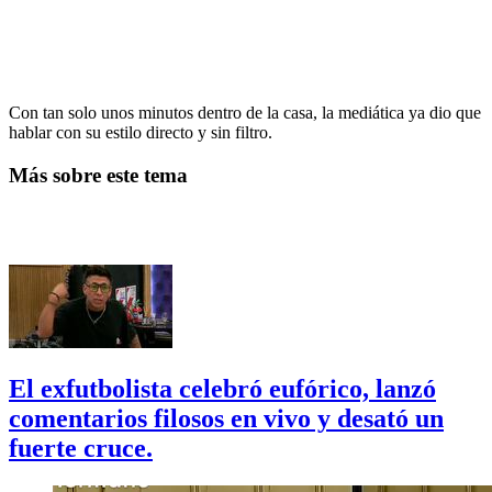
Con tan solo unos minutos dentro de la casa, la mediática ya dio que
hablar con su estilo directo y sin filtro.
Más sobre este tema
El exfutbolista celebró eufórico, lanzó
comentarios filosos en vivo y desató un
fuerte cruce.