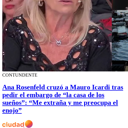
CONTUNDENTE
Ana Rosenfeld cruzó a Mauro Icardi tras
pedir el embargo de “la casa de los
sueños”: “Me extraña y me preocupa el
enojo”