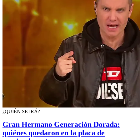
¿QUIÉN SE IRÁ?
Gran Hermano Generación Dorada:
quiénes quedaron en la placa de