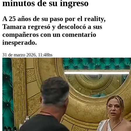
minutos de su ingreso
A 25 años de su paso por el reality,
Tamara regresó y descolocó a sus
compañeros con un comentario
inesperado.
31 de marzo 2026, 11:48hs