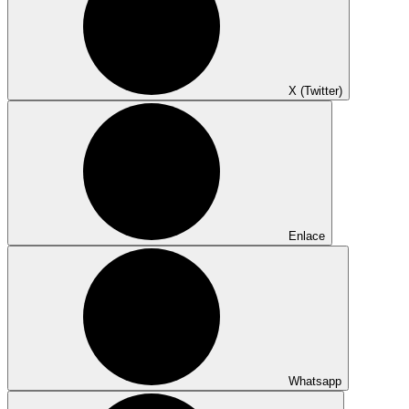
X (Twitter)
Enlace
Whatsapp