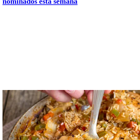
nominados esta semana