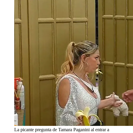
La picante pregunta de Tamara Paganini al entrar a