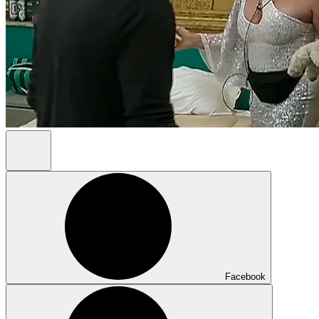
Facebook