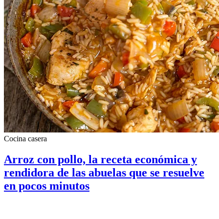
Cocina casera
Arroz con pollo, la receta económica y
rendidora de las abuelas que se resuelve
en pocos minutos