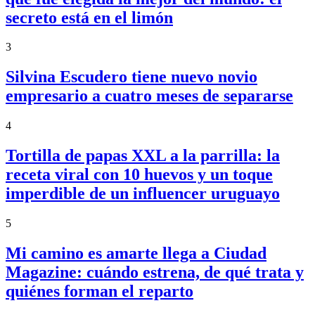
secreto está en el limón
3
Silvina Escudero tiene nuevo novio
empresario a cuatro meses de separarse
4
Tortilla de papas XXL a la parrilla: la
receta viral con 10 huevos y un toque
imperdible de un influencer uruguayo
5
Mi camino es amarte llega a Ciudad
Magazine: cuándo estrena, de qué trata y
quiénes forman el reparto