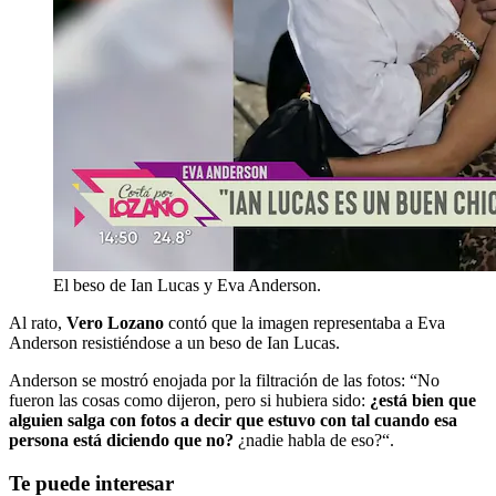
El beso de Ian Lucas y Eva Anderson.
Al rato,
Vero Lozano
contó que la imagen representaba a Eva
Anderson resistiéndose a un beso de Ian Lucas.
Anderson se mostró enojada por la filtración de las fotos: “No
fueron las cosas como dijeron, pero si hubiera sido:
¿está bien que
alguien salga con fotos a decir que estuvo con tal cuando esa
persona está diciendo que no?
¿nadie habla de eso?“.
Te puede interesar