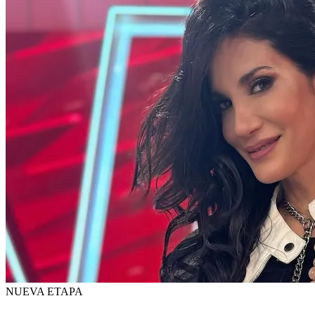
NUEVA ETAPA