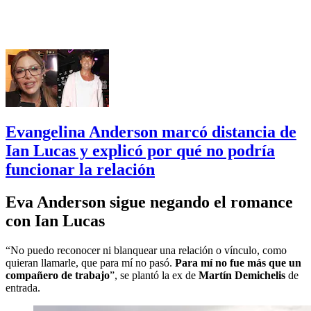
Evangelina Anderson marcó distancia de
Ian Lucas y explicó por qué no podría
funcionar la relación
Eva Anderson sigue negando el romance
con Ian Lucas
“No puedo reconocer ni blanquear una relación o vínculo, como
quieran llamarle, que para mí no pasó.
Para mí no fue más que un
compañero de trabajo
”, se plantó la ex de
Martín Demichelis
de
entrada.