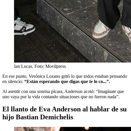
Ian Lucas. Foto: Movilpress
En ese punto, Verónica Lozano gritó lo que todos estaban pensando
en silencio:
“Están esperando que digas que te lo co...”.
Al asentir con una sonrisa pícara, Anderson acotó: “Imagínate que
uno vaya por la vida contando situaciones que no fueron nada”.
El llanto de Eva Anderson al hablar de su
hijo Bastian Demichelis