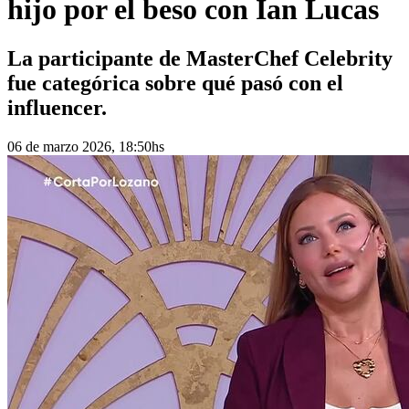
hijo por el beso con Ian Lucas
La participante de MasterChef Celebrity
fue categórica sobre qué pasó con el
influencer.
06 de marzo 2026, 18:50hs