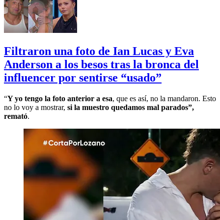
Filtraron una foto de Ian Lucas y Eva
Anderson a los besos tras la bronca del
influencer por sentirse “usado”
“
Y yo tengo la foto anterior a esa
, que es así, no la mandaron. Esto
no lo voy a mostrar,
si la muestro quedamos mal parados”,
remató
.