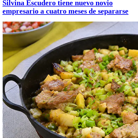
Silvina Escudero tiene nuevo novio
empresario a cuatro meses de separarse