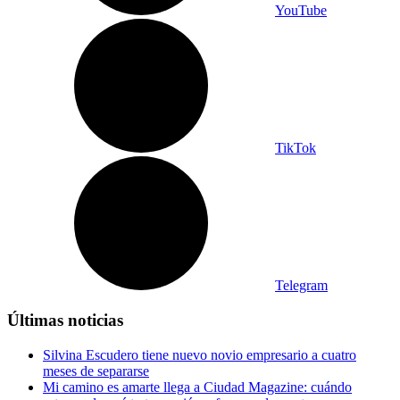
YouTube
TikTok
Telegram
Últimas noticias
Silvina Escudero tiene nuevo novio empresario a cuatro
meses de separarse
Mi camino es amarte llega a Ciudad Magazine: cuándo