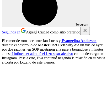
Telegram
Seguinos en
Agregá Ciudad como sitio preferido
El rumor de romance entre Ian Lucas y
Evangelina Anderson
durante el desarrollo de
MasterChef Celebrity dio
un vuelco ayer
por dos razones: en SQP mostraron a la pareja besándose y minutos
antes
el influencer admitió el lazo sexo-afectivo
con un descargo en
Instagram. Pese a esto, Eva continuó negando la relación en su visita
a Cortá por Lozano de este viernes.