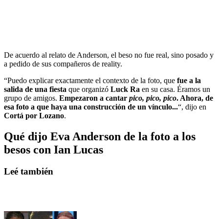
De acuerdo al relato de Anderson, el beso no fue real, sino posado y
a pedido de sus compañeros de reality.
“Puedo explicar exactamente el contexto de la foto, que
fue a la
salida de una fiesta
que organizó
Luck Ra
en su casa. Éramos un
grupo de amigos.
Empezaron a cantar
pico, pico, pico
. Ahora, de
esa foto a que haya una construcción de un vínculo...
“, dijo en
Cortá por Lozano
.
Qué dijo Eva Anderson de la foto a los
besos con Ian Lucas
Leé también