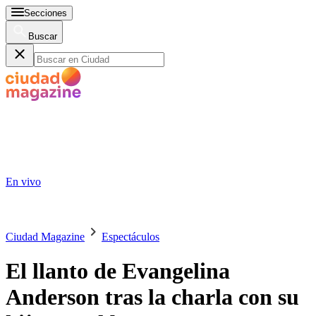
Secciones
Buscar
En vivo
Ciudad Magazine
Espectáculos
El llanto de Evangelina
Anderson tras la charla con su