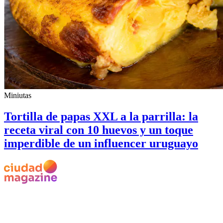
Miniutas
Tortilla de papas XXL a la parrilla: la
receta viral con 10 huevos y un toque
imperdible de un influencer uruguayo