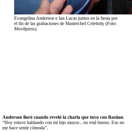
Evangelina Anderson e Ian Lucas juntos en la fiesta por
el fin de las grabaciones de Masterchef Celebrity (Foto:
Movilpress).
Anderson lloró cuando reveló la charla que tuvo con Bastian
.
“Hoy estuve hablando con mi hijo mayor... no está bueno. Eso no
me hace sentir cómoda”.