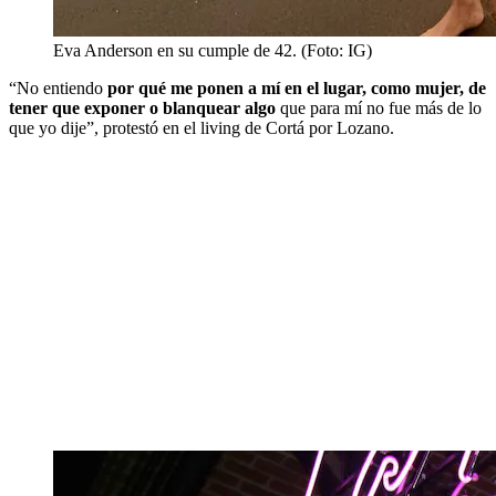
Eva Anderson en su cumple de 42. (Foto: IG)
“No entiendo
por qué me ponen a mí en el lugar, como mujer, de
tener que exponer o blanquear algo
que para mí no fue más de lo
que yo dije”, protestó en el living de Cortá por Lozano.