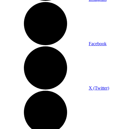
Facebook
X (Twitter)