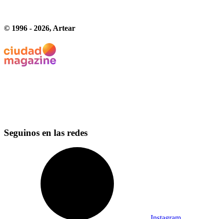
© 1996 -
2026
, Artear
Seguinos en las redes
Instagram