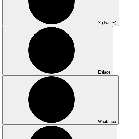
X (Twitter)
Enlace
Whatsapp