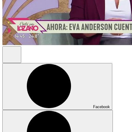
Facebook